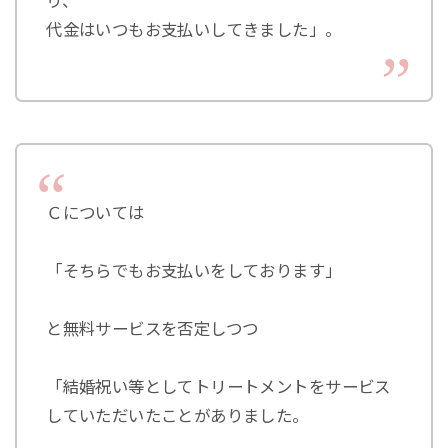
り、
代金はいつもお支払いしてきました」。
Ｃについては
「そちらでもお支払いをしております」
と無料サービスを否定しつつ
「結婚祝い等としてトリートメントをサービス
していただいたことがありました。