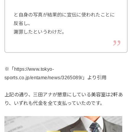
と自身の写真が結果的に宣伝に使われたことに
反省し、
謝罪したというわけだ。
※「https://www.tokyo-
sports.co.jp/entame/news/3265089/」より引用
上記の通り、三田アナが懇意にしている美容室は2軒あ
り、いずれも代金を全て支払っていたのです。