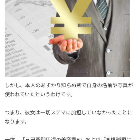
しかし、本人のあずかり知らぬ所で自身の名前や写真が
使われていたというわけです。
つまり、彼女は一切ステマに加担していなかったことに
なります。
一体、「三田家御用達の美容室B」および「宮根誠司に