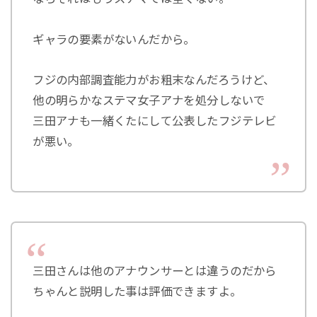
ギャラの要素がないんだから。
フジの内部調査能力がお粗末なんだろうけど、
他の明らかなステマ女子アナを処分しないで
三田アナも一緒くたにして公表したフジテレビ
が悪い。
三田さんは他のアナウンサーとは違うのだから
ちゃんと説明した事は評価できますよ。