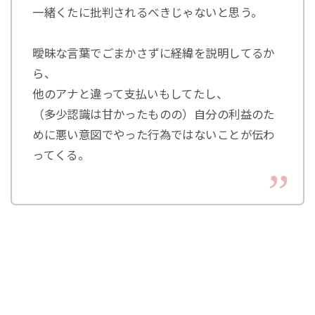
一緒くたに批判されるべきじゃないと思う。
曖昧な言葉でごまかさずに経緯を説明してるか
ら、
他のアナと違って支払いもしてたし、
（多少認識は甘かったものの）自分の利益のた
めに悪い意図でやった行為ではないことが伝わ
ってくる。