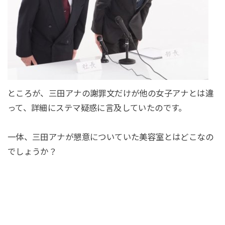
ところが、三田アナの謝罪文だけが他の女子アナとは違
って、詳細にステマ疑惑に言及していたのです。
一体、三田アナが懇意についていた美容室とはどこなの
でしょうか？