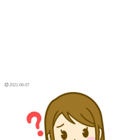
2021-06-07