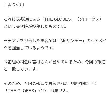
」より引用
これは表参道にある「THE GLOBES」（グローヴス）
という美容院が投稿したものです。
三田アナを担当した美容師は「Mr.サンデー」のヘアメイ
クを担当しているようです。
同番組の司会は宮根さんが務めているため、今回の報道
と一致しています。
そのため、今回の報道で言及された「美容院C」は
「THE GLOBES」かもしれません。