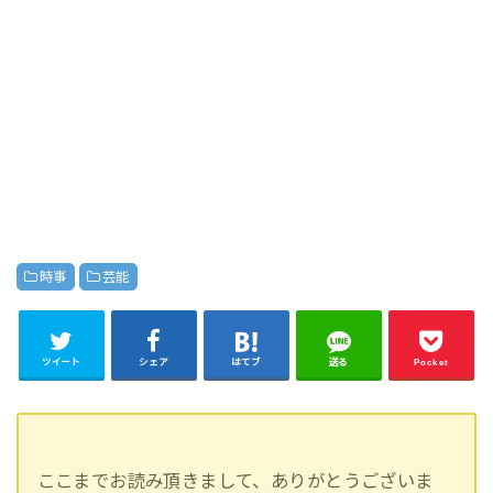
時事
芸能
ツイート
シェア
はてブ
送る
Pocket
ここまでお読み頂きまして、ありがとうございま