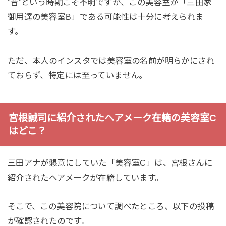
”昔”という時期こそ不明ですが、この美容室が「三田家
御用達の美容室B」である可能性は十分に考えられま
す。
ただ、本人のインスタでは美容室の名前が明らかにされ
ておらず、特定には至っていません。
宮根誠司に紹介されたヘアメーク在籍の美容室C
はどこ？
三田アナが懇意にしていた「美容室C」は、宮根さんに
紹介されたヘアメークが在籍しています。
そこで、この美容院について調べたところ、以下の投稿
が確認されたのです。