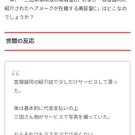
紹介されたヘアメークが在籍する美容室C」はどこなの
でしょうか？
世間の反応
宮根誠司の紹介店で少しだけサービスして貰っ
た。
後は基本的に代金支払いの上
三田さん側がサービスで写真を撮っていた。
ならそれはもうステマでは全くない。