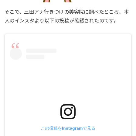
そこで、三田アナ行きつけの美容院に調べたところ、本
人のインスタより以下の投稿が確認されたのです。
この投稿をInstagramで見る