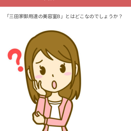
「三田家御用達の美容室B」とはどこなのでしょうか？