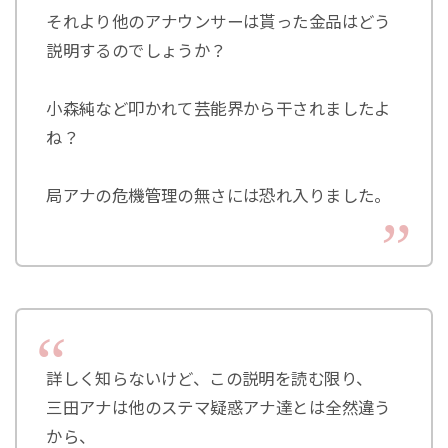
それより他のアナウンサーは貰った金品はどう
説明するのでしょうか？
小森純など叩かれて芸能界から干されましたよ
ね？
局アナの危機管理の無さには恐れ入りました。
詳しく知らないけど、この説明を読む限り、
三田アナは他のステマ疑惑アナ達とは全然違う
から、