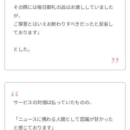
その際には後日御礼の品はお渡ししていました
が、
ご厚意とはいえお断わりすべきだったと反省し
ております」
とした。
サービスの対価は払っていたものの、
「ニュースに携わる人間として認識が甘かった
と感じております」