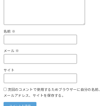
名前
※
メール
※
サイト
次回のコメントで使用するためブラウザーに自分の名前、
メールアドレス、サイトを保存する。