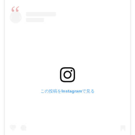
この投稿をInstagramで見る