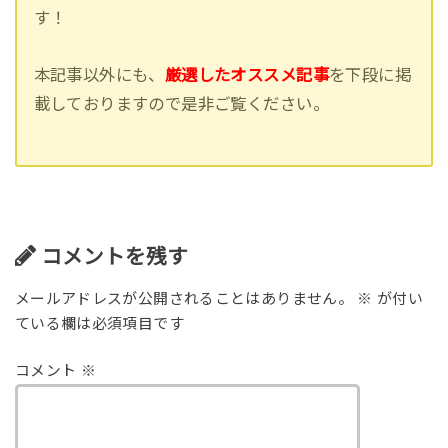
す！
本記事以外にも、
厳選したオススメ記事
を下段に掲
載しておりますので是非ご覧ください。
コメントを残す
メールアドレスが公開されることはありません。
※
が付い
ている欄は必須項目です
コメント
※