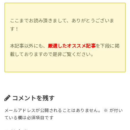
ここまでお読み頂きまして、ありがとうございま
す！
本記事以外にも、
厳選したオススメ記事
を下段に掲
載しておりますので是非ご覧ください。
コメントを残す
メールアドレスが公開されることはありません。
※
が付い
ている欄は必須項目です