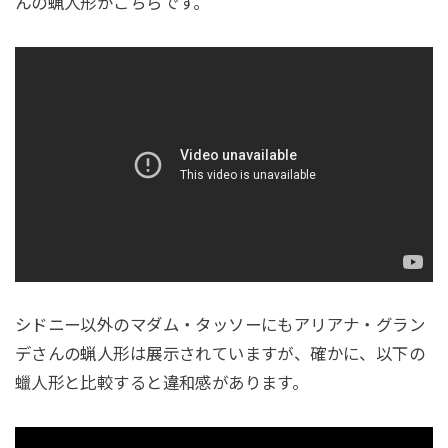
んの蝋人形がこちらです。
シドニー以外のマダム・タッソーにもアリアナ・グラン
デさんの蝋人形は展示されていますが、確かに、以下の
蠟人形と比較すると違和感があります。