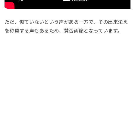
ただ、似ていないという声がある一方で、その出来栄え
を称賛する声もあるため、賛否両論となっています。