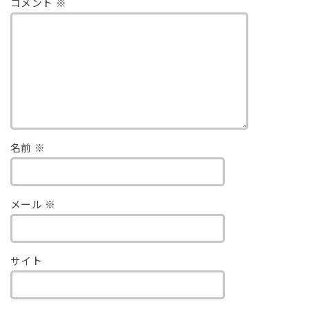
コメント
※
名前
※
メール
※
サイト