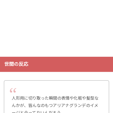
世間の反応
人形用に切り取った瞬間の表情や化粧や髪型な
んかが、皆んなのもつアリアナグランデのイメ
ージと合ってないんだろう。