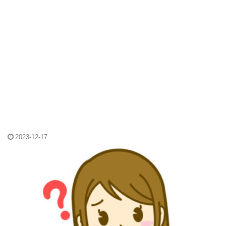
2023-12-17