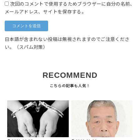
次回のコメントで使用するためブラウザーに自分の名前、
メールアドレス、サイトを保存する。
日本語が含まれない投稿は無視されますのでご注意くださ
い。（スパム対策）
RECOMMEND