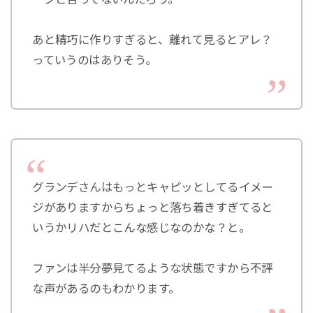
あと精巧に作りすぎると、離れて見るとアレ？
っていうのはありそう。
グランデさんはもっとキャピッとしてるイメー
ジがありますからちょっと落ち着きすぎてると
いうかリハだとこんな感じなのかな？と。
ファンは半分夢見てるような状態ですから不評
な声があるのもわかります。