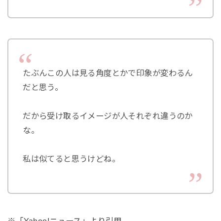
たぶんこの人は見る角度とかで印象が変わるん
だと思う。
だから受け取るイメージが人それぞれ違うのか
な。
私は似てると思うけどね。