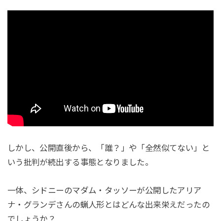
しかし、公開直後から、「誰？」や「全然似てない」と
いう批判が続出する事態となりました。
一体、シドニーのマダム・タッソーが公開したアリア
ナ・グランデさんの蝋人形とはどんな出来栄えだったの
でしょうか？