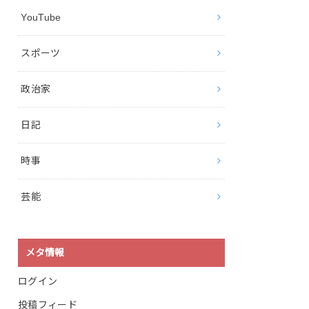
YouTube
スポーツ
政治家
日記
時事
芸能
メタ情報
ログイン
投稿フィード