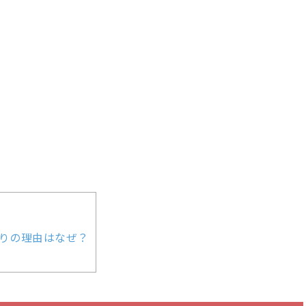
りの理由はなぜ？