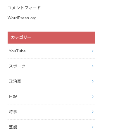
コメントフィード
WordPress.org
カテゴリー
YouTube
スポーツ
政治家
日記
時事
芸能