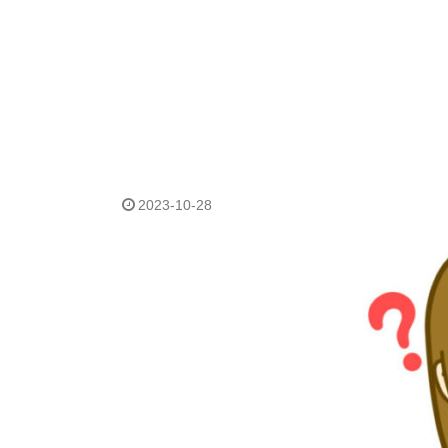
2023-10-28