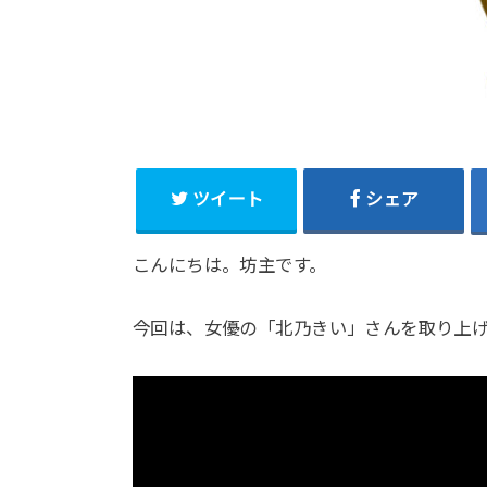
ツイート
シェア
こんにちは。坊主です。
今回は、女優の「北乃きい」さんを取り上