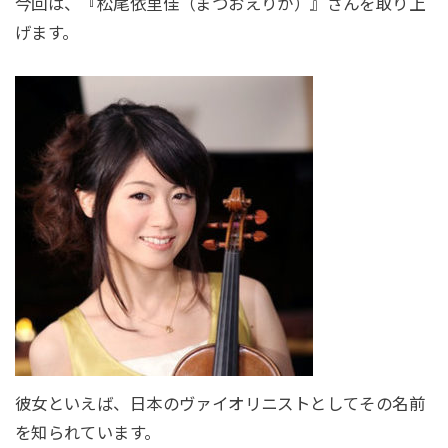
今回は、『松尾依里佳（まつおえりか）』さんを取り上
げます。
彼女といえば、日本のヴァイオリニストとしてその名前
を知られています。