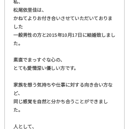
私、
松尾依里佳は、
かねてよりお付き合いさせていただいておりま
した
一般男性の方と2015年10月17日に結婚致しまし
た。
素直でまっすぐな心の、
とても愛情深い優しい方です。
家族を想う気持ちや仕事に対する向き合い方な
ど、
同じ感覚を自然と分かち合うことができまし
た。
人として、