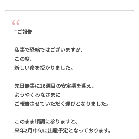
”ご報告
私事で恐縮ではございますが、
この度、
新しい命を授かりました。
先日無事に16週目の安定期を迎え、
ようやくみなさまに
ご報告させていただく運びとなりました。
このまま順調に参りますと、
来年2月中旬に出産予定となっております。