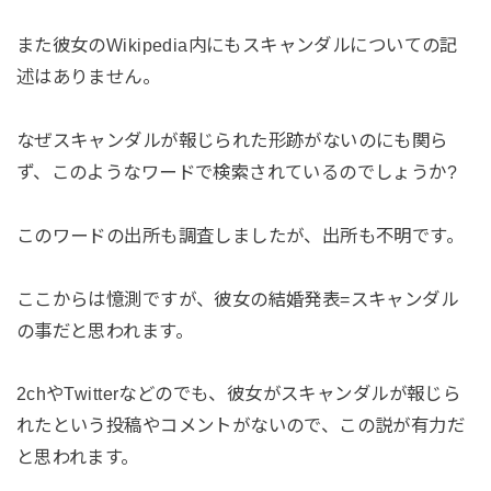
また彼女のWikipedia内にもスキャンダルについての記
述はありません。
なぜスキャンダルが報じられた形跡がないのにも関ら
ず、このようなワードで検索されているのでしょうか?
このワードの出所も調査しましたが、出所も不明です。
ここからは憶測ですが、彼女の結婚発表=スキャンダル
の事だと思われます。
2chやTwitterなどのでも、彼女がスキャンダルが報じら
れたという投稿やコメントがないので、この説が有力だ
と思われます。