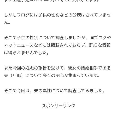
しかしブログには子供の性別などの公表はされていませ
ん。
そこで子供の性別について調査しましたが、同ブログや
ネットニュースなどには掲載されておらず、詳細な情報
は得られませんでした。
また今回の妊娠の報告を受けて、彼女の結婚相手である
夫（旦那）について多くの関心が集まっています。
そこで今回は、夫の素性について調査してみました。
スポンサーリンク