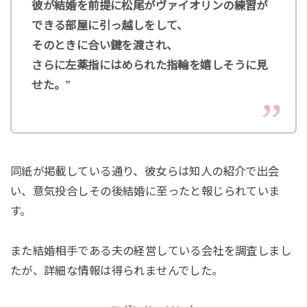
彼が結婚を前提に松尾がヴァイオリンの練習が
できる部屋に引っ越しをして、
そのときに合い鍵を渡され、
さらに左薬指にはめられた指輪を嬉しそうに見
せた。”
同紙が掲載している通り、彼女らは知人の紹介で出会
い、意気投合しその後結婚に至ったと報じられていま
す。
また結婚相手である夫の経営している会社を調査しまし
たが、詳細な情報は得られませんでした。