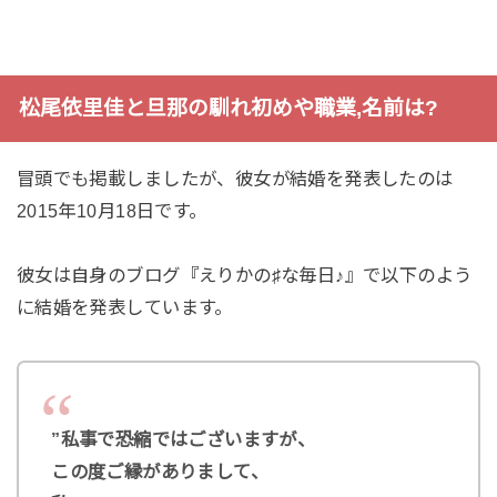
松尾依里佳と旦那の馴れ初めや職業,名前は?
冒頭でも掲載しましたが、彼女が結婚を発表したのは
2015年10月18日です。
彼女は自身のブログ『えりかの♯な毎日♪』で以下のよう
に結婚を発表しています。
”私事で恐縮ではございますが、
この度ご縁がありまして、