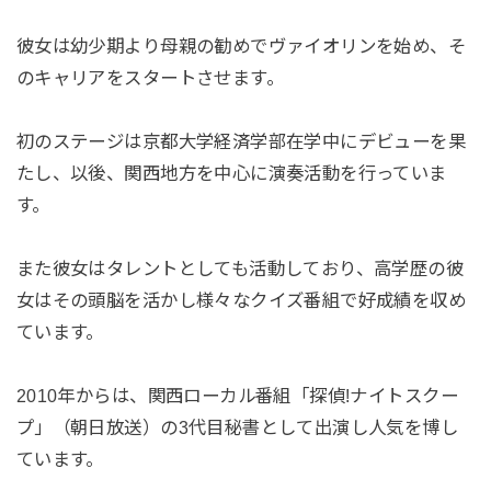
彼女は幼少期より母親の勧めでヴァイオリンを始め、そ
のキャリアをスタートさせます。
初のステージは京都大学経済学部在学中にデビューを果
たし、以後、関西地方を中心に演奏活動を行っていま
す。
また彼女はタレントとしても活動しており、高学歴の彼
女はその頭脳を活かし様々なクイズ番組で好成績を収め
ています。
2010年からは、関西ローカル番組「探偵!ナイトスクー
プ」（朝日放送）の3代目秘書として出演し人気を博し
ています。