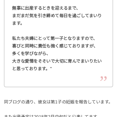
無事に出産するときを迎えるまで、
まだまだ気を引き締めて毎日を過ごしてまいり
ます。
私たち夫婦にとって第一子となりますので、
喜びと同時に責任も強く感じておりますが、
多くを学びながら、
大きな愛情をそそいで大切に育んでまいりたい
と思っております。”
同ブログの通り、彼女は第1子の妊娠を報告しています。
また出産予定は2018年2月中旬だと公表してます。