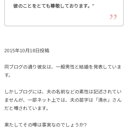
彼のことをとても尊敬しております。”
2015年10月18日投稿
同ブログの通り彼女は、一般男性と結婚を発表していま
す。
しかしブログには、夫の名前などの素性は記述されてい
ませんが、一部ネット上では、夫の苗字は「清水」さん
だと噂されています。
果たしてその噂は事実なのでしょうか?