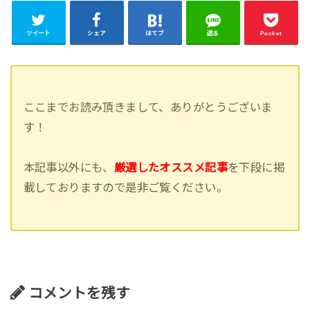
ツイート
シェア
はてブ
送る
Pocket
ここまでお読み頂きまして、ありがとうございま
す！
本記事以外にも、
厳選したオススメ記事
を下段に掲
載しておりますので是非ご覧ください。
コメントを残す