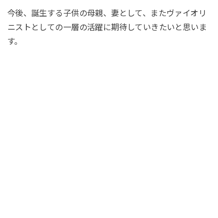
今後、誕生する子供の母親、妻として、またヴァイオリ
ニストとしての一層の活躍に期待していきたいと思いま
す。