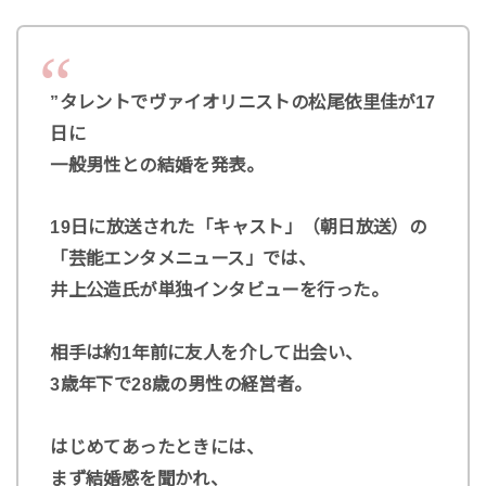
”タレントでヴァイオリニストの松尾依里佳が17
日に
一般男性との結婚を発表。
19日に放送された「キャスト」（朝日放送）の
「芸能エンタメニュース」では、
井上公造氏が単独インタビューを行った。
相手は約1年前に友人を介して出会い、
3歳年下で28歳の男性の経営者。
はじめてあったときには、
まず結婚感を聞かれ、