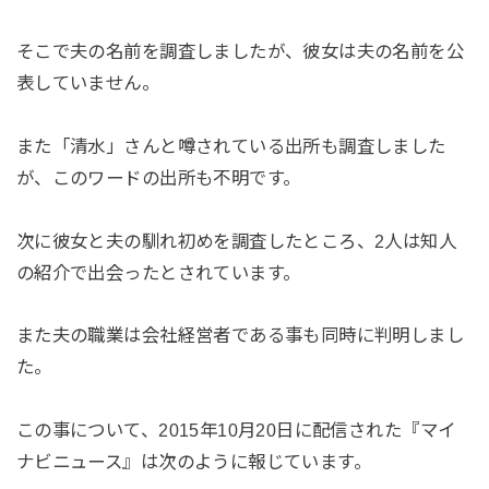
そこで夫の名前を調査しましたが、彼女は夫の名前を公
表していません。
また「清水」さんと噂されている出所も調査しました
が、このワードの出所も不明です。
次に彼女と夫の馴れ初めを調査したところ、2人は知人
の紹介で出会ったとされています。
また夫の職業は会社経営者である事も同時に判明しまし
た。
この事について、2015年10月20日に配信された『マイ
ナビニュース』は次のように報じています。