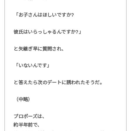
「お子さんはほしいですか?
彼氏はいらっしゃるんですか?」
と矢継ぎ早に質問され、
「いないんです」
と答えたら次のデートに誘われたそうだ。
（中略）
プロポーズは、
約半年前で、