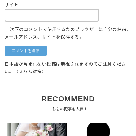
サイト
次回のコメントで使用するためブラウザーに自分の名前、
メールアドレス、サイトを保存する。
日本語が含まれない投稿は無視されますのでご注意くださ
い。（スパム対策）
RECOMMEND