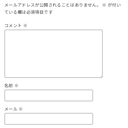
メールアドレスが公開されることはありません。
※
が付い
ている欄は必須項目です
コメント
※
名前
※
メール
※