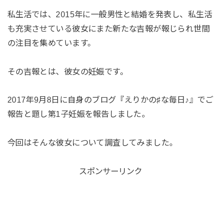
私生活では、2015年に一般男性と結婚を発表し、私生活
も充実させている彼女にまた新たな吉報が報じられ世間
の注目を集めています。
その吉報とは、彼女の妊娠です。
2017年9月8日に自身のブログ『えりかの♯な毎日♪』でご
報告と題し第1子妊娠を報告しました。
今回はそんな彼女について調査してみました。
スポンサーリンク