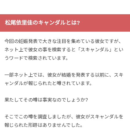
松尾依里佳のキャンダルとは?
今回の妊娠発表で大きな注目を集めている彼女ですが、
ネット上で彼女の事を検索すると「スキャンダル」とい
うワードで検索されています。
一部ネット上では、彼女が結婚を発表する以前に、スキ
ャンダルが報じられたと噂されています。
果たしてその噂は事実なのでしょうか?
そこでこの噂を調査しましたが、彼女がスキャンダルを
報じられた形跡はありませんでした。