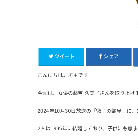
ツイート
シェア
こんにちは。坊主です。
今回は、女優の藤吉 久美子さんを取り上げ
2024年10月30日放送の「徹子の部屋」
2人は1995年に結婚しており、子供にも恵