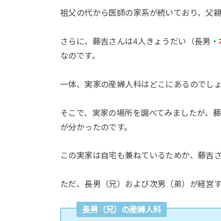
祖父の代から医師の家系が続いており、父親
さらに、藤吉さんは4人きょうだい（長男・
なのです。
一体、実家の産婦人科はどこにあるのでし
そこで、実家の場所を調べてみましたが、
が分かったのです。
この実家は自宅も兼ねているためか、藤吉
ただ、長男（兄）および次男（弟）が経営
長男（兄）の産婦人科