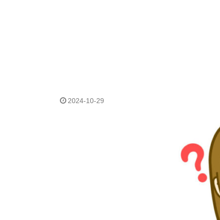
2024-10-29