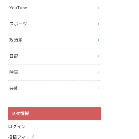
YouTube
スポーツ
政治家
日記
時事
芸能
メタ情報
ログイン
投稿フィード