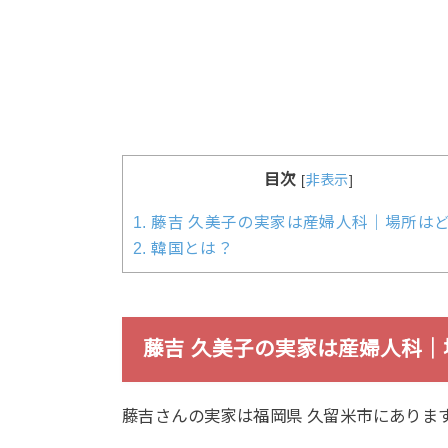
目次
[
非表示
]
1.
藤吉 久美子の実家は産婦人科｜場所は
2.
韓国とは？
藤吉 久美子の実家は産婦人科｜
藤吉さんの実家は福岡県 久留米市にありま