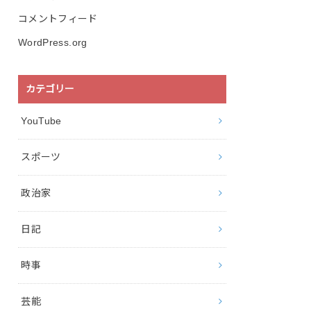
コメントフィード
WordPress.org
カテゴリー
YouTube
スポーツ
政治家
日記
時事
芸能