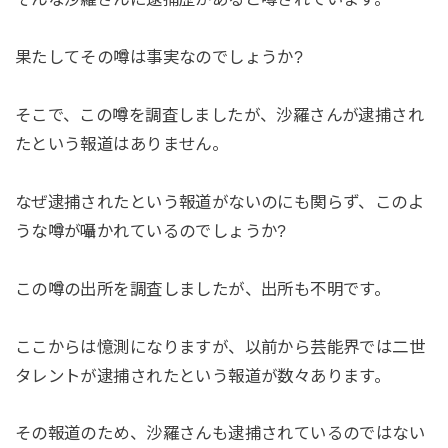
果たしてその噂は事実なのでしょうか?
そこで、この噂を調査しましたが、沙羅さんが逮捕され
たという報道はありません。
なぜ逮捕されたという報道がないのにも関らず、このよ
うな噂が囁かれているのでしょうか?
この噂の出所を調査しましたが、出所も不明です。
ここからは憶測になりますが、以前から芸能界では二世
タレントが逮捕されたという報道が数々あります。
その報道のため、沙羅さんも逮捕されているのではない