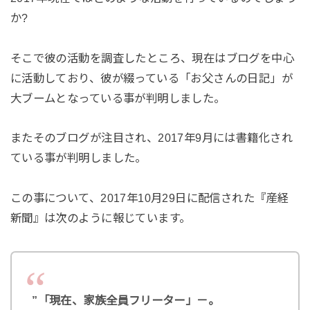
か?
そこで彼の活動を調査したところ、現在はブログを中心
に活動しており、彼が綴っている「お父さんの日記」が
大ブームとなっている事が判明しました。
またそのブログが注目され、2017年9月には書籍化され
ている事が判明しました。
この事について、2017年10月29日に配信された『産経
新聞』は次のように報じています。
”「現在、家族全員フリーター」－。