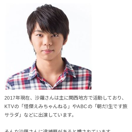
2017年現在、沙羅さんは主に関西地方で活動しており、
KTVの「怪傑えみちゃんねる」やABCの「朝だ!生です旅
サラダ」などに出演しています。
そんな沙羅さんに逮捕歴があると噂されています。