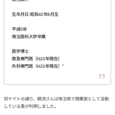
生年月日:昭和42年8月生
平成5年
埼玉医科大学卒業
医学博士
救急専門医（H23年現在）
外科専門医（H23年現在）”
同サイトの通り、開流さんは埼玉県で開業医として活動
している事が判明しました。