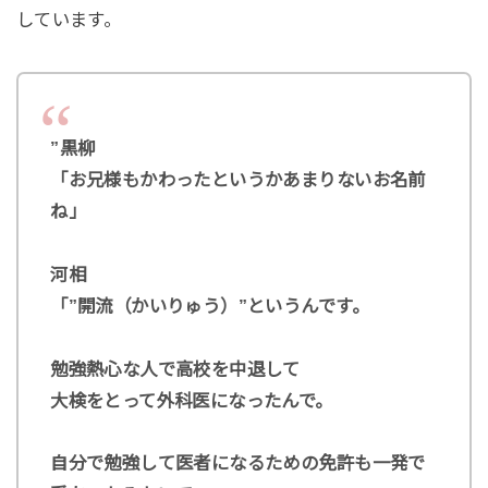
しています。
”黒柳
「お兄様もかわったというかあまりないお名前
ね」
河相
「”開流（かいりゅう）”というんです。
勉強熱心な人で高校を中退して
大検をとって外科医になったんで。
自分で勉強して医者になるための免許も一発で