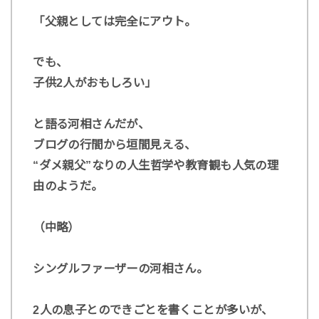
「父親としては完全にアウト。
でも、
子供2人がおもしろい」
と語る河相さんだが、
ブログの行間から垣間見える、
“ダメ親父”なりの人生哲学や教育観も人気の理
由のようだ。
（中略）
シングルファーザーの河相さん。
2人の息子とのできごとを書くことが多いが、