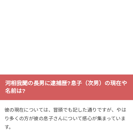
河相我聞の長男に逮捕歴?息子（次男）の現在や
名前は?
彼の現在については、冒頭でも記した通りですが、やは
り多くの方が彼の息子さんについて感心が集まっていま
す。