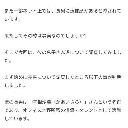
また一部ネット上では、長男に逮捕歴があると噂されて
います。
果たしてその噂は事実なのでしょうか?
そこで今回は、彼の息子さん達について調査してみまし
た。
まず始めに長男について調査したところ以下の事が判明
しました。
彼の長男は「河相沙羅（かあいさら）」さんという名前
であり、オフィス北野所属の俳優・タレントとして活動
しています。