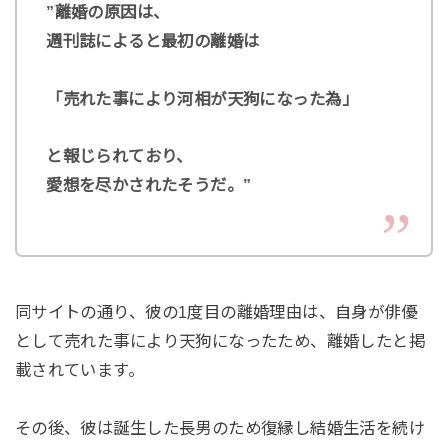
”離婚の原因は、
週刊誌によると最初の離婚は
「売れた事により河相が天狗になった為」
と報じられており、
愛想を尽かされたそうだ。”
同サイトの通り、彼の1度目の離婚理由は、自身が俳優
として売れた事により天狗になったため、離婚したと掲
載されています。
その後、彼は誕生した長男のため復縁し結婚生活を続け