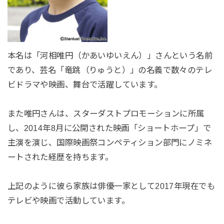
本名は「河相唯円（かあいゆいえん）」さんという名前
であり、芸名「竜跳（りゅうと）」の名義で数々のテレ
ビドラマや映画、舞台で活躍しています。
また唯円さんは、スターダストプロモーションに所属
し、2014年8月に公開された映画「ショートホープ」で
主演を演じ、国際映画祭コンペティション部門にノミネ
ートされた経歴を持ちます。
上記のように彼ら家族は俳優一家として2017年現在でも
テレビや映画で活動しています。