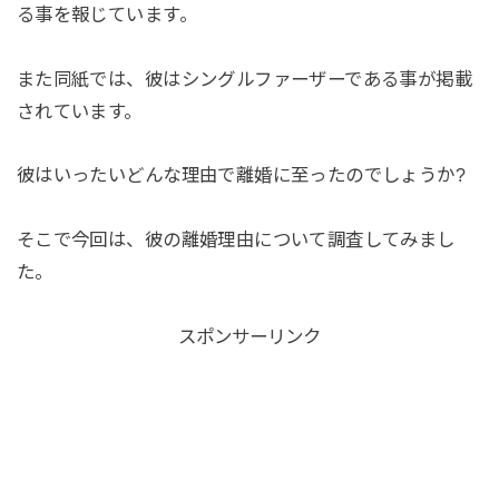
る事を報じています。
また同紙では、彼はシングルファーザーである事が掲載
されています。
彼はいったいどんな理由で離婚に至ったのでしょうか?
そこで今回は、彼の離婚理由について調査してみまし
た。
スポンサーリンク