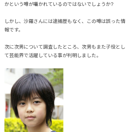
かという噂が囁かれているのではないでしょうか?
しかし、沙羅さんには逮捕歴もなく、この噂は誤った情
報です。
次に次男について調査したところ、次男もまた子役とし
て芸能界で活躍している事が判明しました。