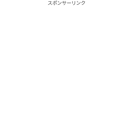
スポンサーリンク