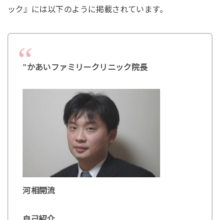
ック』には以下のように掲載されています。
”かあいファミリークリニック院長
河相開流
自己紹介