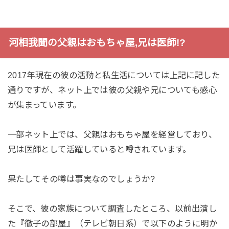
河相我聞の父親はおもちゃ屋,兄は医師!?
2017年現在の彼の活動と私生活については上記に記した
通りですが、ネット上では彼の父親や兄についても感心
が集まっています。
一部ネット上では、父親はおもちゃ屋を経営しており、
兄は医師として活躍していると噂されています。
果たしてその噂は事実なのでしょうか?
そこで、彼の家族について調査したところ、以前出演し
た『徹子の部屋』（テレビ朝日系）で以下のように明か