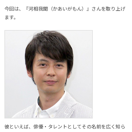
今回は、『河相我聞（かあいがもん）』さんを取り上げ
ます。
彼といえば、俳優・タレントとしてその名前を広く知ら