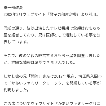
※一部改変
2002年3月ウェブサイト『徹子の部屋辞典』より引用。
同紙の通り、彼は出演したテレビ番組で父親はおもちゃ
屋を経営しており、兄は医師として活動している事を公
表しています。
そこで、彼の父親の経営するおもちゃ屋を調査しました
が、詳細な情報は確認できませんでした。
しかし彼の兄「開流」さんは2017年現在、埼玉県入間市
で「かあいファミリークリニック」を開業している事が
判明しました。
この事についてウェブサイト『かあいファミリークリニ