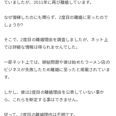
ていましたが、2011年に再び離婚しています。
なぜ復縁したのにも関らず、2度目の離婚に至ったので
しょうか?
そこで、2度目の離婚理由を調査しましたが、ネット上
では詳細な情報は得られませんでした。
一部ネット上では、嫁姑問題や彼は始めたラーメン店の
ビジネスが失敗したため離婚に至ったと掲載されていま
す。
しかし、彼は2度目の離婚理由を公表していない事か
ら、これらを断定する事はできません。
従って、2度目の離婚理由は不明です。