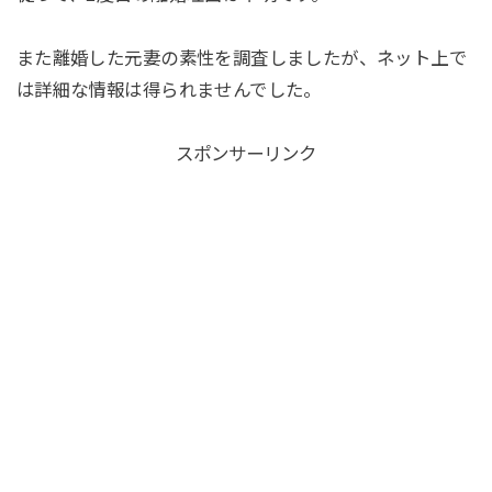
また離婚した元妻の素性を調査しましたが、ネット上で
は詳細な情報は得られませんでした。
スポンサーリンク