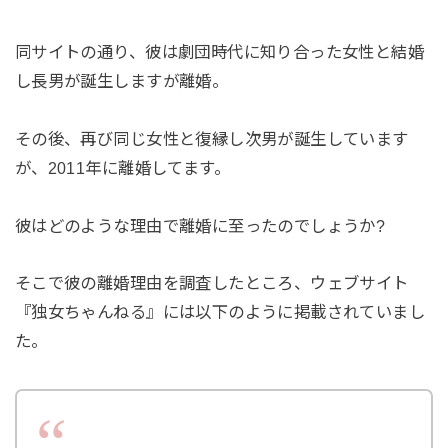
同サイトの通り、彼は劇団時代に知り合った女性と結婚
し長男が誕生しますが離婚。
その後、再び同じ女性と復縁し次男が誕生しています
が、2011年に離婚してます。
彼はどのような理由で離婚に至ったのでしょうか?
そこで彼の離婚理由を調査したところ、ウェブサイト
『独女ちゃんねる』には以下のように掲載されていまし
た。