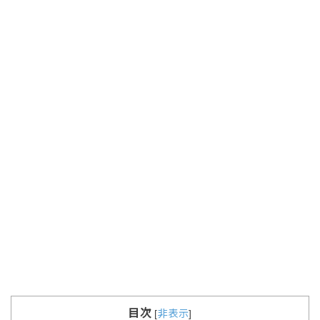
目次
[
非表示
]