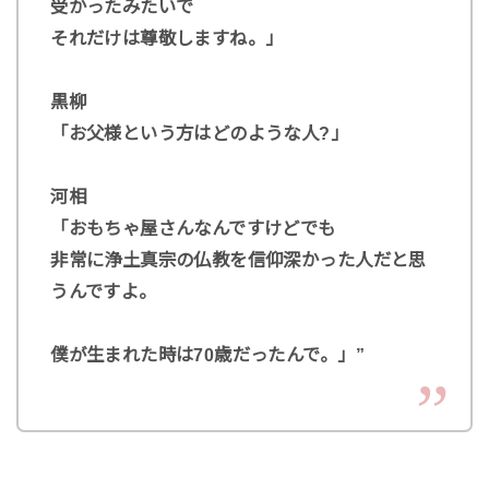
受かったみたいで
それだけは尊敬しますね。」
黒柳
「お父様という方はどのような人?」
河相
「おもちゃ屋さんなんですけどでも
非常に浄土真宗の仏教を信仰深かった人だと思
うんですよ。
僕が生まれた時は70歳だったんで。」”