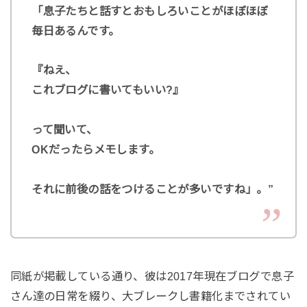
「息子たちと話すとおもしろいことがほぼほぼ
毎日あるんです。
『ねえ、
これブログに書いてもいい?』
って聞いて、
OKだったらメモします。
それに前後の話をつけることが多いですね」。”
同紙が掲載している通り、彼は2017年現在ブログで息子
さん達の日常を綴り、大ブレークし書籍化までされてい