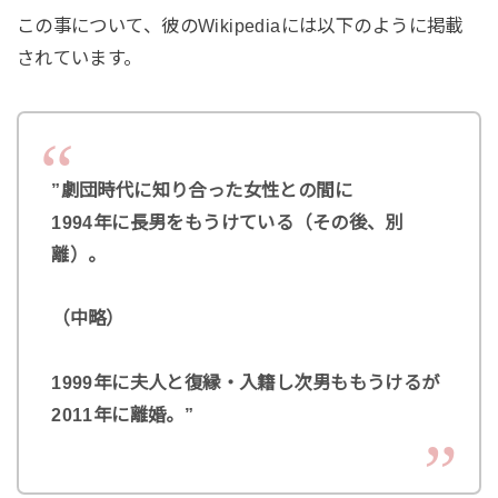
この事について、彼のWikipediaには以下のように掲載
されています。
”劇団時代に知り合った女性との間に
1994年に長男をもうけている（その後、別
離）。
（中略）
1999年に夫人と復縁・入籍し次男ももうけるが
2011年に離婚。”