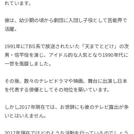
れています。
彼は、幼少期の頃から劇団に入団し子役として芸能界で
活躍。
1991年にTBS系で放送されたいた「天までとどけ」の次
男・信平役を演じ、アイドル的な人気となり1990年代に
一世を風靡しました。
その後、数々のテレビドラマや映画、舞台に出演し日本
を代表する俳優としてその地位を築いています。
しかし2017年現在では、お世辞にも彼のテレビ露出が多
いとはいえません。
2017年現在ではどのような活動を行っているのでしょう