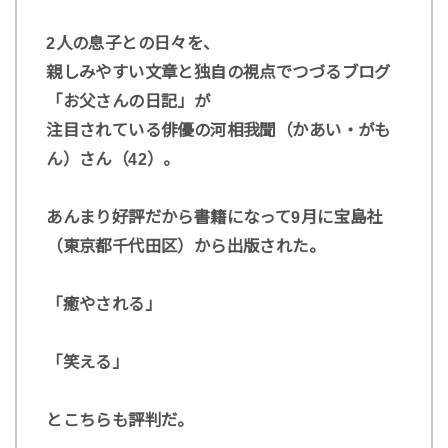
2人の息子との日々を、
親しみやすい文章と独自の視点でつづるブログ
「お父さんの日記」が
注目されている俳優の河相我聞（かあい・がも
ん）さん（42）。
あんまり好評だから書籍になって9月に宝島社
（東京都千代田区）から出版された。
「癒やされる」
「笑える」
とこちらも評判だ。