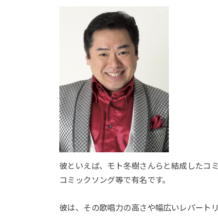
彼といえば、モト冬樹さんらと結成したコ
コミックソング等で有名です。
彼は、その歌唱力の高さや幅広いレパート