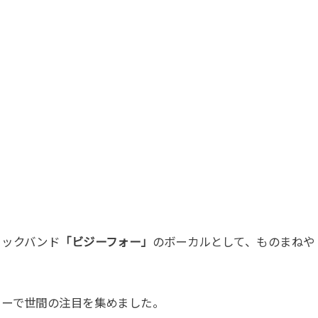
ミックバンド
「ビジーフォー」
のボーカルとして、ものまねや
リーで世間の注目を集めました。