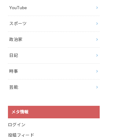
YouTube
スポーツ
政治家
日記
時事
芸能
メタ情報
ログイン
投稿フィード