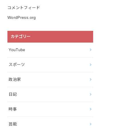
コメントフィード
WordPress.org
カテゴリー
YouTube
スポーツ
政治家
日記
時事
芸能