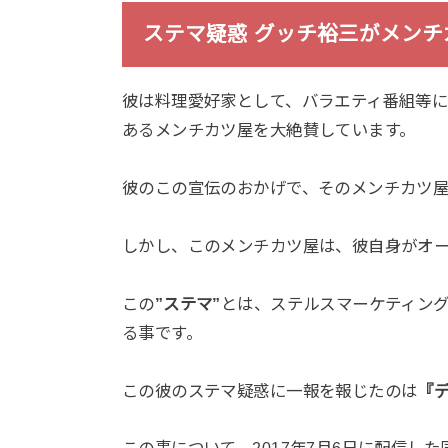
ステマ疑惑 グッチ裕三がメンチ
彼は料理愛好家として、バラエティ番組等
あるメンチカツ屋を大絶賛しています。
彼のこの宣伝のおかげで、そのメンチカツ
しかし、このメンチカツ屋は、彼自身がオ
この
”ステマ”
とは、ステルスマーケティン
る事です。
この彼のステマ疑惑に一報を報じたのは
『