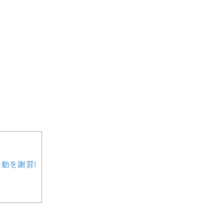
動を謝罪!