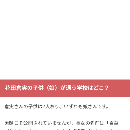
花田倉実の子供（娘）が通う学校はどこ？
倉実さんの子供は2人おり、いずれも娘さんです。
素顔こそ公開されていませんが、長女の名前は「百華