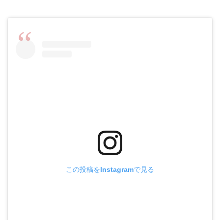
この投稿をInstagramで見る