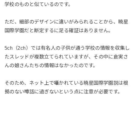
学校のものと似ているのです。
ただ、細部のデザインに違いがみられることから、暁星
国際学園だと断定するに足る確証はありません。
5ch（2ch）では有名人の子供が通う学校の情報を収集し
たスレッドが複数立てられていますが、その中に倉実さ
んの娘さんたちの情報はなかったのです。
そのため、ネット上で囁かれている暁星国際学園説は根
拠のない噂話に過ぎないという点に注意が必要です。