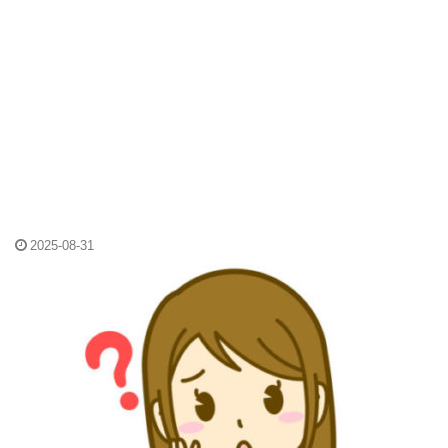
2025-08-31