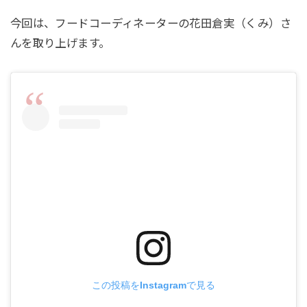
今回は、フードコーディネーターの花田倉実（くみ）さ
んを取り上げます。
この投稿をInstagramで見る