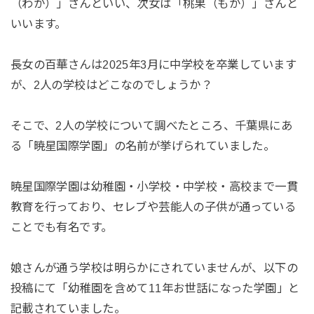
（わか）」さんといい、次女は「桃果（もか）」さんと
いいます。
長女の百華さんは2025年3月に中学校を卒業しています
が、2人の学校はどこなのでしょうか？
そこで、2人の学校について調べたところ、千葉県にあ
る「暁星国際学園」の名前が挙げられていました。
暁星国際学園は幼稚園・小学校・中学校・高校まで一貫
教育を行っており、セレブや芸能人の子供が通っている
ことでも有名です。
娘さんが通う学校は明らかにされていませんが、以下の
投稿にて「幼稚園を含めて11年お世話になった学園」と
記載されていました。