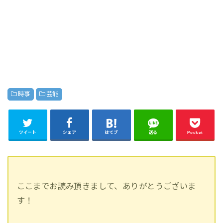
時事
芸能
ツイート
シェア
はてブ
送る
Pocket
ここまでお読み頂きまして、ありがとうございま
す！