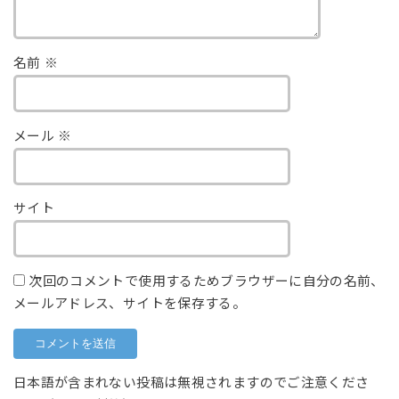
名前
※
メール
※
サイト
次回のコメントで使用するためブラウザーに自分の名前、
メールアドレス、サイトを保存する。
日本語が含まれない投稿は無視されますのでご注意くださ