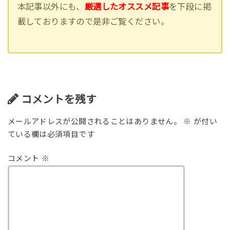
本記事以外にも、
厳選したオススメ記事
を下段に掲
載しておりますので是非ご覧ください。
コメントを残す
メールアドレスが公開されることはありません。
※
が付い
ている欄は必須項目です
コメント
※