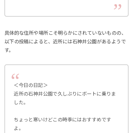
具体的な住所や場所こそ明らかにされていないものの、
以下の投稿によると、近所には石神井公園があるようで
す。
＜今日の日記＞
近所の石神井公園で久しぶりにボートに乗りま
した。
ちょっと寒いけどこの時季にはおすすめです
よ。