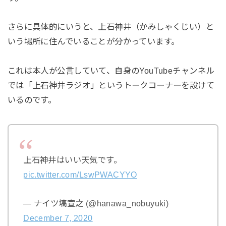
さらに具体的にいうと、上石神井（かみしゃくじい）と
いう場所に住んでいることが分かっています。
これは本人が公言していて、自身のYouTubeチャンネル
では「上石神井ラジオ」というトークコーナーを設けて
いるのです。
上石神井はいい天気です。
pic.twitter.com/LswPWACYYO
— ナイツ塙宣之 (@hanawa_nobuyuki)
December 7, 2020