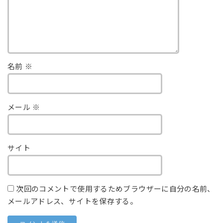
名前
※
メール
※
サイト
次回のコメントで使用するためブラウザーに自分の名前、
メールアドレス、サイトを保存する。