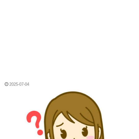
2025-07-04