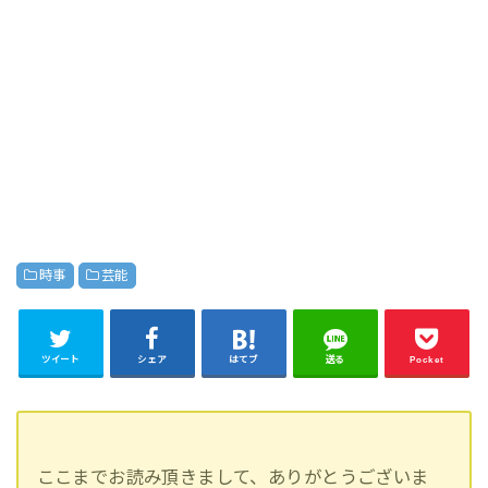
時事
芸能
ツイート
シェア
はてブ
送る
Pocket
ここまでお読み頂きまして、ありがとうございま