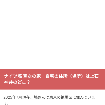
ナイツ塙 宣之の家｜自宅の住所（場所）は上石
神井のどこ？
2025年7月現在、塙さんは東京の練馬区に住んでいま
す。