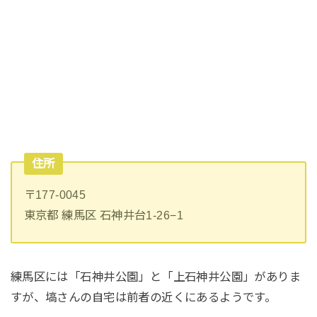
住所
〒177-0045
東京都 練馬区 石神井台1-26−1
練馬区には「石神井公園」と「上石神井公園」がありま
すが、塙さんの自宅は前者の近くにあるようです。