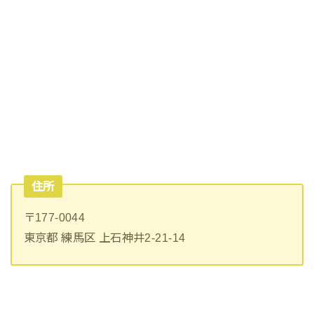
住所
〒177-0044
東京都 練馬区 上石神井2-21-14