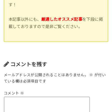
す！
本記事以外にも、
厳選したオススメ記事
を下段に掲
載しておりますので是非ご覧ください。
コメントを残す
メールアドレスが公開されることはありません。
※
が付い
ている欄は必須項目です
コメント
※