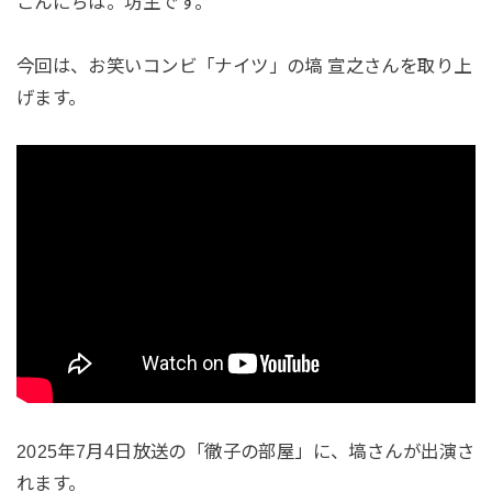
こんにちは。坊主です。
今回は、お笑いコンビ「ナイツ」の塙 宣之さんを取り上
げます。
2025年7月4日放送の「徹子の部屋」に、塙さんが出演さ
れます。