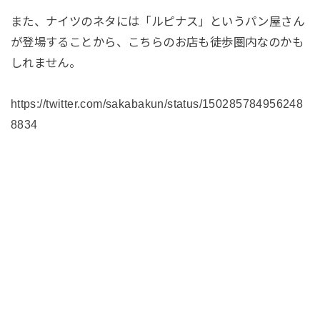
また、ナイツのネタには「ルピナス」というパン屋さん
が登場することから、こちらのお店も徒歩圏内なのかも
しれません。
https://twitter.com/sakabakun/status/150285784956248
8834