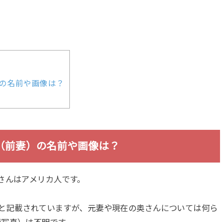
の名前や画像は？
（前妻）の名前や画像は？
さんはアメリカ人です。
歳の時と記載されていますが、元妻や現在の奥さんについては何ら