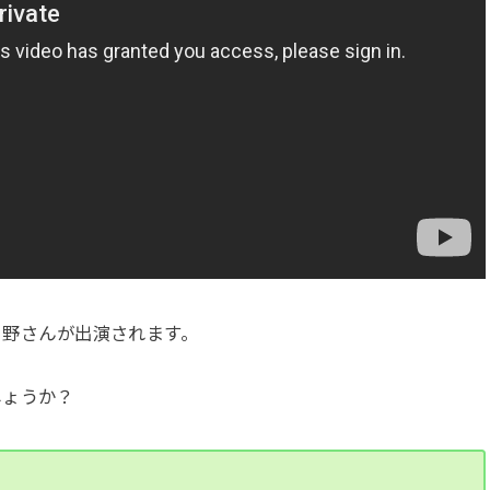
、日野さんが出演されます。
しょうか？