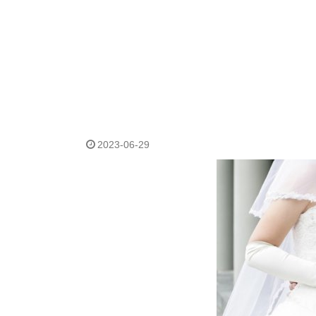
2023-06-29