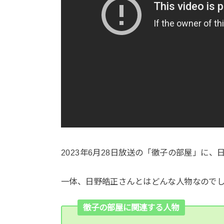
2023年6月28日放送の「徹子の部屋」に
一体、日野皓正さんとはどんな人物なので
徹子の部屋に関連する人物