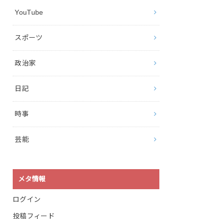
YouTube
スポーツ
政治家
日記
時事
芸能
メタ情報
ログイン
投稿フィード