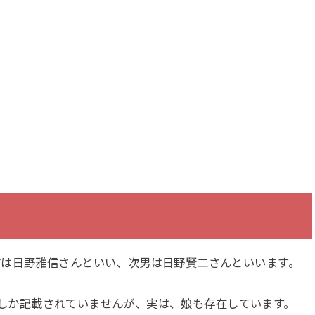
前は日野雅信さんといい、次男は日野賢二さんといいます。
の情報しか記載されていませんが、実は、娘も存在しています。