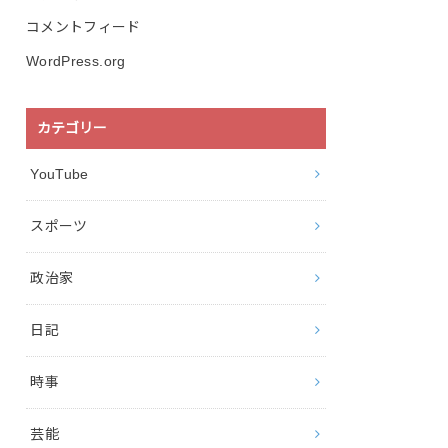
コメントフィード
WordPress.org
カテゴリー
YouTube
スポーツ
政治家
日記
時事
芸能