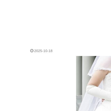
2025-10-18