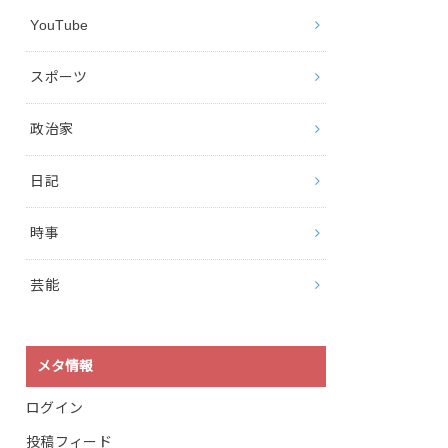
YouTube
スポーツ
政治家
日記
時事
芸能
メタ情報
ログイン
投稿フィード