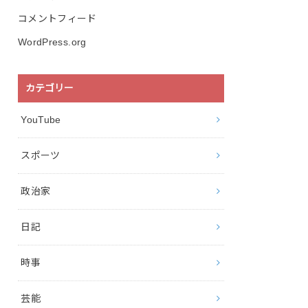
コメントフィード
WordPress.org
カテゴリー
YouTube
スポーツ
政治家
日記
時事
芸能