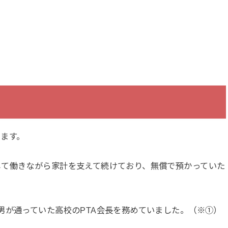
ます。
して働きながら家計を支えて続けており、無償で預かっていた
男が通っていた高校のPTA会長を務めていました。（※①）