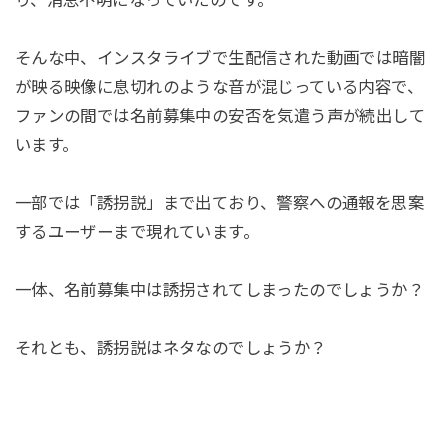
り、消息不明になっていたのです。
そんな中、インスタライブで生配信された動画では暗闇
が映る映像に息切れのような音が混じっている内容で、
ファンの間では名前募集中の安否を気遣う声が続出して
います。
一部では「誘拐説」まで出ており、警察への通報を思案
するユーザーまで現れています。
一体、名前募集中は誘拐されてしまったのでしょうか？
それとも、誘拐説はネタなのでしょうか？