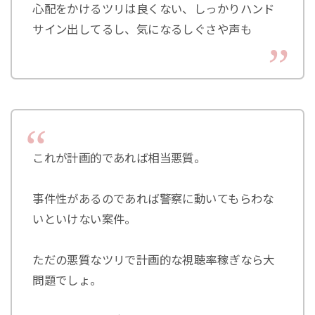
心配をかけるツリは良くない、しっかりハンド
サイン出してるし、気になるしぐさや声も
これが計画的であれば相当悪質。
事件性があるのであれば警察に動いてもらわな
いといけない案件。
ただの悪質なツリで計画的な視聴率稼ぎなら大
問題でしょ。