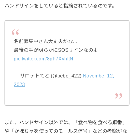
ハンドサインをしていると指摘されているのです。
名前募集中さん大丈夫かな…
最後の手が明らかにSOSサインなのよ
pic.twitter.com/8pF7XvhltN
— サロテトてと (@bebe_422)
November 12,
2023
また、ハンドサイン以外では、「食べ物を食べる順番」
や「かぼちゃを使ってのモールス信号」などの考察がな