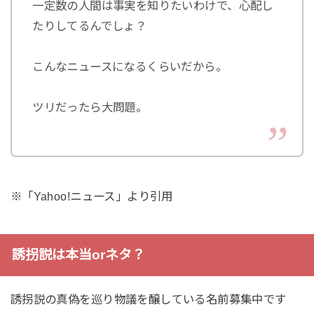
一定数の人間は事実を知りたいわけで、心配し
たりしてるんでしょ？
こんなニュースになるくらいだから。
ツリだったら大問題。
※「Yahoo!ニュース」より引用
誘拐説は本当orネタ？
誘拐説の真偽を巡り物議を醸している名前募集中です