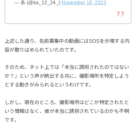
— あ (@ka_12_24_)
November 18, 2023
上述した通り、名前募集中の動画にはSOSを示唆する内
容が散りばめられていたのです。
そのため、ネット上では「本当に誘拐されたのではない
か？」という声が続出する共に、撮影場所を特定しよう
とする動きがみられるというわけです。
しかし、現在のところ、撮影場所はどこか特定されたと
いう情報はなく、彼が本当に誘拐されているのかも不明
です。