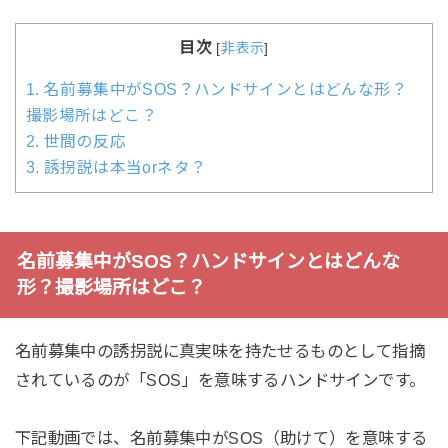
目次
[
非表示
]
1.
名前募集中がSOS？ハンドサインとはどんな形？
撮影場所はどこ？
2.
世間の反応
3.
誘拐説は本当orネタ？
名前募集中がSOS？ハンドサインとはどんな
形？撮影場所はどこ？
名前募集中の誘拐説に真実味を持たせるものとして指摘
されているのが「SOS」を意味するハンドサインです。
下記動画では、名前募集中がSOS（助けて）を意味する