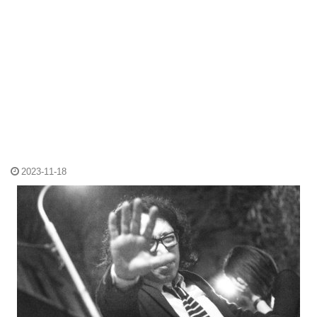
2023-11-18