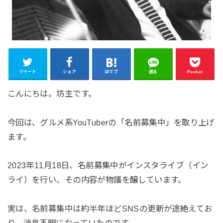
ツイート
シェア
はてブ
送る
Pocket
こんにちは。坊主です。
今回は、グルメ系YouTuberの「名前募集中」を取り上げ
ます。
2023年11月18日、名前募集中がインスタライブ（イン
ライ）を行い、その内容が物議を醸しています。
実は、名前募集中は約半年ほどSNSの更新が途絶えてお