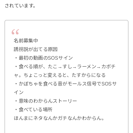
されています。
名前募集中
誘拐説が出てる原因
・最初の動画のSOSサイン
・食べる順が、たこ→すし→ラーメン→カボチ
ャ。ちょこっと変えると、たすからになる
・かぼちゃを食べる音がモールス信号でSOSサ
イン
・意味のわからんストーリー
・食べている場所
ほんまにネタなんかガチなんかわからん。