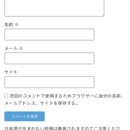
名前
※
メール
※
サイト
次回のコメントで使用するためブラウザーに自分の名前、
メールアドレス、サイトを保存する。
日本語が含まれない投稿は無視されますのでご注意くださ