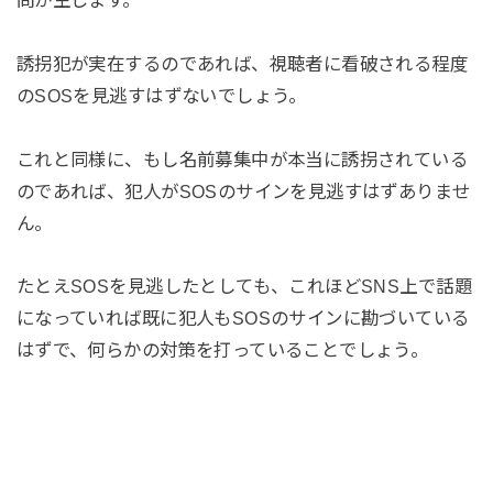
問が生じます。
誘拐犯が実在するのであれば、視聴者に看破される程度
のSOSを見逃すはずないでしょう。
これと同様に、もし名前募集中が本当に誘拐されている
のであれば、犯人がSOSのサインを見逃すはずありませ
ん。
たとえSOSを見逃したとしても、これほどSNS上で話題
になっていれば既に犯人もSOSのサインに勘づいている
はずで、何らかの対策を打っていることでしょう。