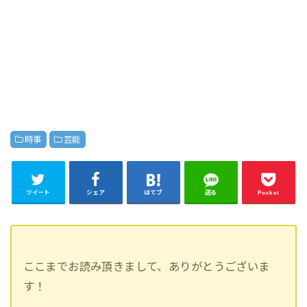
時事
芸能
ツイート
シェア
はてブ
送る
Pocket
ここまでお読み頂きまして、ありがとうございま
す！