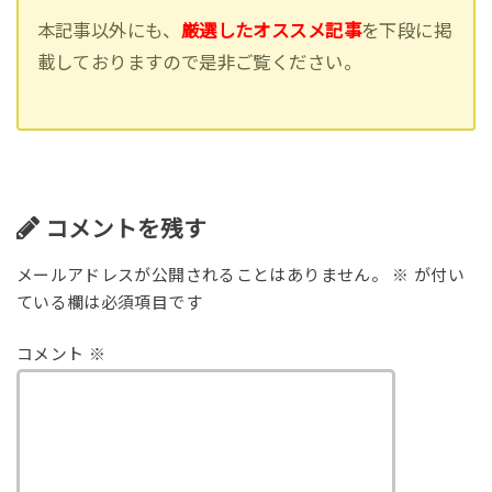
本記事以外にも、
厳選したオススメ記事
を下段に掲
載しておりますので是非ご覧ください。
コメントを残す
メールアドレスが公開されることはありません。
※
が付い
ている欄は必須項目です
コメント
※