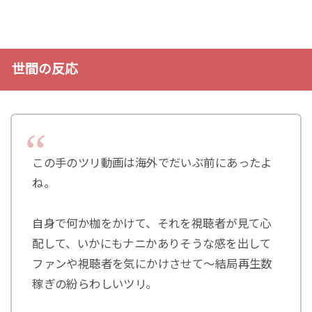
世間の反応
この手のツリ動画は海外でだいぶ前にあったよ
ね。
自身で何か枷をかけて、それを視聴者が見て心
配して、いかにもナニかありそうな感を出して
ファンや視聴者を気にかけさせて〜結局再生数
稼ぎの紛らわしいツリ。