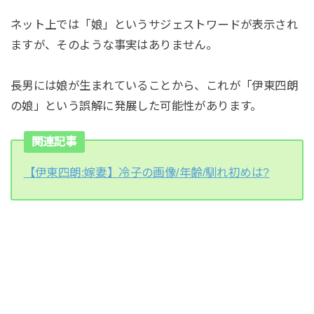
ネット上では「娘」というサジェストワードが表示され
ますが、そのような事実はありません。
長男には娘が生まれていることから、これが「伊東四朗
の娘」という誤解に発展した可能性があります。
関連記事
【伊東四朗:嫁妻】冷子の画像/年齢/馴れ初めは?