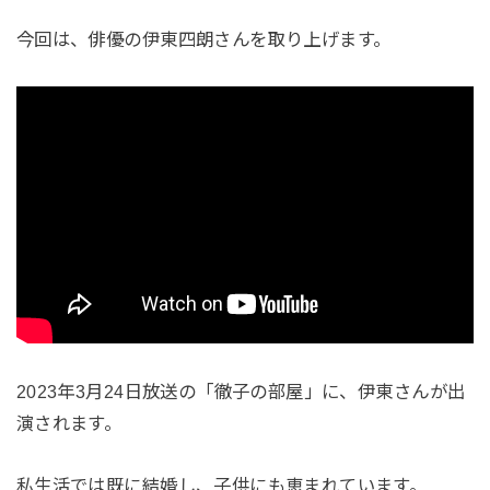
今回は、俳優の伊東四朗さんを取り上げます。
2023年3月24日放送の「徹子の部屋」に、伊東さんが出
演されます。
私生活では既に結婚し、子供にも恵まれています。