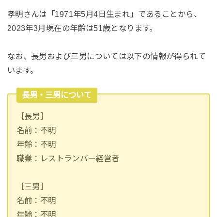
孝明さんは「1971年5月4日生まれ」であることから、
2023年3月現在の年齢は51歳となります。
なお、長男および三男については以下の情報が得られて
います。
長男・三男について
［長男］
名前：不明
年齢：不明
職業：レストランバー経営者
［三男］
名前：不明
年齢：不明