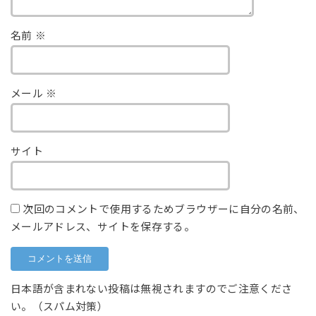
名前
※
メール
※
サイト
次回のコメントで使用するためブラウザーに自分の名前、
メールアドレス、サイトを保存する。
日本語が含まれない投稿は無視されますのでご注意くださ
い。（スパム対策）