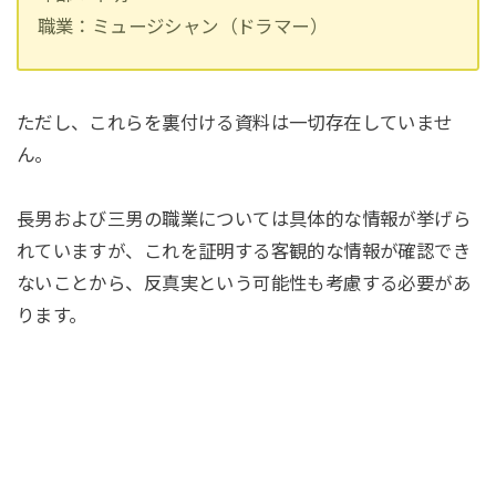
職業：ミュージシャン（ドラマー）
ただし、これらを裏付ける資料は一切存在していませ
ん。
長男および三男の職業については具体的な情報が挙げら
れていますが、これを証明する客観的な情報が確認でき
ないことから、反真実という可能性も考慮する必要があ
ります。