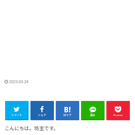
2023-03-24
ツイート
シェア
はてブ
送る
Pocket
こんにちは。坊主です。