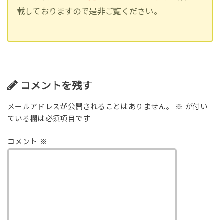
載しておりますので是非ご覧ください。
コメントを残す
メールアドレスが公開されることはありません。
※
が付い
ている欄は必須項目です
コメント
※