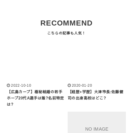
RECOMMEND
2022-10-10
2020-01-20
【広島カープ】極秘結婚の若手
【経歴+学歴】大津市長:佐藤健
ホープ20代A選手は誰?名前特定
司の出身高校はどこ?
は?