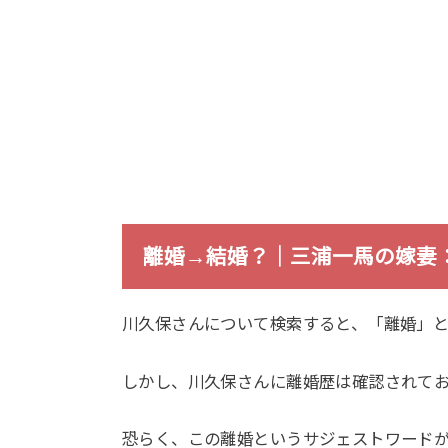
離婚→結婚？｜三浦一馬の嫁妻
川久保さんについて検索すると、「離婚」
しかし、川久保さんに離婚歴は確認されて
恐らく、この離婚というサジェストワードが出