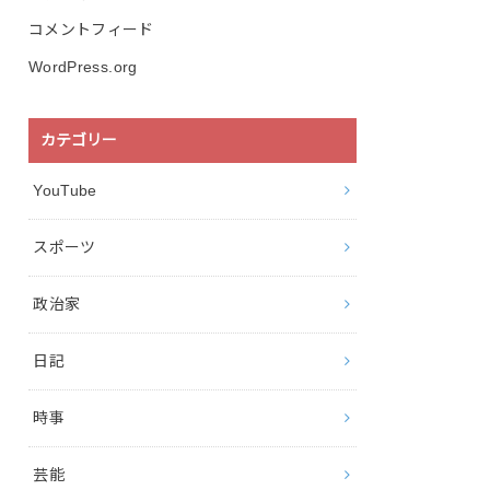
コメントフィード
WordPress.org
カテゴリー
YouTube
スポーツ
政治家
日記
時事
芸能