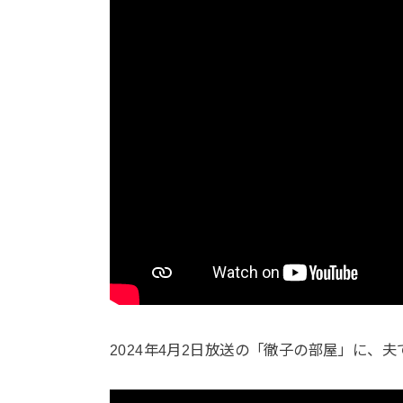
2024年4月2日放送の「徹子の部屋」に、