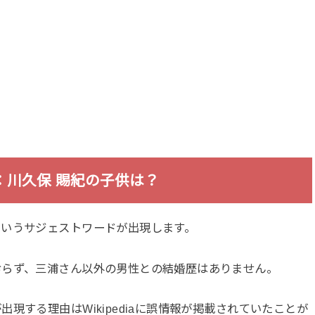
：川久保 賜紀の子供は？
というサジェストワードが出現します。
おらず、三浦さん以外の男性との結婚歴はありません。
現する理由はWikipediaに誤情報が掲載されていたことが