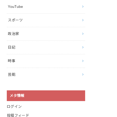
YouTube
スポーツ
政治家
日記
時事
芸能
メタ情報
ログイン
投稿フィード