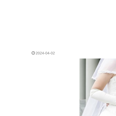
2024-04-02