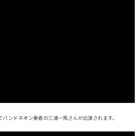
夫でバンドネオン奏者の三浦一馬さんが出演されます。