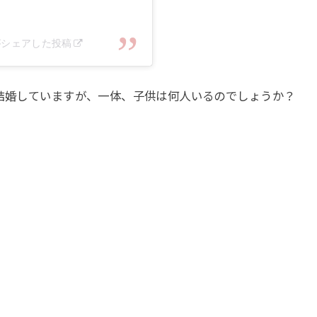
ial)がシェアした投稿
に結婚していますが、一体、子供は何人いるのでしょうか？