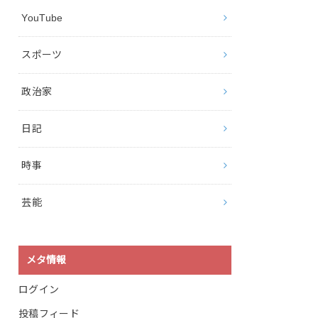
YouTube
スポーツ
政治家
日記
時事
芸能
メタ情報
ログイン
投稿フィード