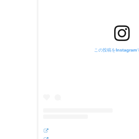
この投稿をInstagra