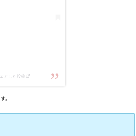
がシェアした投稿
です。