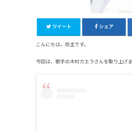
ツイート
シェア
こんにちは。坊主です。
今回は、歌手の木村カエラさんを取り上げ