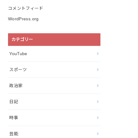
コメントフィード
WordPress.org
カテゴリー
YouTube
スポーツ
政治家
日記
時事
芸能