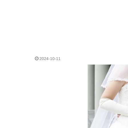
2024-10-11