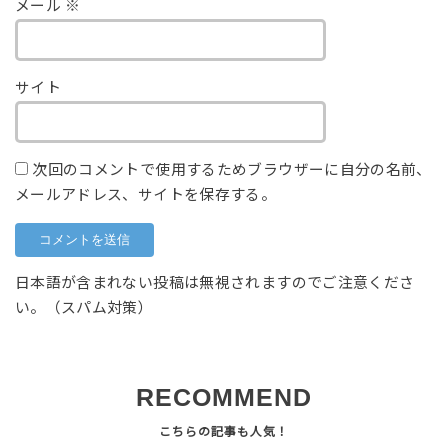
メール
※
サイト
次回のコメントで使用するためブラウザーに自分の名前、
メールアドレス、サイトを保存する。
日本語が含まれない投稿は無視されますのでご注意くださ
い。（スパム対策）
RECOMMEND