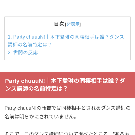
目次
[
非表示
]
1.
Party chuuuN!｜木下愛琳の同棲相手は誰？ダンス
講師の名前特定は？
2.
世間の反応
Party chuuuN!｜木下愛琳の同棲相手は誰？ダ
ンス講師の名前特定は？
Party chuuuN!の報告では同棲相手とされるダンス講師の
名前は明らかにされていません。
そこで、このダンス講師について調べたところ、”ある匿