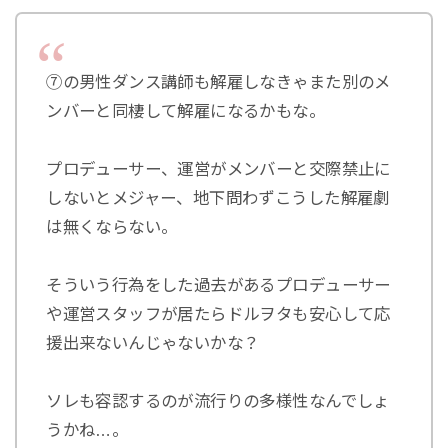
⑦の男性ダンス講師も解雇しなきゃまた別のメ
ンバーと同棲して解雇になるかもな。
プロデューサー、運営がメンバーと交際禁止に
しないとメジャー、地下問わずこうした解雇劇
は無くならない。
そういう行為をした過去があるプロデューサー
や運営スタッフが居たらドルヲタも安心して応
援出来ないんじゃないかな？
ソレも容認するのが流行りの多様性なんでしょ
うかね…。