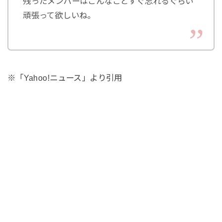
残ったメンバーはこんなことすぐ忘れるぐらい
頑張って欲しいね。
※「Yahoo!ニュース」より引用