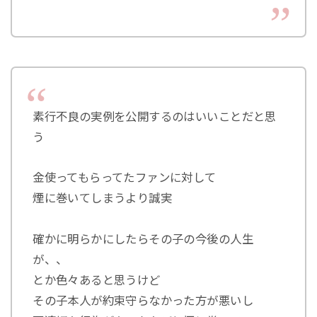
素行不良の実例を公開するのはいいことだと思
う
金使ってもらってたファンに対して
煙に巻いてしまうより誠実
確かに明らかにしたらその子の今後の人生
が、、
とか色々あると思うけど
その子本人が約束守らなかった方が悪いし