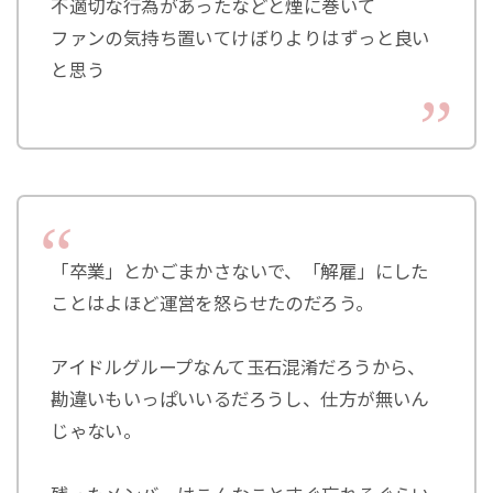
不適切な行為があったなどと煙に巻いて
ファンの気持ち置いてけぼりよりはずっと良い
と思う
「卒業」とかごまかさないで、「解雇」にした
ことはよほど運営を怒らせたのだろう。
アイドルグループなんて玉石混淆だろうから、
勘違いもいっぱいいるだろうし、仕方が無いん
じゃない。