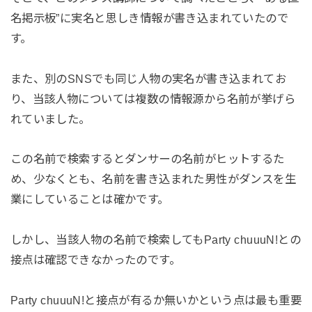
名掲示板”に実名と思しき情報が書き込まれていたので
す。
また、別のSNSでも同じ人物の実名が書き込まれてお
り、当該人物については複数の情報源から名前が挙げら
れていました。
この名前で検索するとダンサーの名前がヒットするた
め、少なくとも、名前を書き込まれた男性がダンスを生
業にしていることは確かです。
しかし、当該人物の名前で検索してもParty chuuuN!との
接点は確認できなかったのです。
Party chuuuN!と接点が有るか無いかという点は最も重要