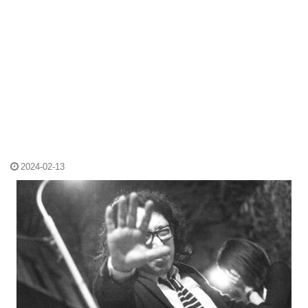
2024-02-13