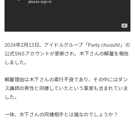
2024年2月13日、アイドルグループ「Party chuuuN!」の
公式SNSアカウントが更新され、木下さんの解雇を報告
しました。
解雇理由は木下さんの素行不良であり、その中にはダン
ス講師の男性と同棲していたという事実も含まれていま
した。
一体、木下さんの同棲相手とは誰なのでしょうか？