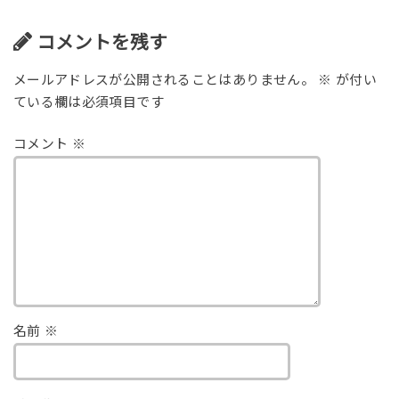
コメントを残す
メールアドレスが公開されることはありません。
※
が付い
ている欄は必須項目です
コメント
※
名前
※