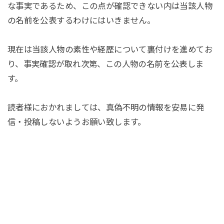
な事実であるため、この点が確認できない内は当該人物
の名前を公表するわけにはいきません。
現在は当該人物の素性や経歴について裏付けを進めてお
り、事実確認が取れ次第、この人物の名前を公表しま
す。
読者様におかれましては、真偽不明の情報を安易に発
信・投稿しないようお願い致します。