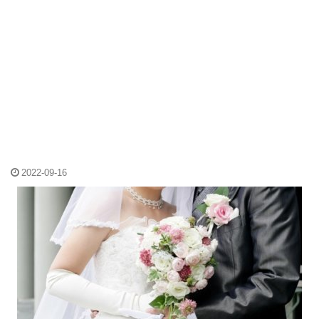
2022-09-16