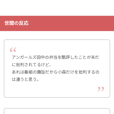
世間の反応
アンガールズ田中の弁当を酷評したことが未だ
に批判されてるけど、
あれは番組の趣旨だから小森だけを批判するの
は違うと思う。