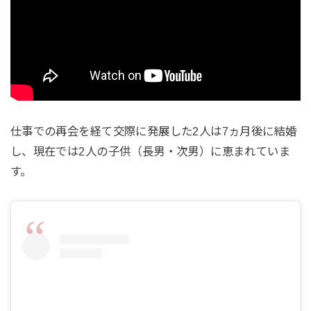
仕事での再会を経て交際に発展した2人は7ヵ月後に結婚
し、現在では2人の子供（長男・次男）に恵まれていま
す。