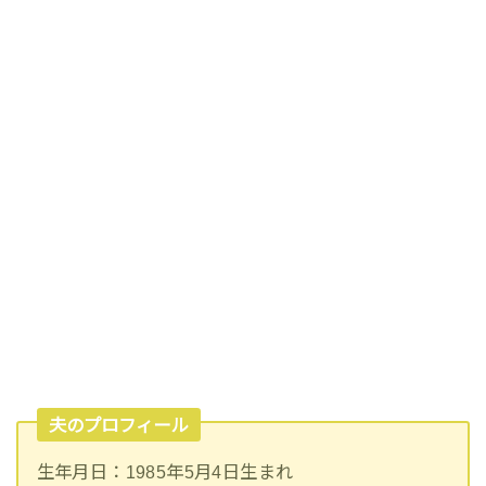
夫のプロフィール
生年月日：1985年5月4日生まれ