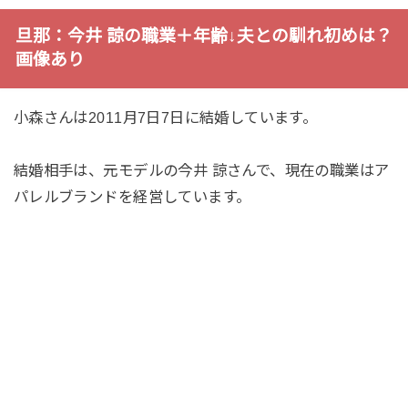
旦那：今井 諒の職業＋年齢↓夫との馴れ初めは？
画像あり
小森さんは2011月7日7日に結婚しています。
結婚相手は、元モデルの今井 諒さんで、現在の職業はア
パレルブランドを経営しています。