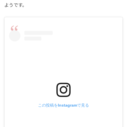
ようです。
この投稿をInstagramで見る