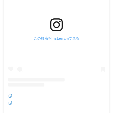
この投稿をInstagramで見る