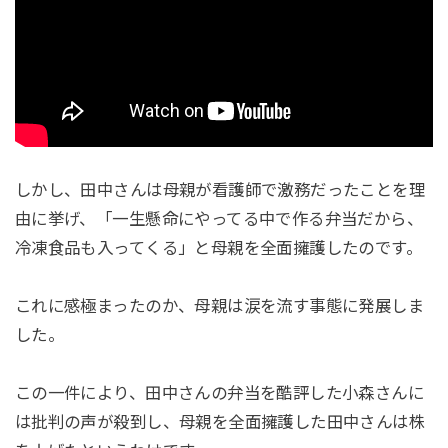
しかし、田中さんは母親が看護師で激務だったことを理
由に挙げ、「一生懸命にやってる中で作る弁当だから、
冷凍食品も入ってくる」と母親を全面擁護したのです。
これに感極まったのか、母親は涙を流す事態に発展しま
した。
この一件により、田中さんの弁当を酷評した小森さんに
は批判の声が殺到し、母親を全面擁護した田中さんは株