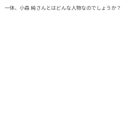
一体、小森 純さんとはどんな人物なのでしょうか？