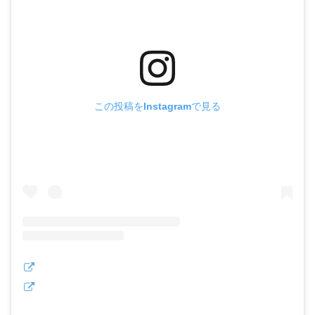
この投稿をInstagramで見る