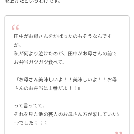
を上げたというわけです。
田中がお母さんをかばったのもそうなんです
が、
私が何より泣けたのが、田中がお母さんの前で
お弁当ガツガツ食べて、
『お母さん美味しいよ！！美味しいよ！！お母
さんのお弁当は１番だよ！！』
って言ってて、
それを見た他の芸人のお母さん方が涙していたｼ
ｰﾝでした；；；