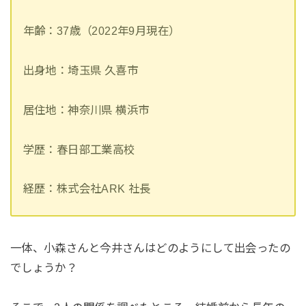
年齢：37歳（2022年9月現在）
出身地：埼玉県 久喜市
居住地：神奈川県 横浜市
学歴：春日部工業高校
経歴：株式会社ARK 社長
一体、小森さんと今井さんはどのようにして出会ったの
でしょうか？