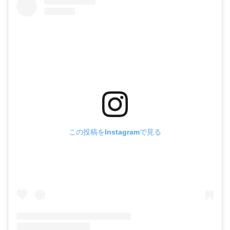
この投稿をInstagramで見る