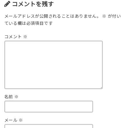
コメントを残す
メールアドレスが公開されることはありません。
※
が付い
ている欄は必須項目です
コメント
※
名前
※
メール
※