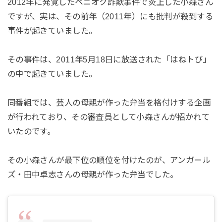
2012年に発覚したペニオク詐欺事件で炎上した小森さん
ですが、実は、その前年（2011年）にも批判が殺到する
事件が起きていました。
その事件は、2011年5月18日に放送された「はねトび」
の中で起きていました。
同番組では、芸人の母親が作った弁当を格付けする企画
が行われており、その審査員として小森さんが招かれて
いたのです。
その小森さんが最下位の順位を付けたのが、アンガール
ズ・田中卓志さんの母親が作った弁当でした。