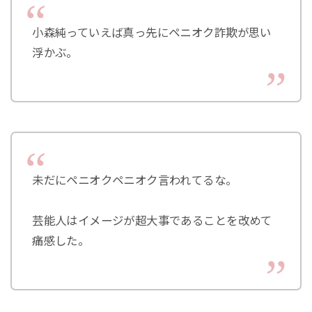
小森純っていえば真っ先にペニオク詐欺が思い
浮かぶ。
未だにペニオクペニオク言われてるな。
芸能人はイメージが超大事であることを改めて
痛感した。