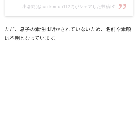
小森純(@jun.komori1122)がシェアした投稿
ただ、息子の素性は明かされていないため、名前や素顔
は不明となっています。