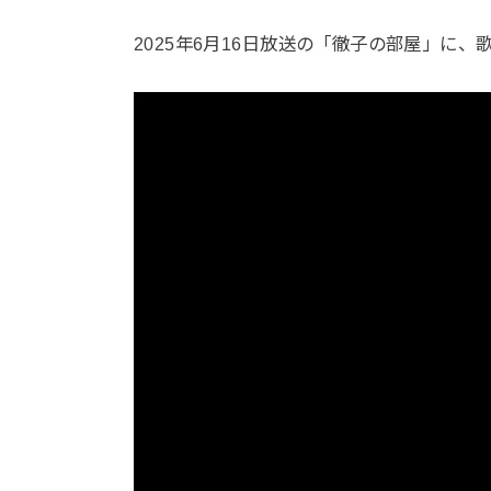
2025年6月16日放送の「徹子の部屋」に