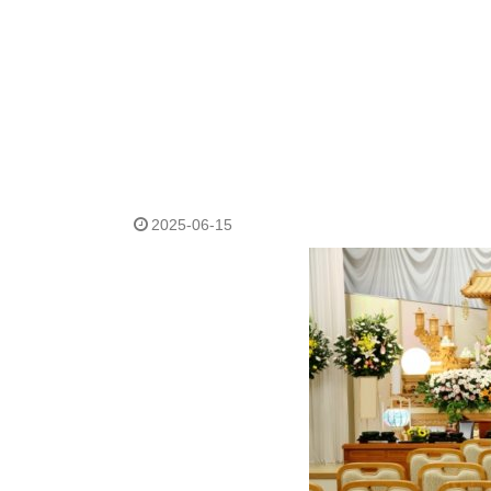
2025-06-15