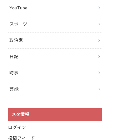
YouTube
スポーツ
政治家
日記
時事
芸能
メタ情報
ログイン
投稿フィード