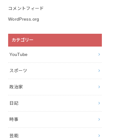
コメントフィード
WordPress.org
カテゴリー
YouTube
スポーツ
政治家
日記
時事
芸能