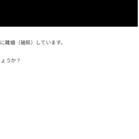
中に離婚（破局）しています。
しょうか？