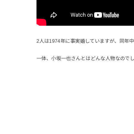
2人は1974年に事実婚していますが、同年
一体、小坂一也さんとはどんな人物なので