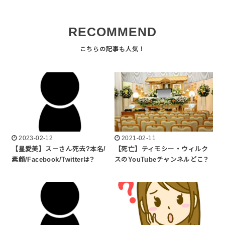
RECOMMEND
2023-02-12
2021-02-11
【星愛美】スーさん死去?本名/
【死亡】ティモシー・ウィルク
素顔/Facebook/Twitterは?
スのYouTubeチャンネルどこ?