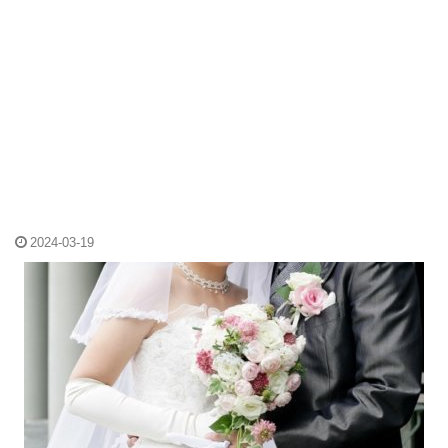
2024-03-19