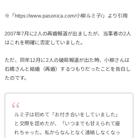
※「https://www.pasonica.com/小柳ルミ子/」より引用
2007年7月に2人の再婚報道が出ましたが、当事者の2人
はこれを明確に否定していました。
ただ、同年12月に2人の破局報道が出た時、小柳さんは
石橋さんと結婚（再婚）するつもりだったことを告白し
たのです。
ルミ子は初めて「お付き合いをしていました」
と交際を認めたが、「いつまでも甘えられて疲
れちゃった。私からなんとなく連絡しなくなっ