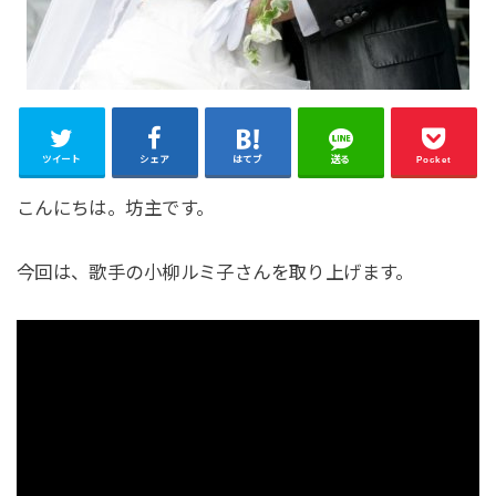
ツイート
シェア
はてブ
送る
Pocket
こんにちは。坊主です。
今回は、歌手の小柳ルミ子さんを取り上げます。