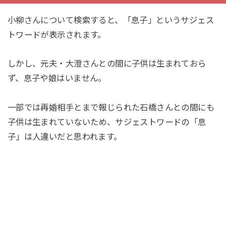
小柳さんについて検索すると、「息子」というサジェス
トワードが表示されます。
しかし、元夫・大澄さんとの間に子供は生まれておら
ず、息子や娘はいません。
一部では再婚相手とまで報じられた石橋さんとの間にも
子供は生まれていないため、サジェストワードの「息
子」は人違いだと思われます。