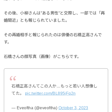
その後、小柳さんは”ある男性”と交際し、一部では「再
婚間近」とも報じられていました。
その再婚相手と報じられたのは俳優の石橋正高さんで
す。
石橋さんの顔写真（画像）がこちらです。
石橋正高さんてこの人か…もっと若い人想像し
てた。
pic.twitter.com/BL895jFq2n
— Eveoftha (@eveoftha)
October 3, 2023