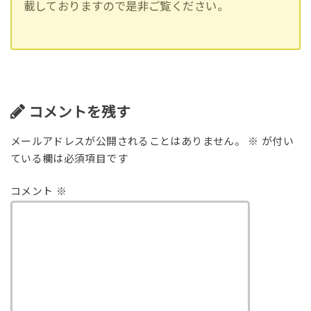
載しておりますので是非ご覧ください。
コメントを残す
メールアドレスが公開されることはありません。
※
が付い
ている欄は必須項目です
コメント
※