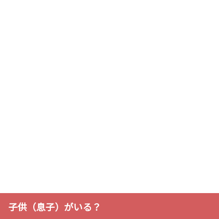
子供（息子）がいる？