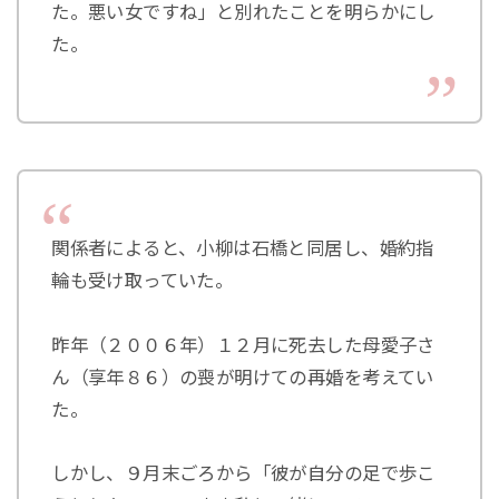
た。悪い女ですね」と別れたことを明らかにし
た。
関係者によると、小柳は石橋と同居し、婚約指
輪も受け取っていた。
昨年（２００６年）１２月に死去した母愛子さ
ん（享年８６）の喪が明けての再婚を考えてい
た。
しかし、９月末ごろから「彼が自分の足で歩こ