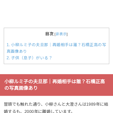
目次
[
非表示
]
1.
小柳ルミ子の夫旦那｜再婚相手は誰？石橋正高の写
真画像あり
2.
子供（息子）がいる？
小柳ルミ子の夫旦那｜再婚相手は誰？石橋正高
の写真画像あり
冒頭でも触れた通り、小柳さんと大澄さんは1989年に結
婚するも、2000年に離婚しています。