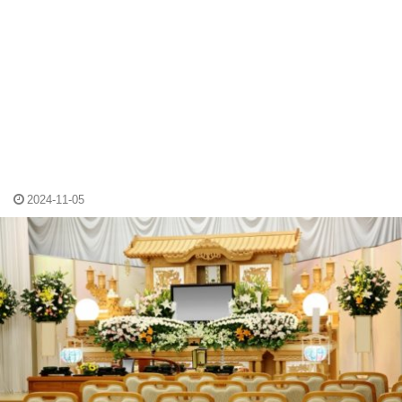
2024-11-05