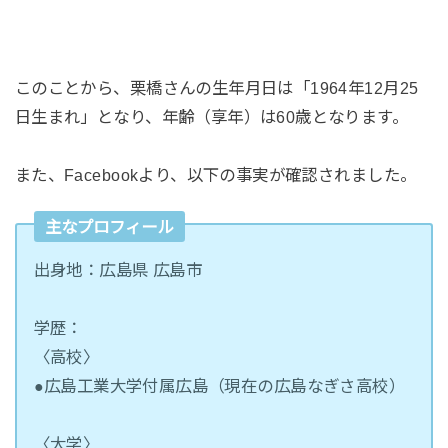
このことから、栗橋さんの生年月日は「1964年12月25
日生まれ」となり、年齢（享年）は60歳となります。
また、Facebookより、以下の事実が確認されました。
主なプロフィール
出身地：広島県 広島市
学歴：
〈高校〉
●広島工業大学付属広島（現在の広島なぎさ高校）
〈大学〉