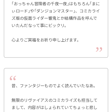
｢おっちゃん冒険者の千夜一夜｣はもちろん｢まに
ぃロード｣や｢ダンジョンマスター｣、コミカライ
ズ版の仮面ライダー響鬼とか結構作品を呼んで
いたんだなって事にビックリ。
心よりご冥福をお祈り申し上げます。
昔、ファンタジーものでよく読んでいたなあ。
無限のリヴァイアスのコミカライズも担当して
まして、内容がはしょられていてちょっと悲し