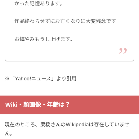
かった記憶あります。
作品終わらせずにお亡くなりに大変残念です。
お悔やみもうし上げます。
※「Yahoo!ニュース」より引用
Wiki・顔画像・年齢は？
現在のところ、栗橋さんのWikipediaは存在していませ
ん。