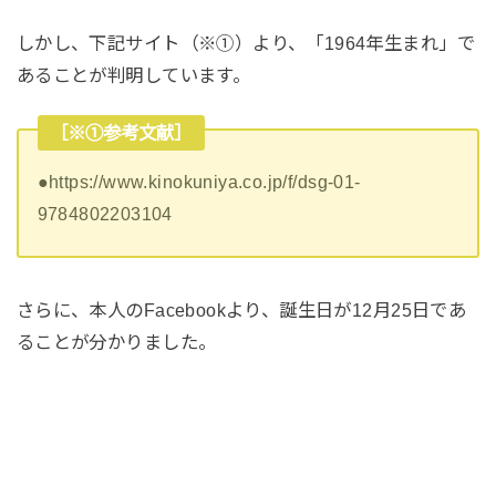
しかし、下記サイト（※①）より、「1964年生まれ」で
あることが判明しています。
［※①参考文献］
●https://www.kinokuniya.co.jp/f/dsg-01-
9784802203104
さらに、本人のFacebookより、誕生日が12月25日であ
ることが分かりました。