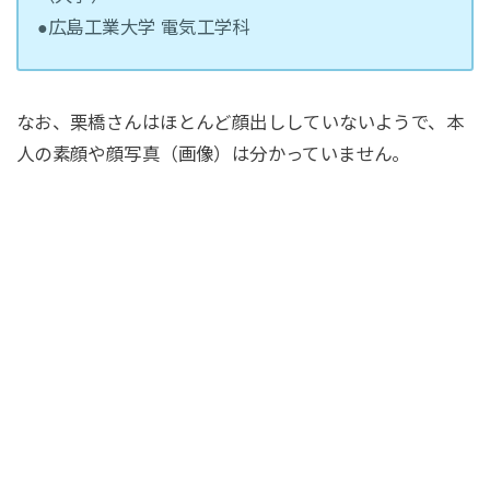
●広島工業大学 電気工学科
なお、栗橋さんはほとんど顔出ししていないようで、本
人の素顔や顔写真（画像）は分かっていません。