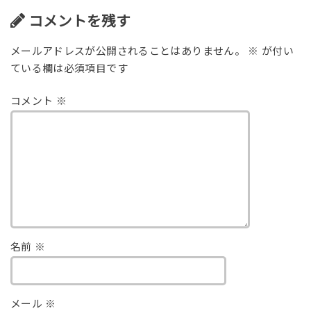
コメントを残す
メールアドレスが公開されることはありません。
※
が付い
ている欄は必須項目です
コメント
※
名前
※
メール
※