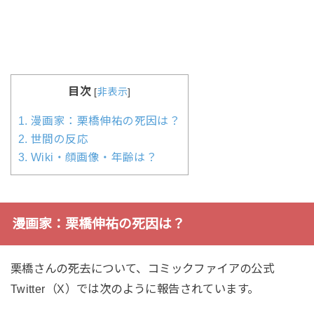
目次
[
非表示
]
1.
漫画家：栗橋伸祐の死因は？
2.
世間の反応
3.
Wiki・顔画像・年齢は？
漫画家：栗橋伸祐の死因は？
栗橋さんの死去について、コミックファイアの公式
Twitter（X）では次のように報告されています。