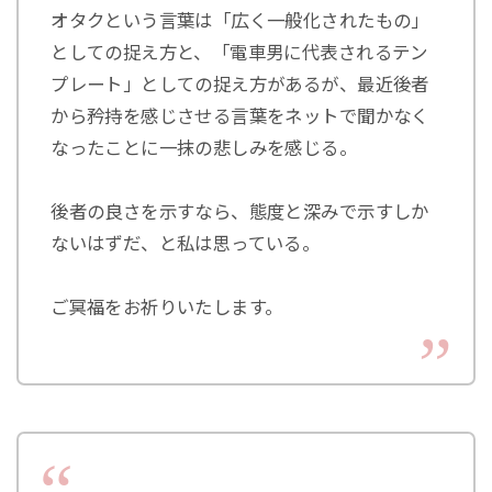
オタクという言葉は「広く一般化されたもの」
としての捉え方と、「電車男に代表されるテン
プレート」としての捉え方があるが、最近後者
から矜持を感じさせる言葉をネットで聞かなく
なったことに一抹の悲しみを感じる。
後者の良さを示すなら、態度と深みで示すしか
ないはずだ、と私は思っている。
ご冥福をお祈りいたします。