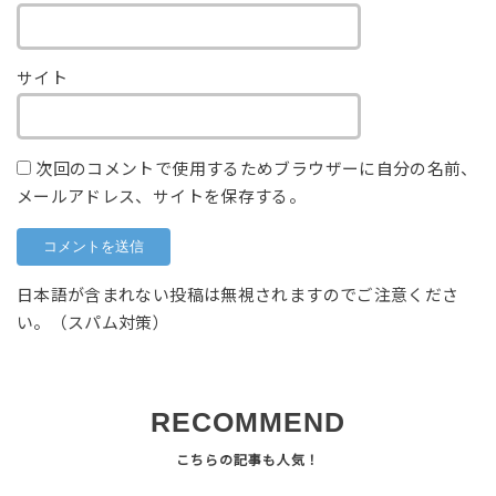
サイト
次回のコメントで使用するためブラウザーに自分の名前、
メールアドレス、サイトを保存する。
日本語が含まれない投稿は無視されますのでご注意くださ
い。（スパム対策）
RECOMMEND