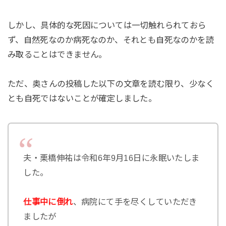
しかし、具体的な死因については一切触れられておら
ず、自然死なのか病死なのか、それとも自死なのかを読
み取ることはできません。
ただ、奥さんの投稿した以下の文章を読む限り、少なく
とも自死ではないことが確定しました。
夫・栗橋伸祐は令和6年9月16日に永眠いたしま
した。
仕事中に倒れ
、病院にて手を尽くしていただき
ましたが