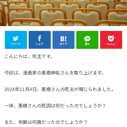
ツイート
シェア
はてブ
送る
Pocket
こんにちは。坊主です。
今回は、漫画家の栗橋伸祐さんを取り上げます。
2024年11月4日、栗橋さんの死去が報じられました。
一体、栗橋さんの死因は何だったのでしょうか？
また、年齢は何歳だったのでしょうか？