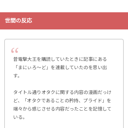
世間の反応
昔電撃大王を購読していたときに記事にある
「まにぃろ〜ど」を連載していたのを思い出
す。
タイトル通りオタクに関する内容の漫画だっけ
ど、「オタクであることの矜持、プライド」を
端々から感じさせる内容だったことを記憶して
いる。