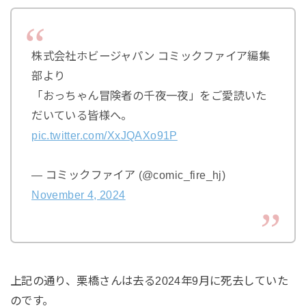
株式会社ホビージャパン コミックファイア編集
部より
「おっちゃん冒険者の千夜一夜」をご愛読いた
だいている皆様へ。
pic.twitter.com/XxJQAXo91P
— コミックファイア (@comic_fire_hj)
November 4, 2024
上記の通り、栗橋さんは去る2024年9月に死去していた
のです。