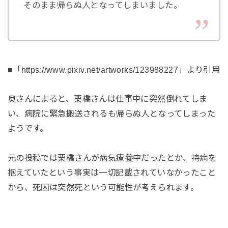
そのまま帰らぬ人となってしまいました。
■「https://www.pixiv.net/artworks/123988227」より引用
奥さんによると、栗橋さんは仕事中に突然倒れてしま
い、病院に緊急搬送されるも帰らぬ人となってしまった
ようです。
元の投稿では栗橋さんが病気療養中だったとか、持病を
抱えていたという事実は一切記載されていなかったこと
から、死因は突然死という可能性が考えられます。