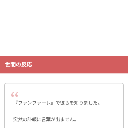
世間の反応
『ファンファーレ』で彼らを知りました。
突然の訃報に言葉が出ません。