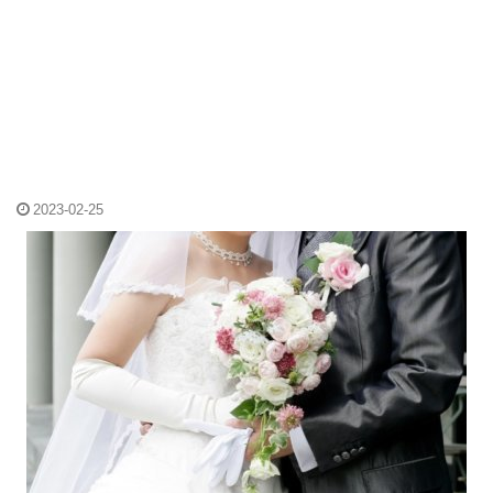
2023-02-25