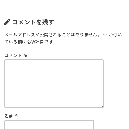
コメントを残す
メールアドレスが公開されることはありません。
※
が付い
ている欄は必須項目です
コメント
※
名前
※