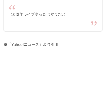
10周年ライブやったばかりだよ。
※「Yahoo!ニュース」より引用