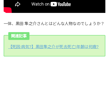
一体、黒田 隼之介さんとはどんな人物なのでしょうか？
関連記事
【死因:病気?】黒田隼之介が死去死亡|年齢は何歳?