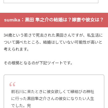
sumika：黒田 隼之介の結婚は？嫁妻や彼女は？
34歳という若さで死去された黒田さんですが、私生活に
ついて調べたところ、結婚はしていない可能性が高いと
考えられます。
その根拠となるのが下記ツイートです。
前石川に来たときに彼女欲しくて縁結びの神社
に行った黒田隼之介さんの彼女になりたい人生
でした。完