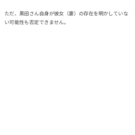
ただ、黒田さん自身が彼女（妻）の存在を明かしていな
い可能性も否定できません。