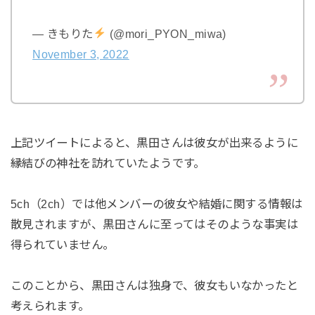
— きもりた
(@mori_PYON_miwa)
November 3, 2022
上記ツイートによると、黒田さんは彼女が出来るように
縁結びの神社を訪れていたようです。
5ch（2ch）では他メンバーの彼女や結婚に関する情報は
散見されますが、黒田さんに至ってはそのような事実は
得られていません。
このことから、黒田さんは独身で、彼女もいなかったと
考えられます。