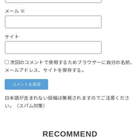
メール
※
サイト
次回のコメントで使用するためブラウザーに自分の名前、
メールアドレス、サイトを保存する。
日本語が含まれない投稿は無視されますのでご注意くださ
い。（スパム対策）
RECOMMEND