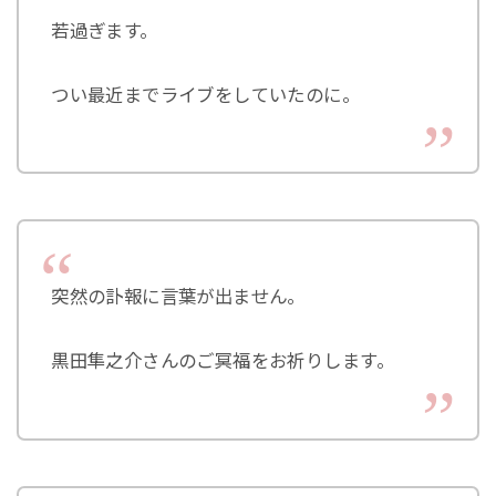
若過ぎます。
つい最近までライブをしていたのに。
突然の訃報に言葉が出ません。
黒田隼之介さんのご冥福をお祈りします。