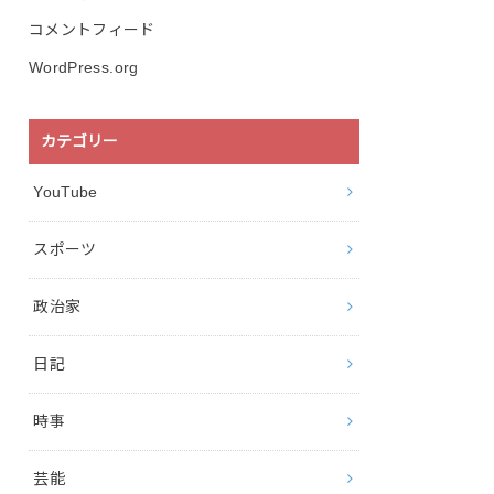
コメントフィード
WordPress.org
カテゴリー
YouTube
スポーツ
政治家
日記
時事
芸能