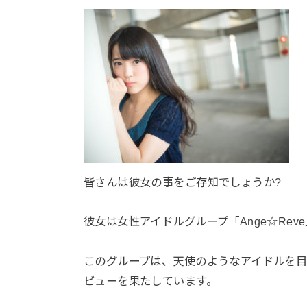
皆さんは彼女の事をご存知でしょうか?
彼女は女性アイドルグループ「Ange☆Re
このグループは、天使のようなアイドルを目
ビューを果たしています。