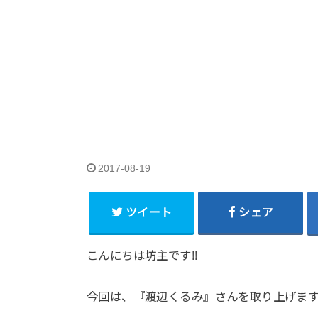
2017-08-19
ツイート
シェア
こんにちは坊主です!!
今回は、『渡辺くるみ』さんを取り上げま