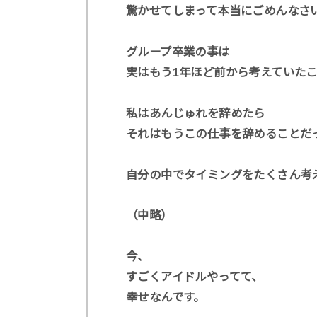
驚かせてしまって本当にごめんなさ
グループ卒業の事は
実はもう1年ほど前から考えていた
私はあんじゅれを辞めたら
それはもうこの仕事を辞めることだ
自分の中でタイミングをたくさん考
（中略）
今、
すごくアイドルやってて、
幸せなんです。