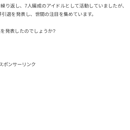
ジを繰り返し、7人編成のアイドルとして活動していましたが、
界引退を発表し、世間の注目を集めています。
を発表したのでしょうか?
スポンサーリンク