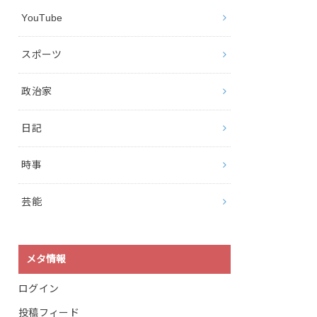
YouTube
スポーツ
政治家
日記
時事
芸能
メタ情報
ログイン
投稿フィード