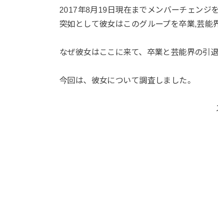
2017年8月19日現在までメンバーチェン
突如として彼女はこのグループを卒業,芸能
なぜ彼女はここに来て、卒業と芸能界の引退
今回は、彼女について調査しました。