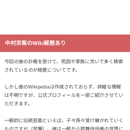
中村京紫のWiki経歴あり
今回の彼の訃報を受けて、死因や家族に次いで多く検索
されているのが経歴についてです。
しかし彼のWikipediaは作成されておらず、詳細な情報
は不明ですが、公式プロフィールを一部ご紹介させてい
ただきます。
一般的に伝統芸能といえば、子々孫々受け継がれていく
ものですが（世襲）、彼は一般から歌舞伎役者の世界に