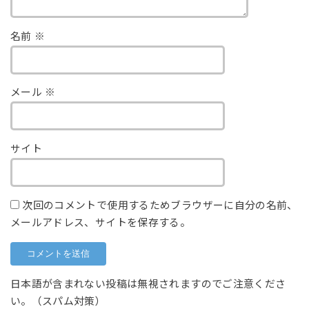
名前
※
メール
※
サイト
次回のコメントで使用するためブラウザーに自分の名前、
メールアドレス、サイトを保存する。
日本語が含まれない投稿は無視されますのでご注意くださ
い。（スパム対策）