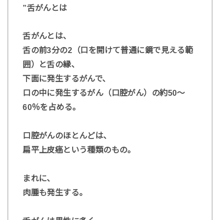
”舌がんとは
舌がんとは、
舌の前3分の2（口を開けて普通に鏡で見える範
囲）と舌の縁、
下面に発生するがんで、
口の中に発生するがん（口腔がん）の約50～
60％を占める。
口腔がんのほとんどは、
扁平上皮癌という種類のもの。
まれに、
肉腫も発生する。