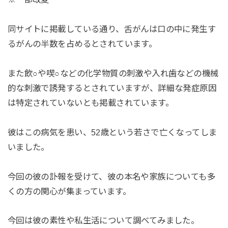
同サイトに掲載している通り、舌がんは口の中に発生す
るがんの半数を占めるとされています。
また飲○や喫○などの化学物質の刺激や入れ歯などの機械
的な刺激で誘発するとされていますが、詳細な発症原因
は特定されていないとも掲載されています。
彼はこの病気を患い、52歳という若さで亡くなってしま
いました。
今回の彼の訃報を受けて、彼の本名や家族についても多
くの方の関心が集まっています。
今回は彼の素性や私生活について調べてみました。