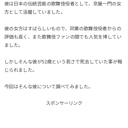
彼は日本の伝統芸能の歌舞伎役者として、京屋一門の女
方として活躍していました。
彼の女方はすばらしいもので、同業の歌舞伎役者からの
評価も高く、また歌舞伎ファンの間でも人気を博してい
ました。
しかしそんな彼が52歳という若さで死去していた事が報
じられました。
今回はそんな彼について調べてみました。
スポンサーリンク