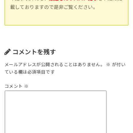
載しておりますので是非ご覧ください。
コメントを残す
メールアドレスが公開されることはありません。
※
が付い
ている欄は必須項目です
コメント
※