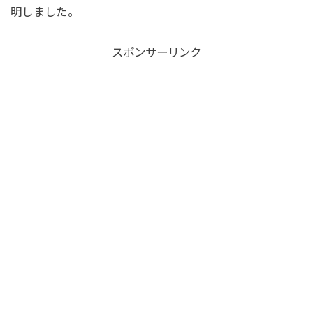
明しました。
スポンサーリンク