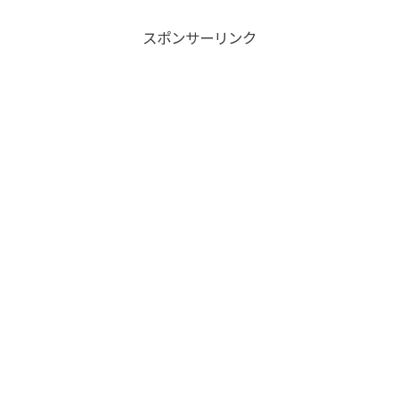
スポンサーリンク