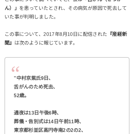
ん）」
を患っていたとされ、その病気が原因で死去して
いた事が判明しました。
この事について、2017年8月10日に配信された
『産経新
聞』
は次のように報じています。
”中村京紫氏9日、
舌がんのため死去、
52歳。
通夜は13日午後6時、
葬儀・告別式は14日午前11時、
東京都杉並区高円寺南2の2の2、