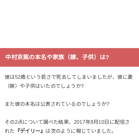
中村京紫の本名や家族（嫁、子供）は?
彼は52歳という若さで死去してしまいましたが、彼に妻
（嫁）や子供はいたのでしょうか?
また彼の本名は公表されているのでしょうか?
その2点について調べた結果、2017年8月10日に配信さ
れた
『デイリー』
は次のように報じていました。