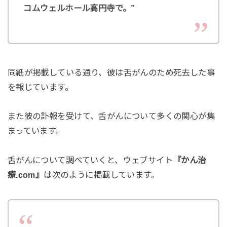
コムウェルホール高円寺で。”
同紙が掲載している通り、彼は舌がんのため死去した事
を報じています。
また彼の訃報を受けて、舌がんについて多くの関心が集
まっています。
舌がんについて調べていくと、ウェブサイト
『かん治
療.com』
は次のように掲載しています。