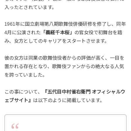
入ったとされています。
1961年に国立劇場第八期歌舞伎俳優研修を修了し、同年
4月に公演された
「義経千本桜」
の官女役で初舞台を踏
み、女方としてのキャリアをスタートさせます。
彼の女方は同業の歌舞伎役者からの評価が高く、一目を
置かれる存在となり、歌舞伎ファンからの絶大なる人気
を誇っていました。
この事について、
『五代目中村雀右衛門 オフィシャルウ
ェブサイト』
は以下のように掲載しています。