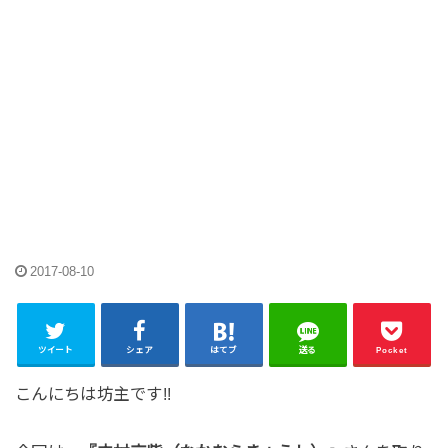
2017-08-10
ツイート
シェア
はてブ
送る
Pocket
こんにちは坊主です!!