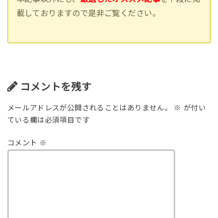
載しておりますので是非ご覧ください。
コメントを残す
メールアドレスが公開されることはありません。
※
が付い
ている欄は必須項目です
コメント
※