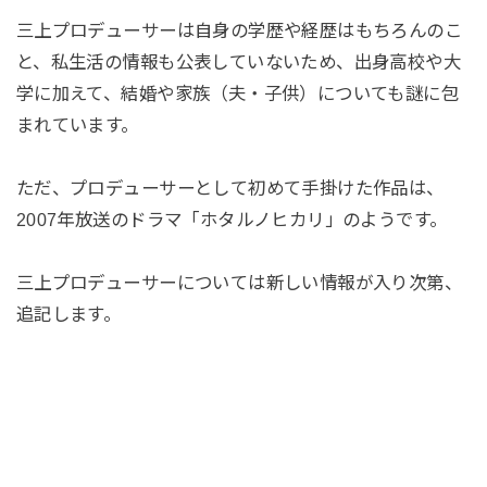
三上プロデューサーは自身の学歴や経歴はもちろんのこ
と、私生活の情報も公表していないため、出身高校や大
学に加えて、結婚や家族（夫・子供）についても謎に包
まれています。
ただ、プロデューサーとして初めて手掛けた作品は、
2007年放送のドラマ「ホタルノヒカリ」のようです。
三上プロデューサーについては新しい情報が入り次第、
追記します。