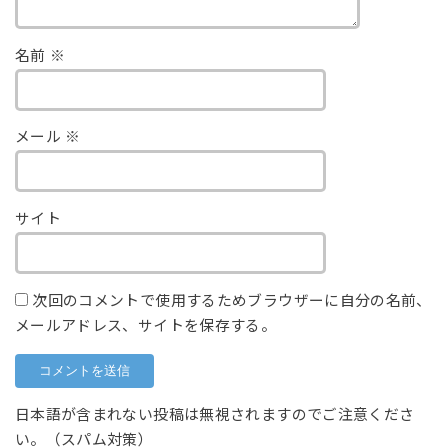
名前
※
メール
※
サイト
次回のコメントで使用するためブラウザーに自分の名前、
メールアドレス、サイトを保存する。
日本語が含まれない投稿は無視されますのでご注意くださ
い。（スパム対策）