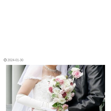
2024-01-30