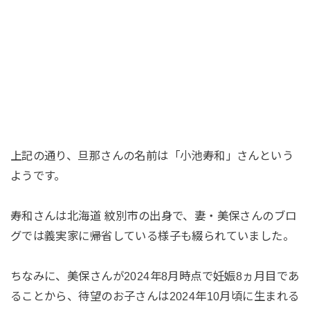
上記の通り、旦那さんの名前は「小池寿和」さんという
ようです。
寿和さんは北海道 紋別市の出身で、妻・美保さんのブロ
グでは義実家に帰省している様子も綴られていました。
ちなみに、美保さんが2024年8月時点で妊娠8ヵ月目であ
ることから、待望のお子さんは2024年10月頃に生まれる