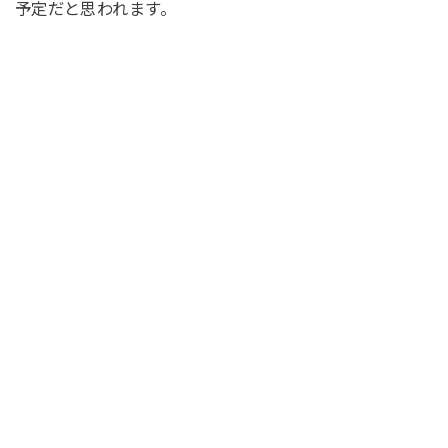
予定だと思われます。