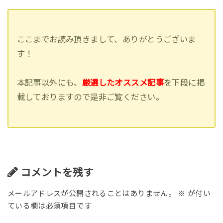
ここまでお読み頂きまして、ありがとうございま
す！
本記事以外にも、
厳選したオススメ記事
を下段に掲
載しておりますので是非ご覧ください。
コメントを残す
メールアドレスが公開されることはありません。
※
が付い
ている欄は必須項目です