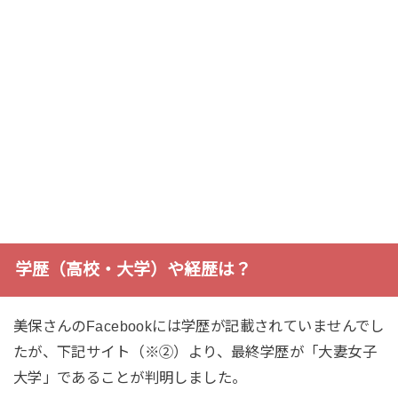
学歴（高校・大学）や経歴は？
美保さんのFacebookには学歴が記載されていませんでし
たが、下記サイト（※②）より、最終学歴が「大妻女子
大学」であることが判明しました。