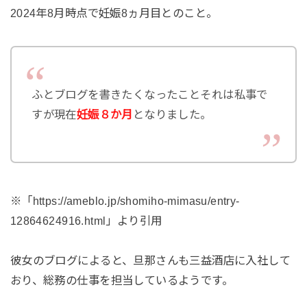
2024年8月時点で妊娠8ヵ月目とのこと。
ふとブログを書きたくなったことそれは私事で
すが現在
妊娠８か月
となりました。
※「https://ameblo.jp/shomiho-mimasu/entry-
12864624916.html」より引用
彼女のブログによると、旦那さんも三益酒店に入社して
おり、総務の仕事を担当しているようです。