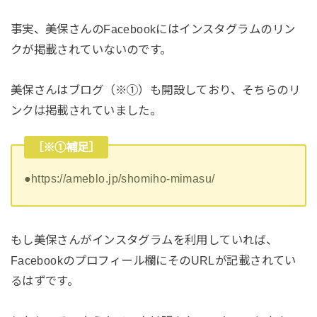
事実、美保さんのFacebookにはインスタグラムのリン
クが掲載されていないのです。
美保さんはブログ（※①）も開設しており、そちらのリ
ンクは掲載されていました。
［※①補足］
●https://ameblo.jp/shomiho-mimasu/
もし美保さんがインスタグラムを利用していれば、
Facebookのプロフィール欄にそのURLが記載されてい
るはずです。