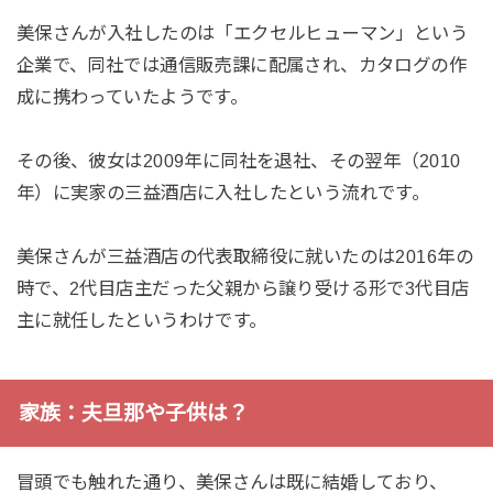
美保さんが入社したのは「エクセルヒューマン」という
企業で、同社では通信販売課に配属され、カタログの作
成に携わっていたようです。
その後、彼女は2009年に同社を退社、その翌年（2010
年）に実家の三益酒店に入社したという流れです。
美保さんが三益酒店の代表取締役に就いたのは2016年の
時で、2代目店主だった父親から譲り受ける形で3代目店
主に就任したというわけです。
家族：夫旦那や子供は？
冒頭でも触れた通り、美保さんは既に結婚しており、