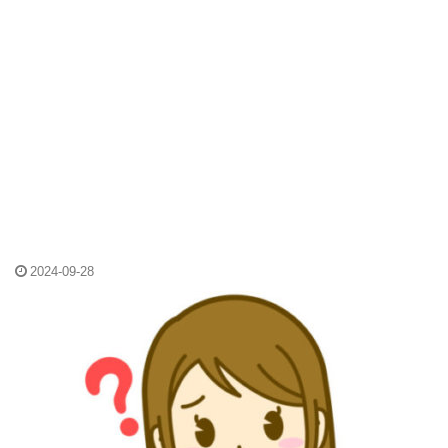
2024-09-28