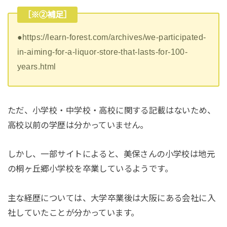
［※②補足］
●https://learn-forest.com/archives/we-participated-
in-aiming-for-a-liquor-store-that-lasts-for-100-
years.html
ただ、小学校・中学校・高校に関する記載はないため、
高校以前の学歴は分かっていません。
しかし、一部サイトによると、美保さんの小学校は地元
の桐ヶ丘郷小学校を卒業しているようです。
主な経歴については、大学卒業後は大阪にある会社に入
社していたことが分かっています。