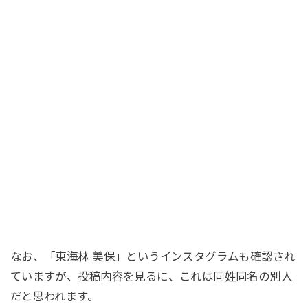
なお、「東海林 美保」というインスタグラムも確認され
ていますが、投稿内容を見るに、これは同姓同名の別人
だと思われます。