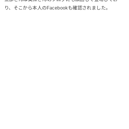
り、そこから本人のFacebookも確認されました。