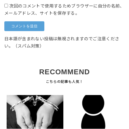
次回のコメントで使用するためブラウザーに自分の名前、
メールアドレス、サイトを保存する。
日本語が含まれない投稿は無視されますのでご注意くださ
い。（スパム対策）
RECOMMEND