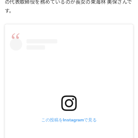
の代表取締役を務めているのが長女の東海林 美保さんで
す。
この投稿をInstagramで見る