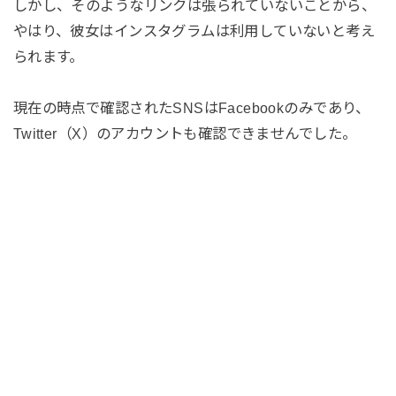
しかし、そのようなリンクは張られていないことから、
やはり、彼女はインスタグラムは利用していないと考え
られます。
現在の時点で確認されたSNSはFacebookのみであり、
Twitter（X）のアカウントも確認できませんでした。