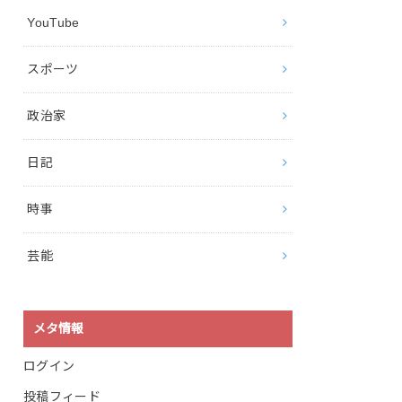
YouTube
スポーツ
政治家
日記
時事
芸能
メタ情報
ログイン
投稿フィード