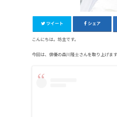
ツイート
シェア
こんにちは。坊主です。
今回は、俳優の森川隆士さんを取り上げま