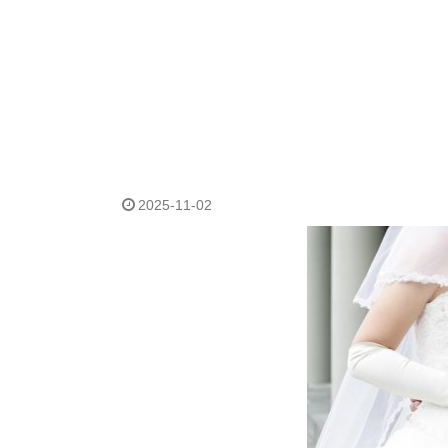
2025-11-02