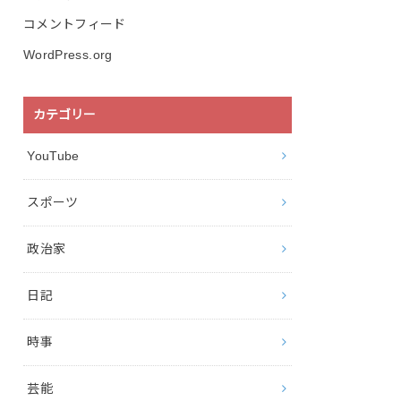
コメントフィード
WordPress.org
カテゴリー
YouTube
スポーツ
政治家
日記
時事
芸能