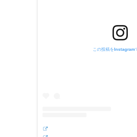
この投稿をInstagra