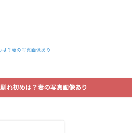
めは？妻の写真画像あり
の馴れ初めは？妻の写真画像あり