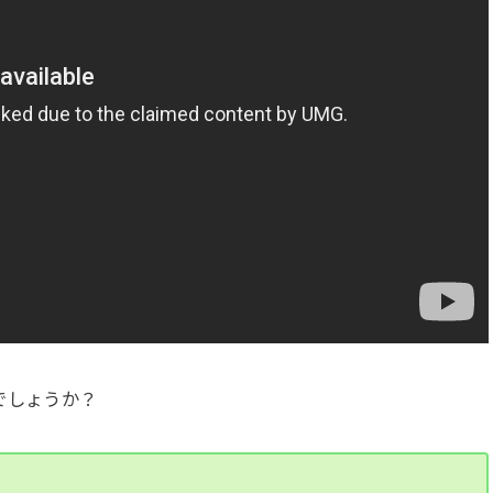
でしょうか？