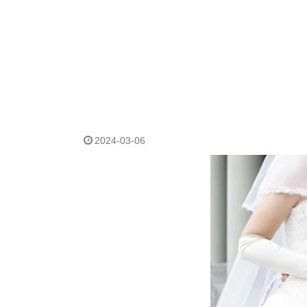
2024-03-06