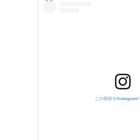
この投稿をInstagra