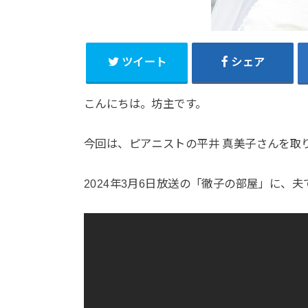
ツイート
シェア
こんにちは。坊主です。
今回は、ピアニストの平井 真美子さんを取
2024年3月6日放送の「徹子の部屋」に、