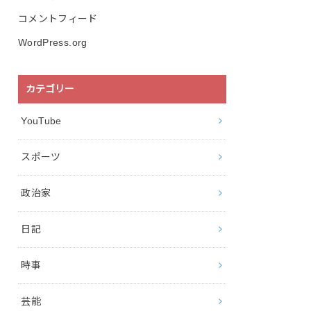
コメントフィード
WordPress.org
カテゴリー
YouTube
スポーツ
政治家
日記
時事
芸能