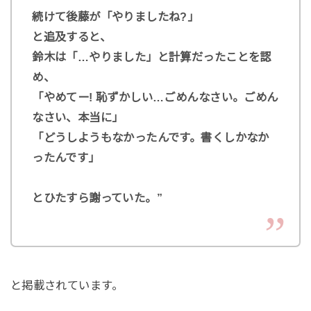
続けて後藤が「やりましたね?」
と追及すると、
鈴木は「…やりました」と計算だったことを認
め、
「やめてー! 恥ずかしい…ごめんなさい。ごめん
なさい、本当に」
「どうしようもなかったんです。書くしかなか
ったんです」
とひたすら謝っていた。”
と掲載されています。