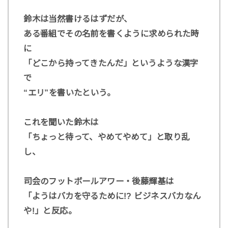
鈴木は当然書けるはずだが、
ある番組でその名前を書くように求められた時
に
「どこから持ってきたんだ」というような漢字
で
“エリ”を書いたという。
これを聞いた鈴木は
「ちょっと待って、やめてやめて」と取り乱
し、
司会のフットボールアワー・後藤輝基は
「ようはバカを守るために!? ビジネスバカなん
や!」と反応。