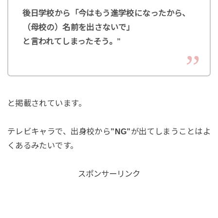
後日学校から「今はもう進学校になったから、
（母校の）名前を出さないで」
と言われてしまったそう。”
と掲載されています。
テレビキャラで、出身校から
”NG”
が出てしまうことはよ
くあるみたいです。
スポンサーリンク