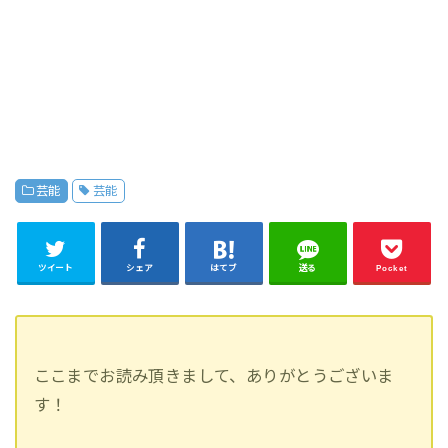
芸能
芸能
ツイート
シェア
はてブ
送る
Pocket
ここまでお読み頂きまして、ありがとうございま
す！