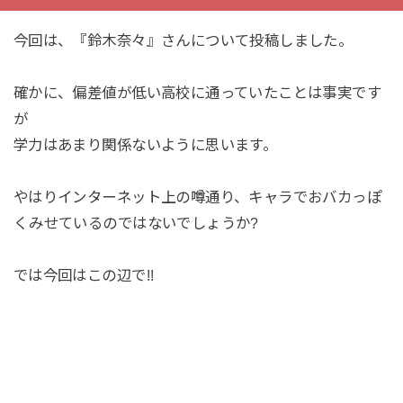
今回は、『鈴木奈々』さんについて投稿しました。
確かに、偏差値が低い高校に通っていたことは事実です
が
学力はあまり関係ないように思います。
やはりインターネット上の噂通り、キャラでおバカっぽ
くみせているのではないでしょうか?
では今回はこの辺で!!