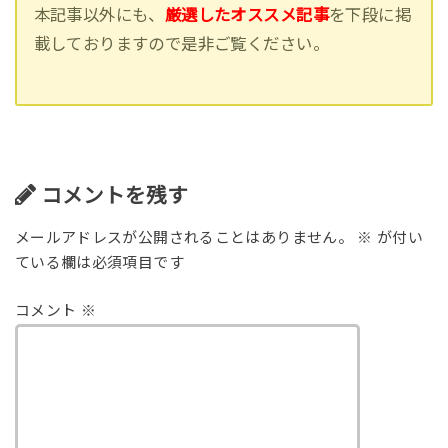
本記事以外にも、
厳選したオススメ記事
を下段に掲
載しておりますので是非ご覧ください。
コメントを残す
メールアドレスが公開されることはありません。
※
が付い
ている欄は必須項目です
コメント
※