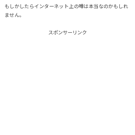
もしかしたらインターネット上の噂は本当なのかもしれ
ません。
スポンサーリンク