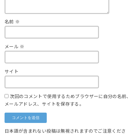
名前
※
メール
※
サイト
次回のコメントで使用するためブラウザーに自分の名前、
メールアドレス、サイトを保存する。
日本語が含まれない投稿は無視されますのでご注意くださ