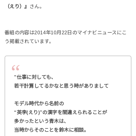
（えり）』
さん。
番組の内容は2014年10月22日のマイナビニュースにこ
う掲載されています。
”仕事に対しても、
若干計算してるかなと思う時がありまして
モデル時代から名前の
“英李(えり)”の漢字を間違えられることが
多かったという青木は、
当時からそのことを鈴木に相談。