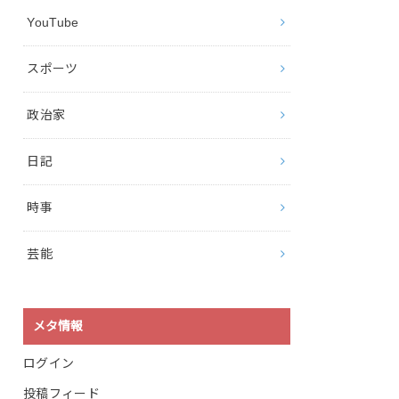
YouTube
スポーツ
政治家
日記
時事
芸能
メタ情報
ログイン
投稿フィード