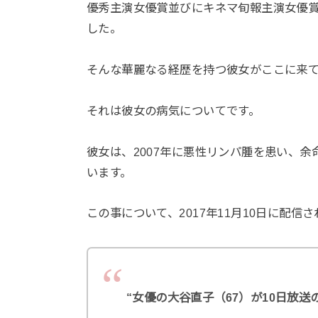
優秀主演女優賞並びにキネマ旬報主演女優
した。
そんな華麗なる経歴を持つ彼女がここに来
それは彼女の病気についてです。
彼女は、2007年に悪性リンパ腫を患い、
います。
この事について、2017年11月10日に配
“女優の大谷直子（67）が10日放送の