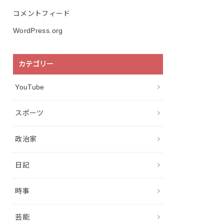
コメントフィード
WordPress.org
カテゴリー
YouTube
スポーツ
政治家
日記
時事
芸能