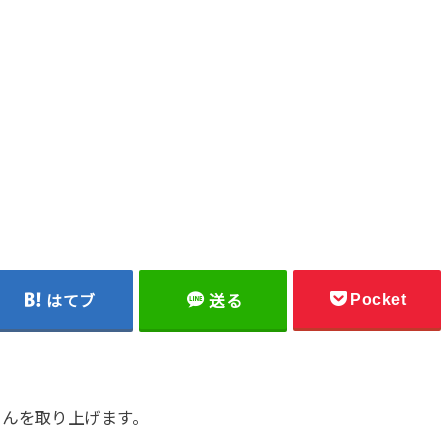
Pocket
はてブ
送る
さんを取り上げます。