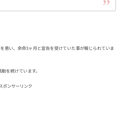
を患い、余命3ヶ月と宣告を受けていた事が報じられていま
活動を続けています。
スポンサーリンク