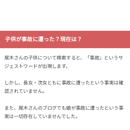
子供が事故に遭った？現在は？
尾木さんの子供について検索すると、「事故」というサ
ジェストワードが出現します。
しかし、長女・次女ともに事故に遭ったという事実は確
認されていません。
また、尾木さんのブログでも娘が事故に遭ったという事
実は一切存在していませんでした。