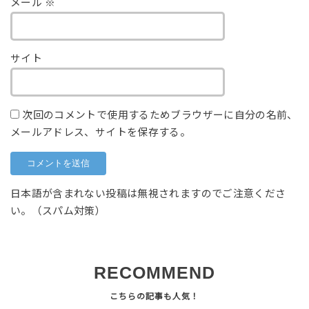
メール
※
サイト
次回のコメントで使用するためブラウザーに自分の名前、
メールアドレス、サイトを保存する。
日本語が含まれない投稿は無視されますのでご注意くださ
い。（スパム対策）
RECOMMEND