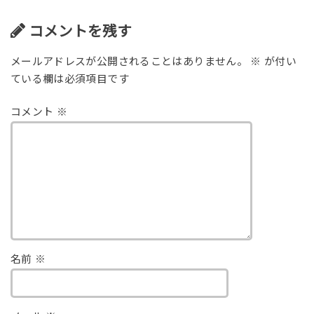
コメントを残す
メールアドレスが公開されることはありません。
※
が付い
ている欄は必須項目です
コメント
※
名前
※