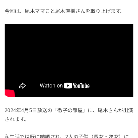
今回は、尾木ママこと尾木直樹さんを取り上げます。
2024年4月5日放送の「徹子の部屋」に、尾木さんが出演
されます。
私生活では既に結婚され、2人の子供（長女・次女）に