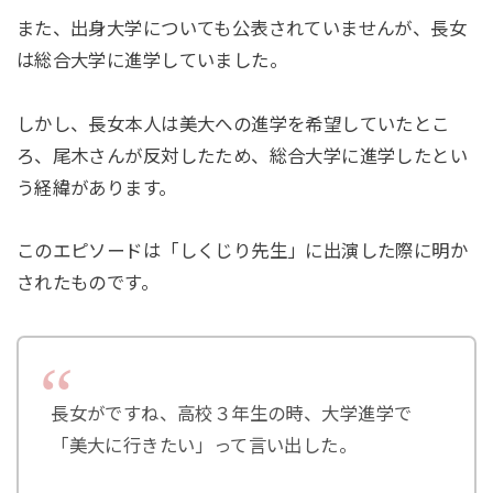
また、出身大学についても公表されていませんが、長女
は総合大学に進学していました。
しかし、長女本人は美大への進学を希望していたとこ
ろ、尾木さんが反対したため、総合大学に進学したとい
う経緯があります。
このエピソードは「しくじり先生」に出演した際に明か
されたものです。
長女がですね、高校３年生の時、大学進学で
「美大に行きたい」って言い出した。