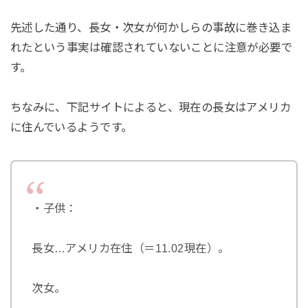
先述した通り、長女・次女が何かしらの事故に巻き込ま
れたという事実は確認されていないことに注意が必要で
す。
ちなみに、下記サイトによると、現在の長女はアメリカ
に住んでいるようです。
・子供：
長女…アメリカ在住（＝11.02現在）。
次女。