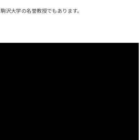
、駒沢大学の名誉教授でもあります。