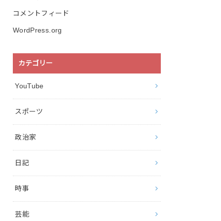
コメントフィード
WordPress.org
カテゴリー
YouTube
スポーツ
政治家
日記
時事
芸能