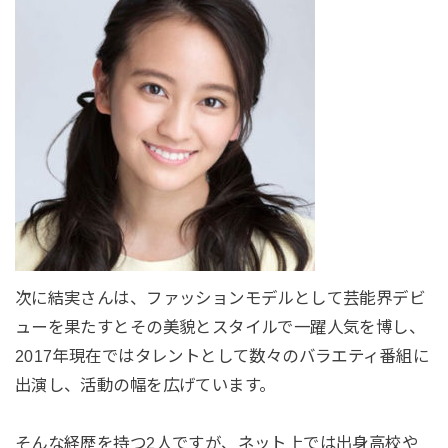
次に結実さんは、ファッションモデルとして芸能界デビ
ューを果たすとその美貌とスタイルで一躍人気を博し、
2017年現在ではタレントとして数々のバラエティ番組に
出演し、活動の幅を広げています。
そんな経歴を持つ2人ですが、ネット上では出身高校や