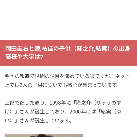
岡田圭右と嫁,祐佳の子供（隆之介,結実）の出身
高校や大学は?
今回の報道で世間の注目を集めている彼ですが、ネット
上では2人の子供についても感心が集まっています。
上記で記した通り、1998年に「隆之介（りゅうのす
け）」さんが誕生しており、2000年には「結実（ゆ
い）」さんが誕生しています。