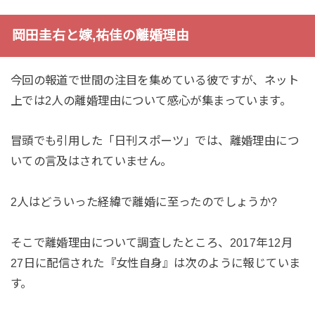
岡田圭右と嫁,祐佳の離婚理由
今回の報道で世間の注目を集めている彼ですが、ネット
上では2人の離婚理由について感心が集まっています。
冒頭でも引用した「日刊スポーツ」では、離婚理由につ
いての言及はされていません。
2人はどういった経緯で離婚に至ったのでしょうか?
そこで離婚理由について調査したところ、2017年12月
27日に配信された『女性自身』は次のように報じていま
す。