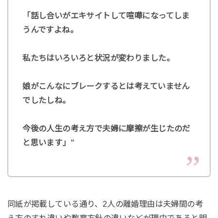
「話し合いがエキサイトして喧嘩になってしま
うんですよね。
私たちはいろいろと状況が変わりました。
娘がこんなにブレークするとは考えていません
でしたしね。
今後の人生の考え方で夫婦に摩擦が生じたのだ
と思います」”
同紙が掲載している通り、2人の離婚理由は夫婦間の考