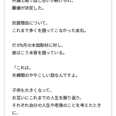
弁護士間で話し合いが続けられ、
離婚が決定した。
別居理由について、
これまで多くを語ってこなかった圭右。
だが8月の本誌取材に対し、
彼はこう本音を語っている。
「これは、
夫婦間のややこしい話なんですよ。
子供も大きくなって、
お互いにこれまでの人生を振り返り、
それぞれ自分の人生や老後のことを考えたとき
に、