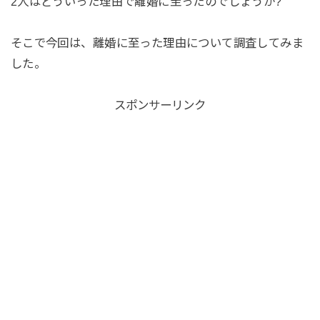
2人はどういった理由で離婚に至ったのでしょうか?
そこで今回は、離婚に至った理由について調査してみま
した。
スポンサーリンク