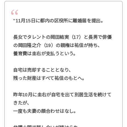
“11月15日に都内の区役所に離婚届を提出。
長女でタレントの岡田結実（17）と長男で俳優
の岡田隆之介（19）の親権は祐佳が持ち、
養育費は圭右が支払うという。
自宅は売却することとなり、
残った財産はすべて祐佳のもとへ。
昨年10月に圭右が自宅を出て別居生活を続けて
きたが、
一度も夫妻の顔合わせはなし。