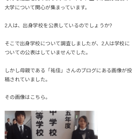
大学について関心が集まっています。
2人は、出身学校を公表しているのでしょうか?
そこで出身学校について調査しましたが、2人は学校に
ついての公表はしていませんでした。
しかし母親である「祐佳」さんのブログにある画像が投
稿されていました。
その画像はこちら。