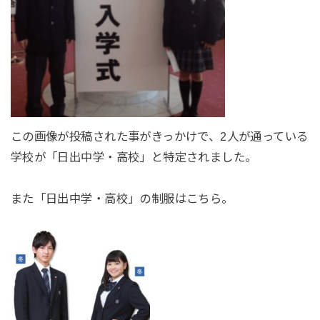
この画像が投稿された事がきっかけで、2人が通っている
学校が「日出中学・高校」と特定されました。
また「日出中学・高校」の制服はこちら。