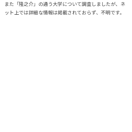
また「隆之介」の通う大学について調査しましたが、ネ
ット上では詳細な情報は掲載されておらず、不明です。