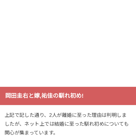
岡田圭右と嫁,祐佳の馴れ初め!
上記で記した通り、2人が離婚に至った理由は判明しま
したが、ネット上では結婚に至った馴れ初めについても
関心が集まっています。