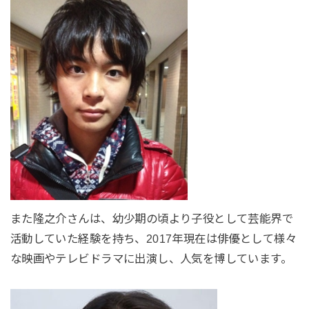
また隆之介さんは、幼少期の頃より子役として芸能界で
活動していた経験を持ち、2017年現在は俳優として様々
な映画やテレビドラマに出演し、人気を博しています。