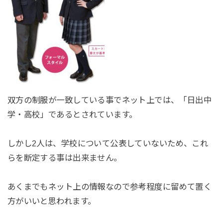
双方の制服が一致している事でネット上では、「日出中
学・高校」であるとされています。
しかし2人は、学校について公表していないため、これ
らを断定する事は出来ません。
あくまでもネット上の情報なので参考程度に留めて置く
方がいいと思われます。