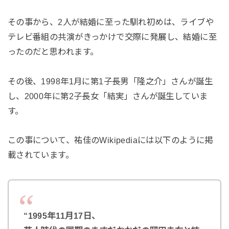
その事から、2人が結婚に至った馴れ初めは、ライブや
テレビ番組の共演がきっかけで交際に発展し、結婚に至
ったのだと思われます。
その後、1998年1月に第1子長男「隆之介」さんが誕生
し、2000年に第2子長女「結実」さんが誕生していま
す。
この事について、祐佳のWikipediaには以下のように掲
載されています。
“1995年11月17日、