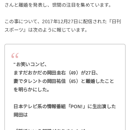
さんと離婚を発表し、世間の注目を集めています。
この事について、2017年12月27日に配信された『日刊
スポーツ』は次のように報じています。
“お笑いコンビ、
ますだおかだの岡田圭右（49）が27日、
妻でタレントの岡田祐佳（45）と離婚したこと
を明らかにした。
日本テレビ系の情報番組「PON!」に生出演した
岡田は