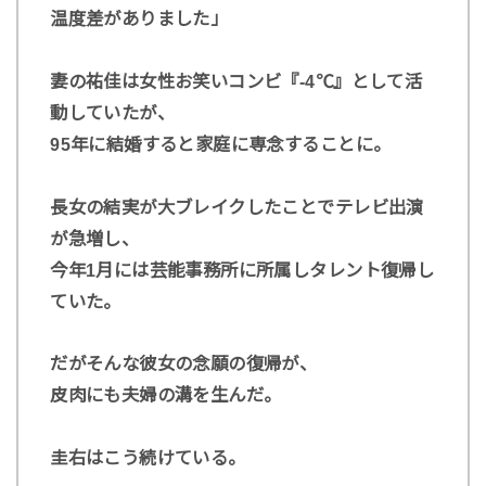
温度差がありました」
妻の祐佳は女性お笑いコンビ『‐4℃』として活
動していたが、
95年に結婚すると家庭に専念することに。
長女の結実が大ブレイクしたことでテレビ出演
が急増し、
今年1月には芸能事務所に所属しタレント復帰し
ていた。
だがそんな彼女の念願の復帰が、
皮肉にも夫婦の溝を生んだ。
圭右はこう続けている。