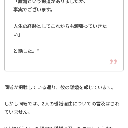
「離婚という報道がありましたが、
事実でございます。
人生の経験としてこれからも頑張っていきた
い」
と話した。”
同紙が掲載している通り、彼の離婚を報じています。
しかし同紙では、2人の離婚理由についての言及はされ
ていません。