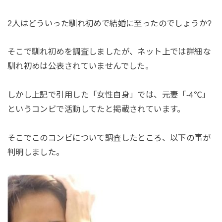
2人はどういった馴れ初めで結婚に至ったのでしょうか?
そこで馴れ初めを調査しましたが、ネット上では詳細な
馴れ初めは公表されていませんでした。
しかし上記で引用した「女性自身」では、元妻「-4℃」
というコンビで活動してたと掲載されています。
そこでこのコンビについて調査したところ、以下の事が
判明しました。