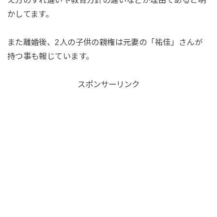
え方のすれ違いや教育方針の違いなどが理由であると明
かしてます。
また離婚後、2人の子供の親権は元妻の「祐佳」さんが
持つ事も報じています。
スポンサーリンク