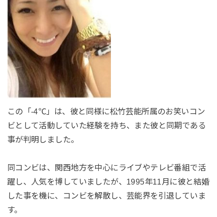
この「-4℃」は、彼と同様に松竹芸能所属のお笑いコン
ビとして活動していた経験を持ち、また彼と同期である
事が判明しました。
同コンビは、関西地方を中心にライブやテレビ番組で活
躍し、人気を博していましたが、1995年11月に彼と結婚
した事を機に、コンビを解散し、芸能界を引退していま
す。