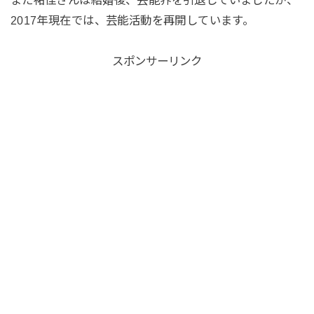
2017年現在では、芸能活動を再開しています。
スポンサーリンク