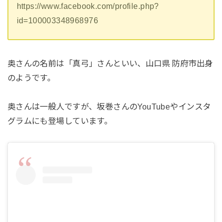
https://www.facebook.com/profile.php?
id=100003348968976
奥さんの名前は「真弓」さんといい、山口県 防府市出身
のようです。
奥さんは一般人ですが、坂巻さんのYouTubeやインスタ
グラムにも登場しています。