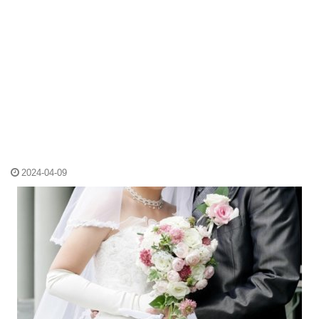
2024-04-09