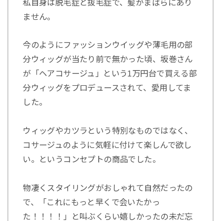
私自身は脱毛症と抜毛症で、髪がまばらにあり
ません。
今のようにファッションウイッグや薄毛用の部
分ウィッグが当たり前で無かった頃、坂巻さん
が「ヘアコサージュ」という1万円台で買える部
分ウィッグをプロデュースされて、愛用してま
した。
ウィッグやカツラという特別なものではなく、
コサージュのように気軽に付けて楽しんで欲し
い。というコンセプトの商品でした。
物凄くスタイリングがおしゃれて自然だったの
で、「これにもっと早くで会いたかっ
た！！！！」と叫ぶくらい嬉しかったの未だ忘