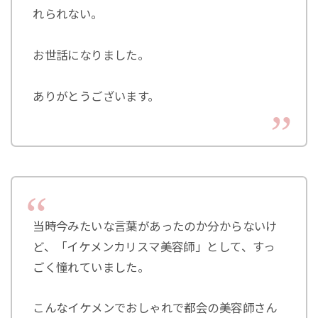
れられない。
お世話になりました。
ありがとうございます。
当時今みたいな言葉があったのか分からないけ
ど、「イケメンカリスマ美容師」として、すっ
ごく憧れていました。
こんなイケメンでおしゃれで都会の美容師さん