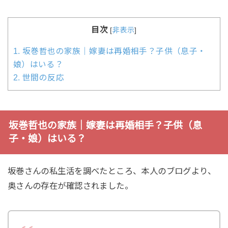
目次
[
非表示
]
1.
坂巻哲也の家族｜嫁妻は再婚相手？子供（息子・
娘）はいる？
2.
世間の反応
坂巻哲也の家族｜嫁妻は再婚相手？子供（息
子・娘）はいる？
坂巻さんの私生活を調べたところ、本人のブログより、
奥さんの存在が確認されました。