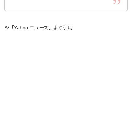
※「Yahoo!ニュース」より引用