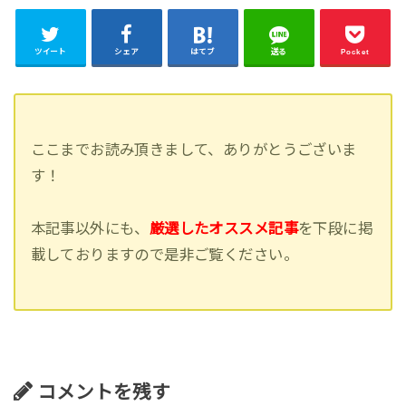
ツイート
シェア
はてブ
送る
Pocket
ここまでお読み頂きまして、ありがとうございま
す！
本記事以外にも、
厳選したオススメ記事
を下段に掲
載しておりますので是非ご覧ください。
コメントを残す