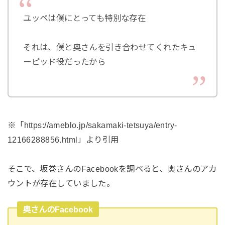
ユッペは僕にとっても特別な存在
それは、僕と奥さんを引き合わせてくれたキュ
ーピッド役だったから
※「https://ameblo.jp/sakamaki-tetsuya/entry-
12166288856.html」より引用
そこで、坂巻さんのFacebookを調べると、奥さんのアカ
ウントが存在していました。
奥さんのFacebook