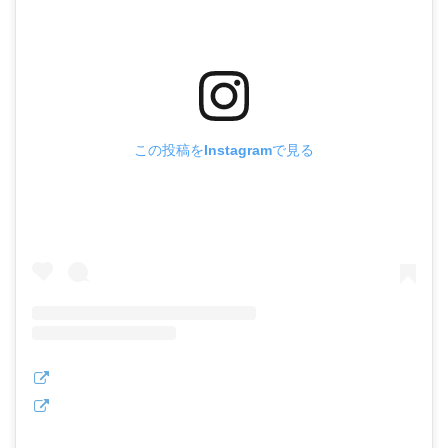
この投稿をInstagramで見る