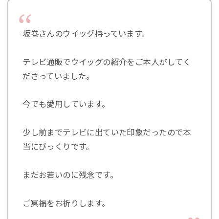
坂巻さんのウイッグ持っています。
テレビ通販でウイッグの紹介をご本人がしてく
ださっていました。
今でも愛用しています。
少し前までテレビに出ていた印象だったので本
当にびっくりです。
まだお若いのに残念です。
ご冥福をお祈りします。