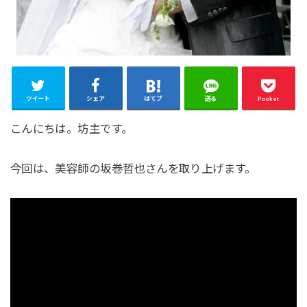
ツイート
シェア
はてブ
送る
Pocket
こんにちは。坊主です。
今回は、美容師の坂巻哲也さんを取り上げます。