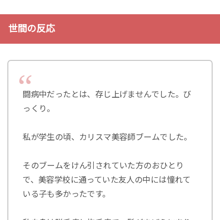
世間の反応
闘病中だったとは、存じ上げませんでした。び
っくり。
私が学生の頃、カリスマ美容師ブームでした。
そのブームをけん引されていた方のおひとり
で、美容学校に通っていた友人の中には憧れて
いる子も多かったです。