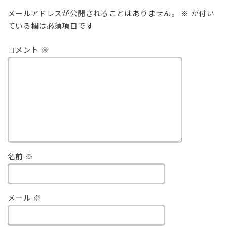
メールアドレスが公開されることはありません。
※
が付い
ている欄は必須項目です
コメント
※
名前
※
メール
※