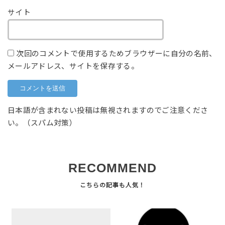
サイト
次回のコメントで使用するためブラウザーに自分の名前、
メールアドレス、サイトを保存する。
日本語が含まれない投稿は無視されますのでご注意くださ
い。（スパム対策）
RECOMMEND