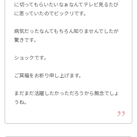
に切ってもらいたいなぁなんてテレビ見るたび
に思っていたのでビックリです。
病気だったなんてもちろん知りませんでしたが
驚きです。
ショックです。
ご冥福をお祈り申し上げます。
まだまだ活躍したかっただろうから無念でしょ
うね。