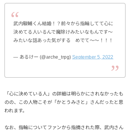
武内駿輔くん結婚！？前々から指輪してて心に
決めてる人いるんで魔除けみたいなもんです～
みたいな話あった気がする めでて～～！！！
— あるけー (@arche_trpg)
September 5, 2022
「心に決めている人」の詳細は明らかにされなかったも
のの、この人物こそが「かとうみさと」さんだったと思
われます。
なお、指輪についてファンから指摘された際、武内さん