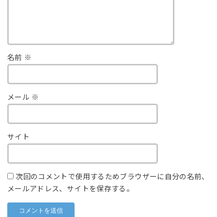
名前
※
メール
※
サイト
次回のコメントで使用するためブラウザーに自分の名前、
メールアドレス、サイトを保存する。