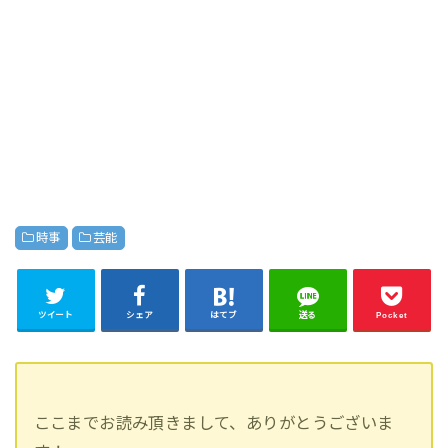
時事
芸能
ツイート
シェア
はてブ
送る
Pocket
ここまでお読み頂きまして、ありがとうございま