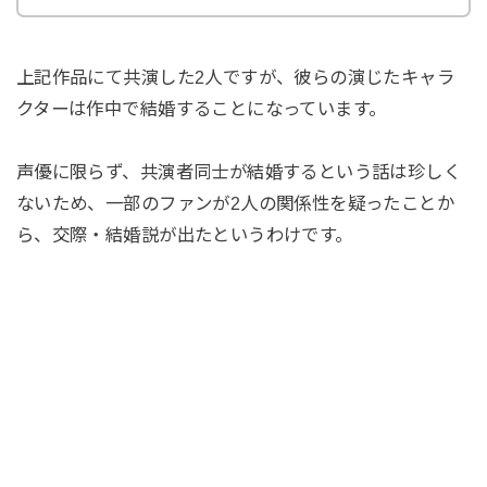
上記作品にて共演した2人ですが、彼らの演じたキャラ
クターは作中で結婚することになっています。
声優に限らず、共演者同士が結婚するという話は珍しく
ないため、一部のファンが2人の関係性を疑ったことか
ら、交際・結婚説が出たというわけです。