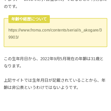
のです。
年齢や経歴について
https://www.froma.com/contents/serial/s_akogare/3
9903/
この生年月日から、2022年9月5月現在の年齢は31歳と
なります。
上記サイトでは生年月日が記載されていることから、年
齢は非公表というわけではないようです。