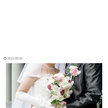
2022-09-05