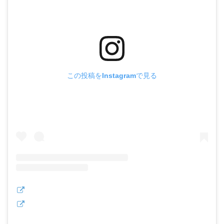
この投稿をInstagramで見る