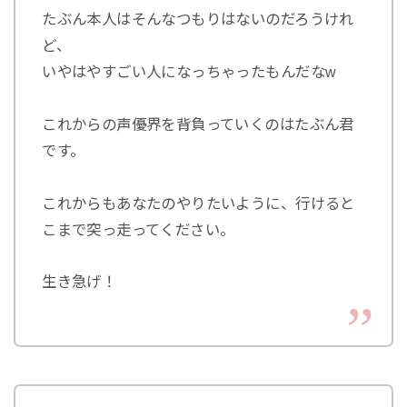
たぶん本人はそんなつもりはないのだろうけれ
ど、
いやはやすごい人になっちゃったもんだなw
これからの声優界を背負っていくのはたぶん君
です。
これからもあなたのやりたいように、行けると
こまで突っ走ってください。
生き急げ！