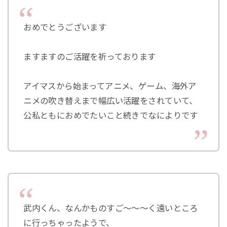
おめでとうございます
ますますのご活躍を祈っております
アイマスから始まってアニメ、ゲーム、海外ア
ニメの吹き替えまで幅広い活躍をされていて、
公私ともにおめでたいこと続きでなによりです
武内くん、なんかものすご〜〜〜く遠いところ
に行っちゃったようで、