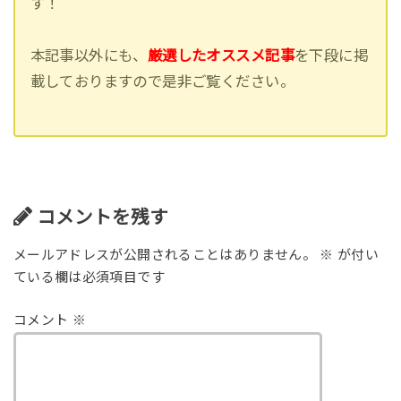
す！
本記事以外にも、
厳選したオススメ記事
を下段に掲
載しておりますので是非ご覧ください。
コメントを残す
メールアドレスが公開されることはありません。
※
が付い
ている欄は必須項目です
コメント
※