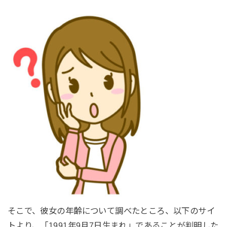
そこで、彼女の年齢について調べたところ、以下のサイ
トより、「1991年9月7日生まれ」であることが判明した