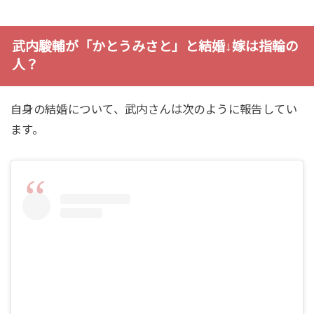
武内駿輔が「かとうみさと」と結婚↓嫁は指輪の
人？
自身の結婚について、武内さんは次のように報告してい
ます。