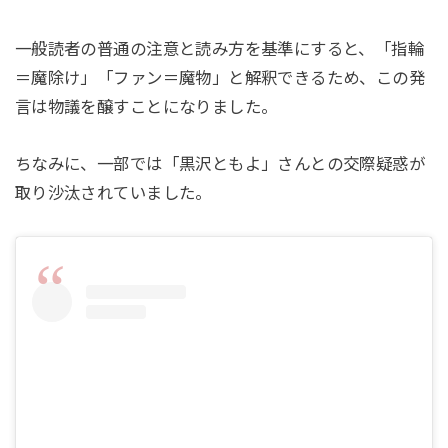
一般読者の普通の注意と読み方を基準にすると、「指輪
＝魔除け」「ファン＝魔物」と解釈できるため、この発
言は物議を醸すことになりました。
ちなみに、一部では「黒沢ともよ」さんとの交際疑惑が
取り沙汰されていました。