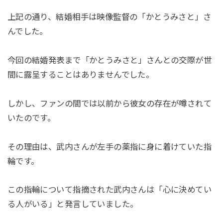
上記の通り、結婚相手は映像監督の「かとうみさと」さ
んでした。
今回の結婚発表まで「かとうみさと」さんとの交際が世
間に露呈することはありませんでした。
しかし、ファンの間では以前から彼女の存在が噂されて
いたのです。
その理由は、武内さんが左手の薬指に身に着けていた指
輪です。
この指輪について指摘された武内さんは「心に決めてい
る人がいる」と発言していました。