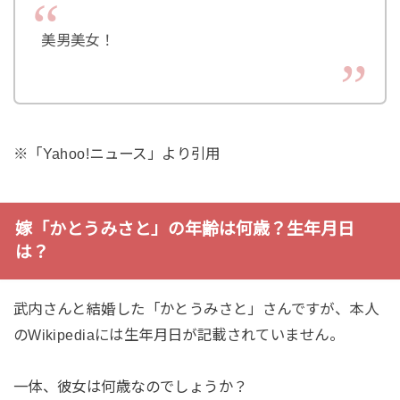
美男美女！
※「Yahoo!ニュース」より引用
嫁「かとうみさと」の年齢は何歳？生年月日
は？
武内さんと結婚した「かとうみさと」さんですが、本人
のWikipediaには生年月日が記載されていません。
一体、彼女は何歳なのでしょうか？