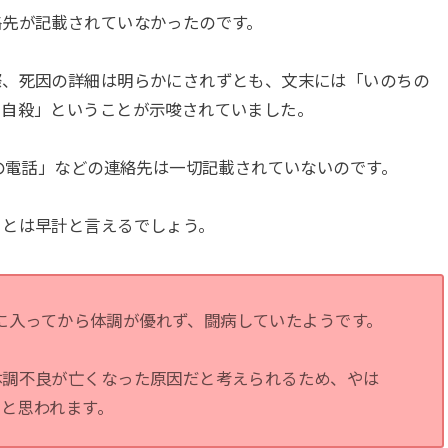
絡先が記載されていなかったのです。
際、死因の詳細は明らかにされずとも、文末には「いのちの
＝自殺」ということが示唆されていました。
ちの電話」などの連絡先は一切記載されていないのです。
ことは早計と言えるでしょう。
4年に入ってから体調が優れず、闘病していたようです。
体調不良が亡くなった原因だと考えられるため、やは
と思われます。