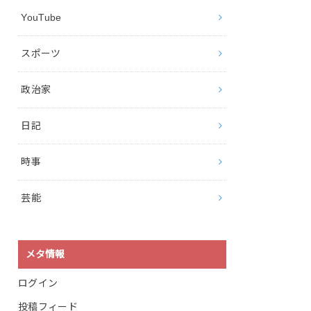
YouTube
スポーツ
政治家
日記
時事
芸能
メタ情報
ログイン
投稿フィード