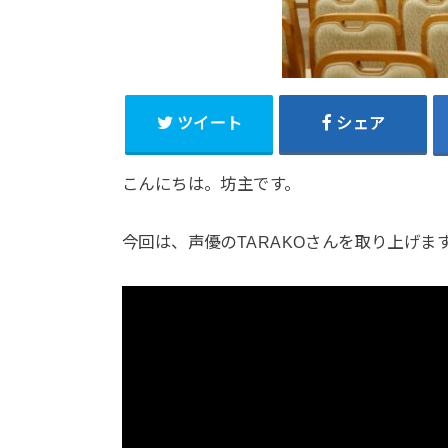
ツイート
シェア
こんにちは。坊主です。
今回は、声優のTARAKOさんを取り上げま