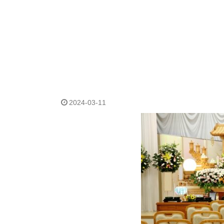
2024-03-11