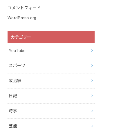
コメントフィード
WordPress.org
カテゴリー
YouTube
スポーツ
政治家
日記
時事
芸能