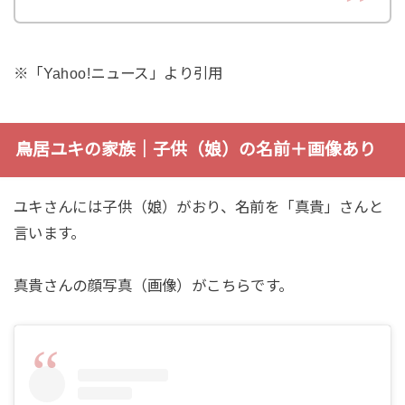
※「Yahoo!ニュース」より引用
鳥居ユキの家族｜子供（娘）の名前＋画像あり
ユキさんには子供（娘）がおり、名前を「真貴」さんと
言います。
真貴さんの顔写真（画像）がこちらです。