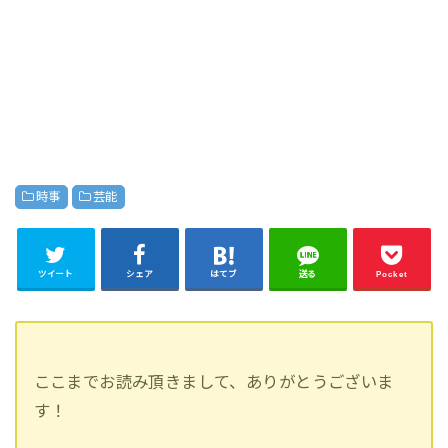
時事
芸能
ツイート
シェア
はてブ
送る
Pocket
ここまでお読み頂きまして、ありがとうございま
す！