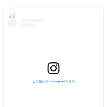
この投稿をInstagramで見る