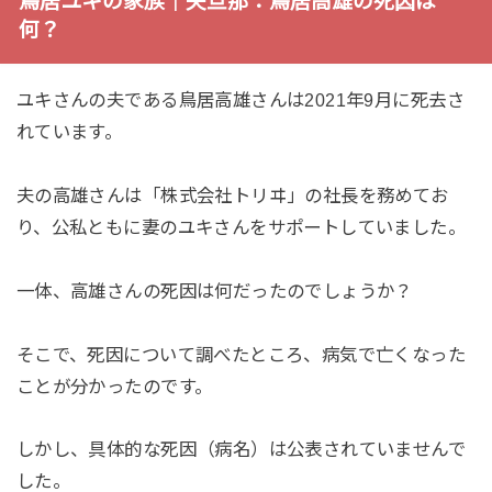
鳥居ユキの家族｜夫旦那：鳥居高雄の死因は
何？
ユキさんの夫である鳥居高雄さんは2021年9月に死去さ
れています。
夫の高雄さんは「株式会社トリヰ」の社長を務めてお
り、公私ともに妻のユキさんをサポートしていました。
一体、高雄さんの死因は何だったのでしょうか？
そこで、死因について調べたところ、病気で亡くなった
ことが分かったのです。
しかし、具体的な死因（病名）は公表されていませんで
した。