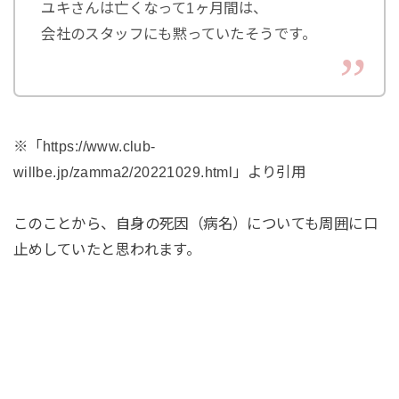
ユキさんは亡くなって1ヶ月間は、
会社のスタッフにも黙っていたそうです。
※「https://www.club-
willbe.jp/zamma2/20221029.html」より引用
このことから、自身の死因（病名）についても周囲に口
止めしていたと思われます。