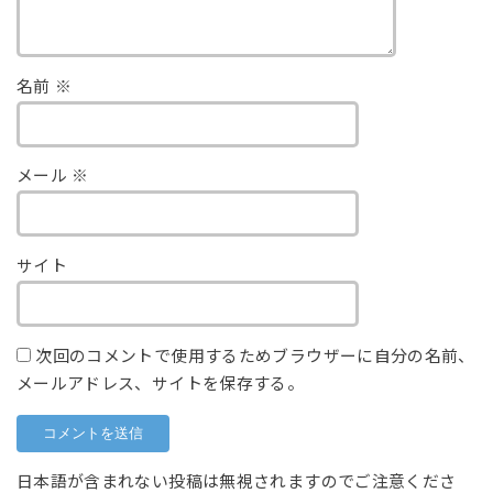
名前
※
メール
※
サイト
次回のコメントで使用するためブラウザーに自分の名前、
メールアドレス、サイトを保存する。
日本語が含まれない投稿は無視されますのでご注意くださ