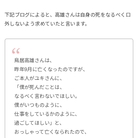
下記ブログによると、高雄さんは自身の死をなるべく口
外しないよう求めていたと言います。
鳥居高雄さんは、
昨年9月に亡くなったのですが、
ご本人がユキさんに、
「僕が死んだことは、
なるべく言わないでほしい。
僕がいつものように、
仕事をしているかのように、
過ごしてほしい」と、
おっしゃって亡くなられたので、