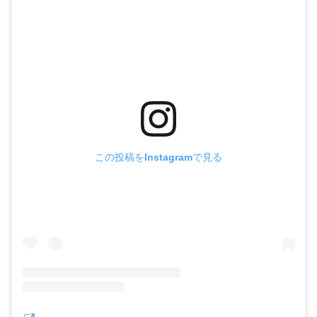
この投稿をInstagramで見る