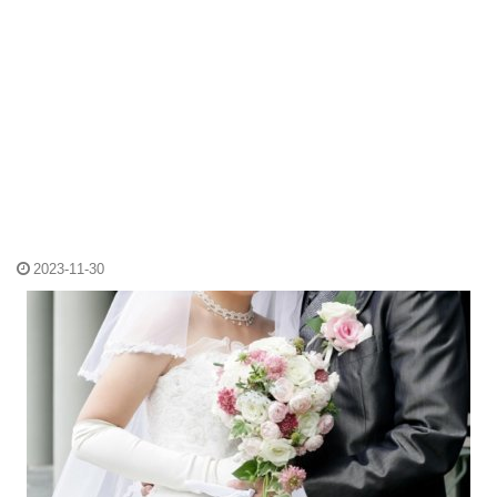
2023-11-30