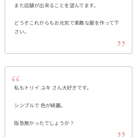
また店舗が出来ることを望んでます。
どうぞこれからもお元気で素敵な服を作って下
さい。
私もトリイ ユキ さん大好きです。
シンプルで 色が綺麗。
阪急無かったでしょうか？