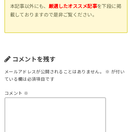
本記事以外にも、
厳選したオススメ記事
を下段に掲
載しておりますので是非ご覧ください。
コメントを残す
メールアドレスが公開されることはありません。
※
が付い
ている欄は必須項目です
コメント
※