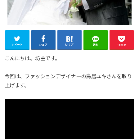
ツイート
シェア
はてブ
送る
Pocket
こんにちは。坊主です。
今回は、ファッションデザイナーの鳥居ユキさんを取り
上げます。