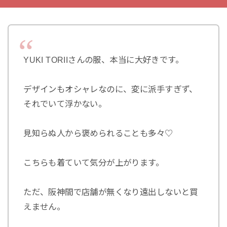
YUKI TORIIさんの服、本当に大好きです。
デザインもオシャレなのに、変に派手すぎず、
それでいて浮かない。
見知らぬ人から褒められることも多々♡
こちらも着ていて気分が上がります。
ただ、阪神間で店舗が無くなり遠出しないと買
えません。