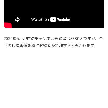
2022年5月現在のチャンネル登録者は3880人ですが、今
回の逮捕報道を機に登録者が急増すると思われます。