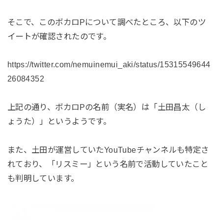
そこで、このボカロPについて調べたところ、以下のツ
イートが確認されたのです。
https://twitter.com/nemuinemui_aki/status/15315549644
26084352
上記の通り、ボカロPの名前（実名）は「土田昌太（し
ょうた）」というようです。
また、土田が運営していたYouTubeチャンネルも特定さ
れており、「リスミー」という名前で活動していたこと
も判明しています。