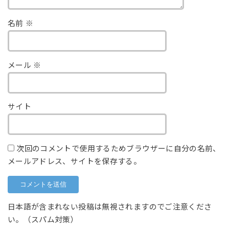
名前
※
メール
※
サイト
次回のコメントで使用するためブラウザーに自分の名前、
メールアドレス、サイトを保存する。
日本語が含まれない投稿は無視されますのでご注意くださ
い。（スパム対策）