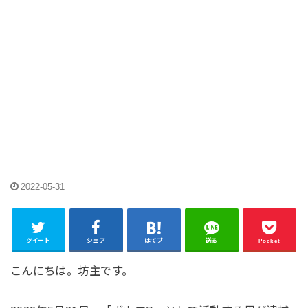
2022-05-31
ツイート
シェア
はてブ
送る
Pocket
こんにちは。坊主です。