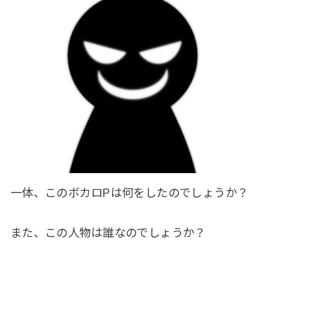
一体、このボカロPは何をしたのでしょうか？
また、この人物は誰なのでしょうか？