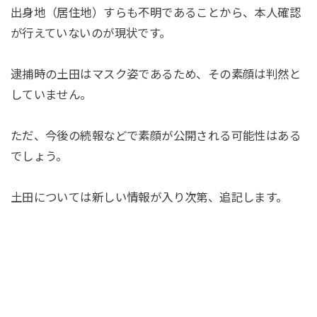
出身地（居住地）すらも不明であることから、本人確認
が行えていないのが現状です。
逮捕時の土田はマスク姿であるため、その素顔は判然と
していません。
ただ、今後の続報などで素顔が公開される可能性はある
でしょう。
土田については新しい情報が入り次第、追記します。