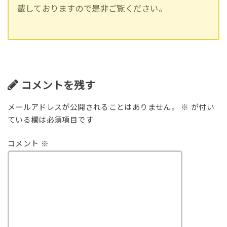
載しておりますので是非ご覧ください。
コメントを残す
メールアドレスが公開されることはありません。
※
が付い
ている欄は必須項目です
コメント
※