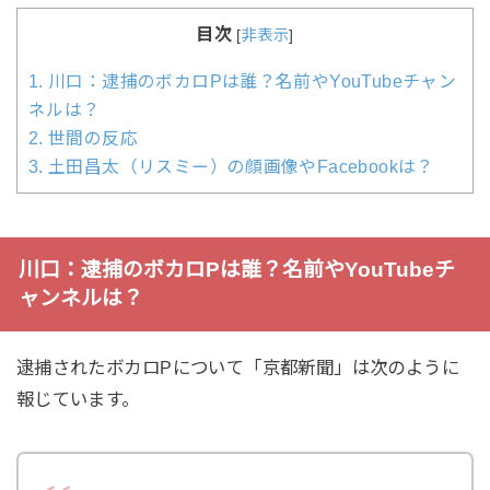
目次
[
非表示
]
1.
川口：逮捕のボカロPは誰？名前やYouTubeチャン
ネルは？
2.
世間の反応
3.
土田昌太（リスミー）の顔画像やFacebookは？
川口：逮捕のボカロPは誰？名前やYouTubeチ
ャンネルは？
逮捕されたボカロPについて「京都新聞」は次のように
報じています。