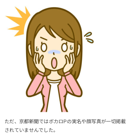
ただ、京都新聞ではボカロPの実名や顔写真が一切掲載
されていませんでした。