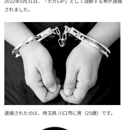
2022年5月31日、「ボカロP」として活動する男が逮捕
されました。
逮捕されたのは、埼玉県 川口市に男（25歳）です。