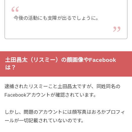
今後の活動にも支障が出るでしょうに。
土田昌太（リスミー）の顔画像やFacebook
は？
逮捕されたリスミーこと土田昌太ですが、同姓同名の
Facebookアカウントが確認されています。
しかし、問題のアカウントには顔写真はおろかプロフィ
ールが一切記載されていないのです。