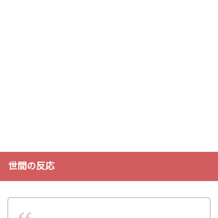
世間の反応