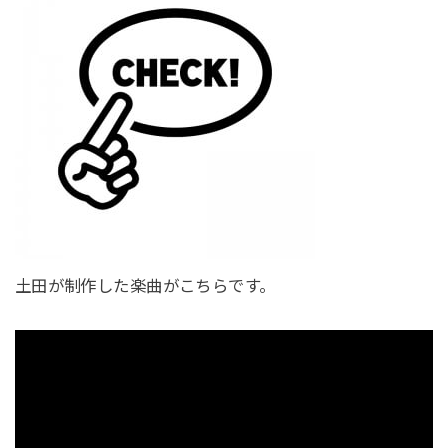
土田が制作した楽曲がこちらです。