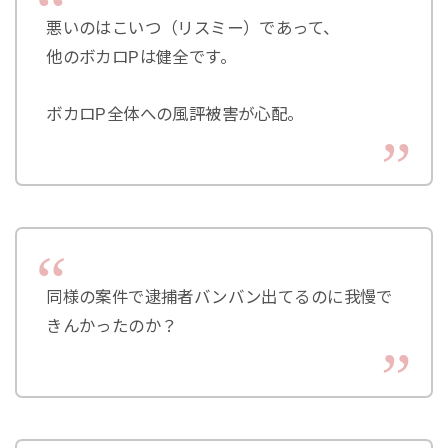
悪いのはこいつ（リスミー）であって、
他のボカロPは健全です。
ボカロP全体への風評被害が心配。
同様の案件で逮捕者バンバン出てるのに我慢で
きんかったのか？