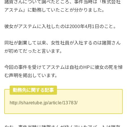
諸賀さんについて調べたところ、事件当時は「株式会社
アステム」に勤務していたことが分かりました。
彼女がアステムに入社したのは2000年4月1日のこと。
同社が創業して以来、女性社員が入社するのは諸賀さん
が初めてだったと言います。
今回の事件を受けてアステムは自社のHPに彼女の死を悼
む声明を掲出しています。
勤務先に関する記事
http://sharetube.jp/article/13783/