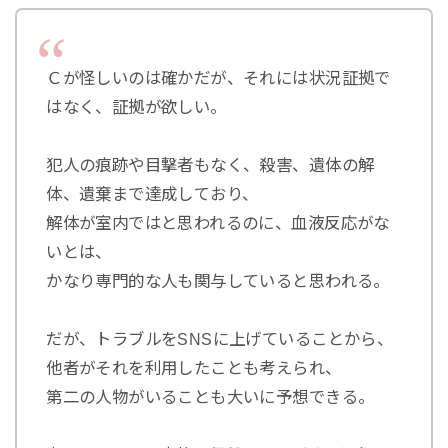
Ｃが怪しいのは確かだが、それには状況証拠で
はなく、証拠が欲しい。
犯人の痕跡や目撃者もなく、殺害、遺体の解
体、遺棄まで達成しており、
解体が室内ではと思われるのに、血液反応がな
いとは、
かなり専門的な人も関与していると思われる。
だが、トラブルをSNSに上げていることから、
他者がそれを利用したことも考えられ、
第二の人物がいることも大いに予想できる。