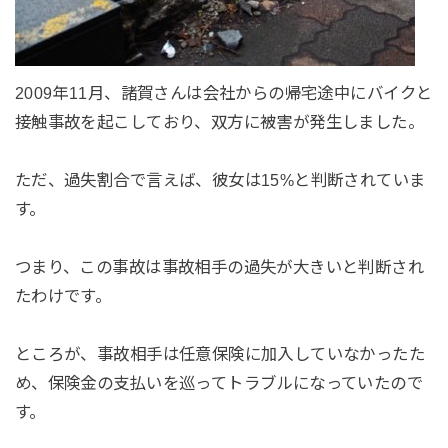
2009年11月、諸賀さんは会社からの帰宅途中にバイクと
接触事故を起こしており、双方に被害が発生しました。
ただ、過失割合で言えば、彼女は15%と判断されていま
す。
つまり、この事故は事故相手の過失が大きいと判断され
たわけです。
ところが、事故相手は任意保険に加入していなかったた
め、保険金の支払いを巡ってトラブルになっていたので
す。