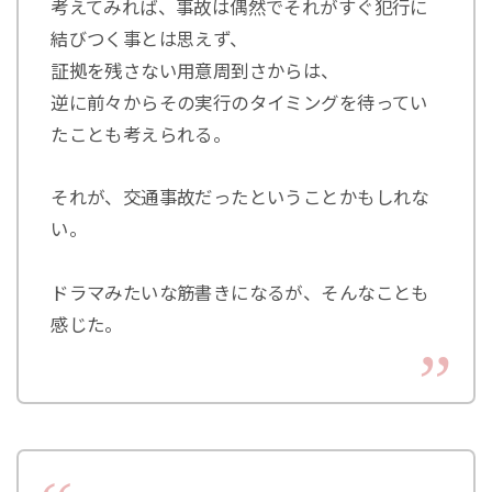
考えてみれば、事故は偶然でそれがすぐ犯行に
結びつく事とは思えず、
証拠を残さない用意周到さからは、
逆に前々からその実行のタイミングを待ってい
たことも考えられる。
それが、交通事故だったということかもしれな
い。
ドラマみたいな筋書きになるが、そんなことも
感じた。