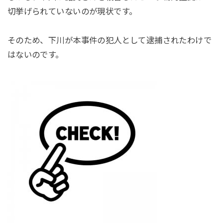
切挙げられていないのが現状です。
そのため、下川が本事件の犯人として逮捕されたわけで
はないのです。