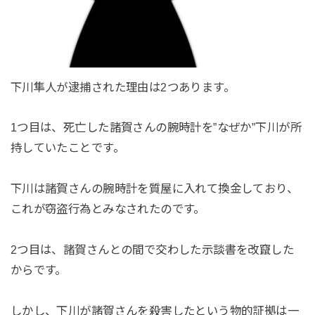
下川隼人が逮捕された理由は2つあります。
1つ目は、死亡した諸賀さんの腕時計を”なぜか”下川が所
持していたことです。
下川は諸賀さんの腕時計を質屋に入れて換金しており、
これが窃盗行為とみなされたのです。
2つ目は、諸賀さんとの間で交わした示談書を改竄した
からです。
しかし、下川が諸賀さんを殺害したという物的証拠は一