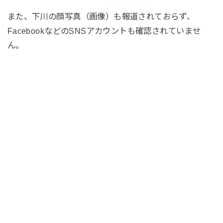
また、下川の顔写真（画像）も報道されておらず、
FacebookなどのSNSアカウントも確認されていませ
ん。