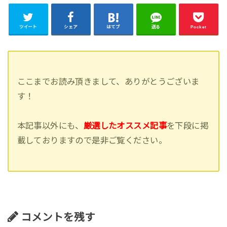
ツイート
シェア
はてブ
送る
Pocket
ここまでお読み頂きまして、ありがとうございま
す！
本記事以外にも、
厳選したオススメ記事
を下段に掲
載しておりますので是非ご覧ください。
コメントを残す