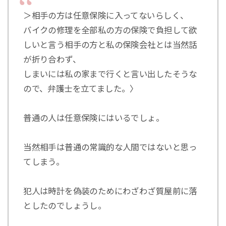
＞相手の方は任意保険に入ってないらしく、
バイクの修理を全部私の方の保険で負担して欲
しいと言う相手の方と私の保険会社とは当然話
が折り合わず、
しまいには私の家まで行くと言い出したそうな
ので、弁護士を立てました。〉
普通の人は任意保険にはいるでしょ。
当然相手は普通の常識的な人間ではないと思っ
てしまう。
犯人は時計を偽装のためにわざわざ質屋前に落
としたのでしょうし。