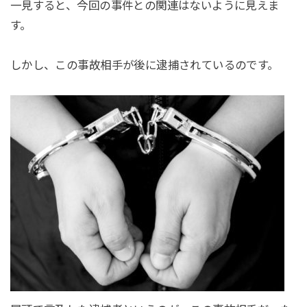
一見すると、今回の事件との関連はないように見えま
す。
しかし、この事故相手が後に逮捕されているのです。