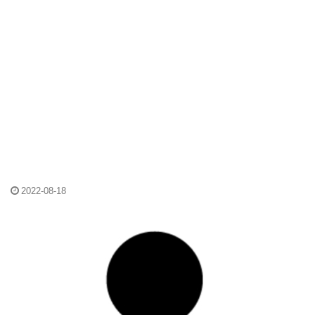
2022-08-18