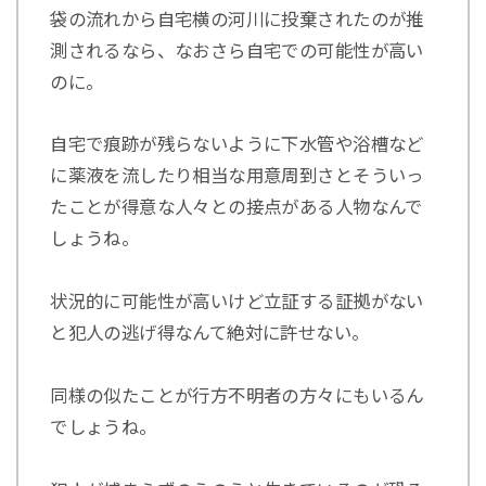
袋の流れから自宅横の河川に投棄されたのが推
測されるなら、なおさら自宅での可能性が高い
のに。
自宅で痕跡が残らないように下水管や浴槽など
に薬液を流したり相当な用意周到さとそういっ
たことが得意な人々との接点がある人物なんで
しょうね。
状況的に可能性が高いけど立証する証拠がない
と犯人の逃げ得なんて絶対に許せない。
同様の似たことが行方不明者の方々にもいるん
でしょうね。