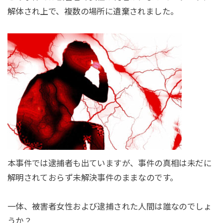
解体され上で、複数の場所に遺棄されました。
本事件では逮捕者も出ていますが、事件の真相は未だに
解明されておらず未解決事件のままなのです。
一体、被害者女性および逮捕された人間は誰なのでしょ
うか？