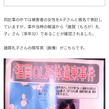
同記事の中では被害者の女性をA子さんと匿名で表記し
ていますが、事件当時の報道から「諸賀（もろが）礼
子」さん（享年32）であることが確認されました。
諸賀礼子さんの顔写真（画像）がこちらです。