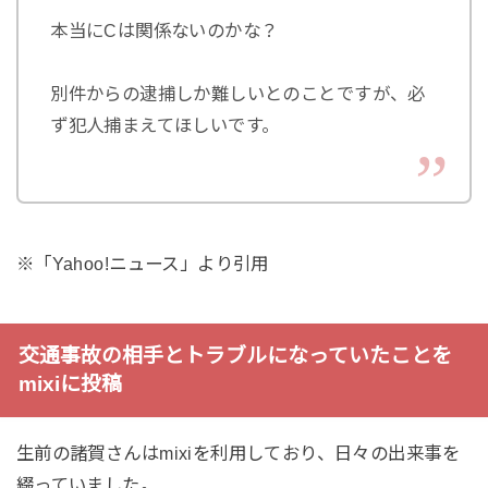
本当にCは関係ないのかな？
別件からの逮捕しか難しいとのことですが、必
ず犯人捕まえてほしいです。
※「Yahoo!ニュース」より引用
交通事故の相手とトラブルになっていたことを
mixiに投稿
生前の諸賀さんはmixiを利用しており、日々の出来事を
綴っていました。