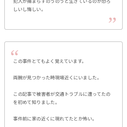
犯人が捕まらずのうのうと生きているのが恐ろ
しいし悔しい。
この事件とてもよく覚えています。
両腕が見つかった時現場近くにいました。
この記事で被害者が交通トラブルに遭ってたの
を初めて知りました。
事件前に家の近くに現れてたとか怖い。