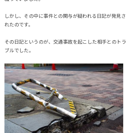
しかし、その中に事件との関与が疑われる日記が発見さ
れたのです。
その日記というのが、交通事故を起こした相手とのトラ
ブルでした。