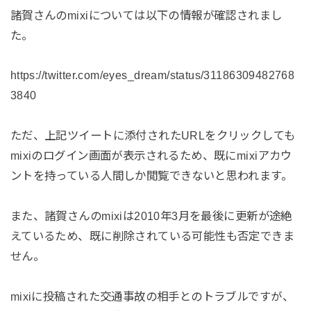
諸賀さんのmixiについては以下の情報が確認されまし
た。
https://twitter.com/eyes_dream/status/31186309482768
3840
ただ、上記ツイートに添付されたURLをクリックしても
mixiのログイン画面が表示されるため、既にmixiアカウ
ントを持っている人間しか閲覧できないと思われます。
また、諸賀さんのmixiは2010年3月を最後に更新が途絶
えているため、既に削除されている可能性も否定できま
せん。
mixiに投稿された交通事故の相手とのトラブルですが、