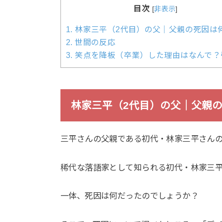
目次
[
非表示
]
1.
林家三平（2代目）の父｜父親の死因は
2.
世間の反応
3.
笑点を降板（卒業）した理由はなんで？
林家三平（2代目）の父｜父親
三平さんの父親である初代・林家三平さんの
稀代な落語家として知られる初代・林家三平
一体、死因は何だったのでしょうか？