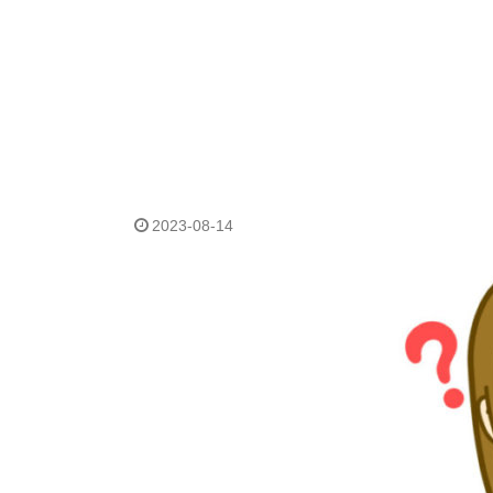
2023-08-14