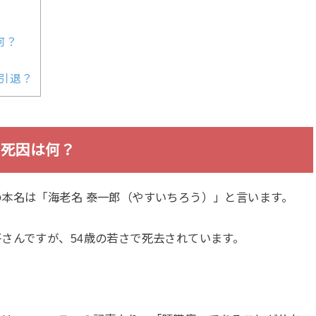
何？
引退？
の死因は何？
本名は「海老名 泰一郎（やすいちろう）」と言います。
さんですが、54歳の若さで死去されています。