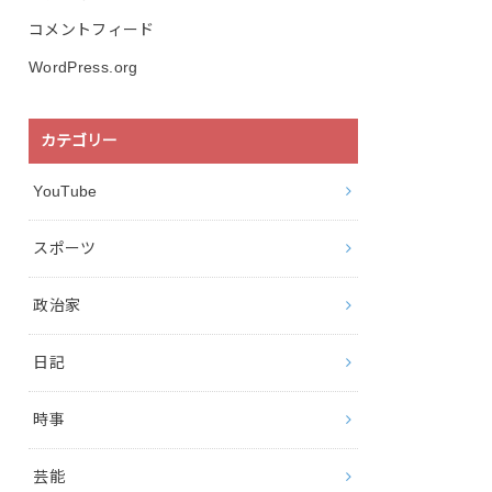
コメントフィード
WordPress.org
カテゴリー
YouTube
スポーツ
政治家
日記
時事
芸能