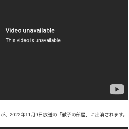
、2022年11月9日放送の「徹子の部屋」に出演されます。