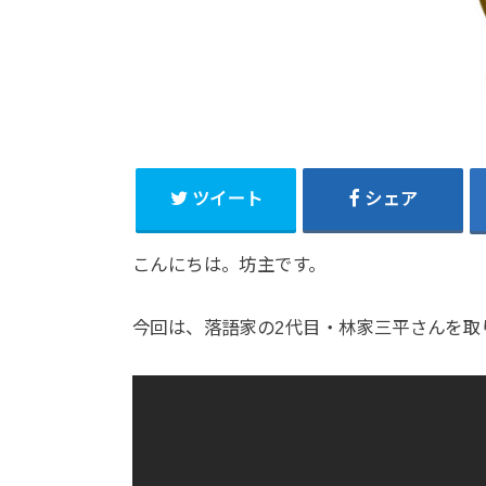
ツイート
シェア
こんにちは。坊主です。
今回は、落語家の2代目・林家三平さんを取