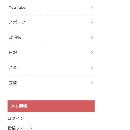
YouTube
スポーツ
政治家
日記
時事
芸能
メタ情報
ログイン
投稿フィード