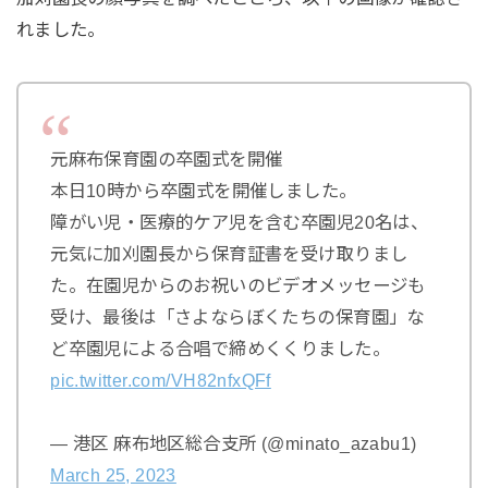
れました。
元麻布保育園の卒園式を開催
本日10時から卒園式を開催しました。
障がい児・医療的ケア児を含む卒園児20名は、
元気に加刈園長から保育証書を受け取りまし
た。在園児からのお祝いのビデオメッセージも
受け、最後は「さよならぼくたちの保育園」な
ど卒園児による合唱で締めくくりました。
pic.twitter.com/VH82nfxQFf
— 港区 麻布地区総合支所 (@minato_azabu1)
March 25, 2023