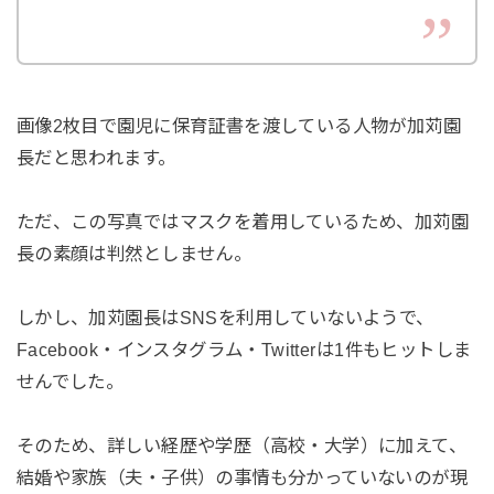
画像2枚目で園児に保育証書を渡している人物が加苅園
長だと思われます。
ただ、この写真ではマスクを着用しているため、加苅園
長の素顔は判然としません。
しかし、加苅園長はSNSを利用していないようで、
Facebook・インスタグラム・Twitterは1件もヒットしま
せんでした。
そのため、詳しい経歴や学歴（高校・大学）に加えて、
結婚や家族（夫・子供）の事情も分かっていないのが現