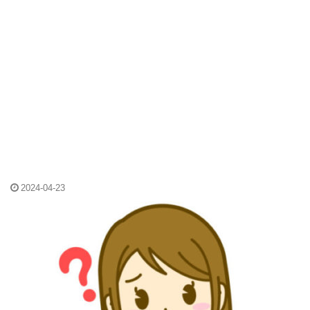
2024-04-23