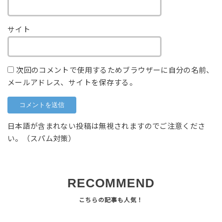
サイト
次回のコメントで使用するためブラウザーに自分の名前、
メールアドレス、サイトを保存する。
日本語が含まれない投稿は無視されますのでご注意くださ
い。（スパム対策）
RECOMMEND