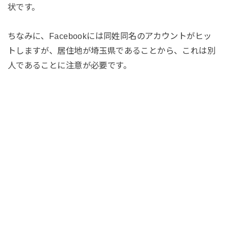
状です。
ちなみに、Facebookには同姓同名のアカウントがヒッ
トしますが、居住地が埼玉県であることから、これは別
人であることに注意が必要です。