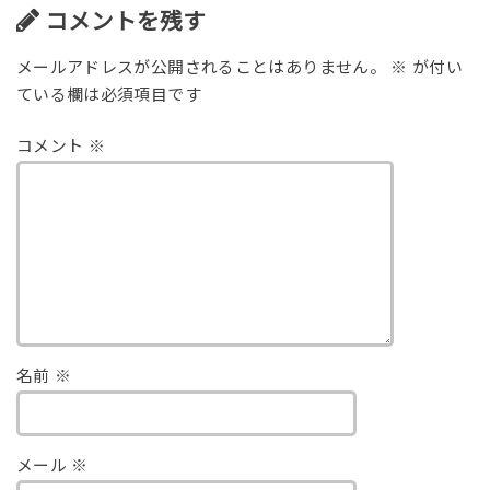
コメントを残す
メールアドレスが公開されることはありません。
※
が付い
ている欄は必須項目です
コメント
※
名前
※
メール
※