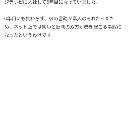
ジテレビに入社して6年目になっていました。
6年目にも拘わらず、彼の言動が素人のそれだったた
め、ネット上では笑いと批判の双方が巻き起こる事態に
なったというわけです。