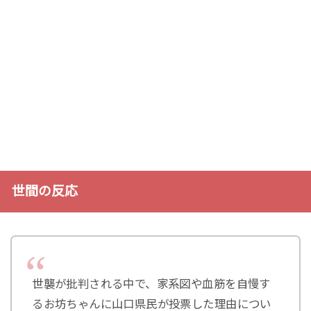
世間の反応
世襲が批判される中で、家系図や血筋を自慢す
るお坊ちゃんに山口県民が投票した理由につい