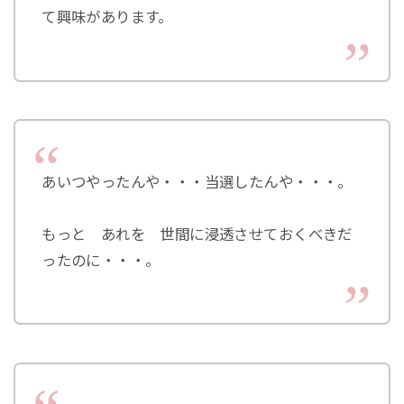
て興味があります。
あいつやったんや・・・当選したんや・・・。
もっと あれを 世間に浸透させておくべきだ
ったのに・・・。