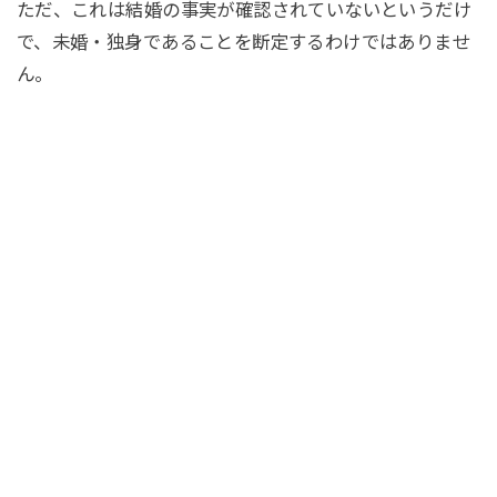
ただ、これは結婚の事実が確認されていないというだけ
で、未婚・独身であることを断定するわけではありませ
ん。