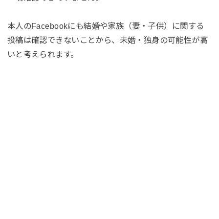
本人のFacebookにも結婚や家族（妻・子供）に関する
投稿は確認できないことから、未婚・独身の可能性が高
いと考えられます。