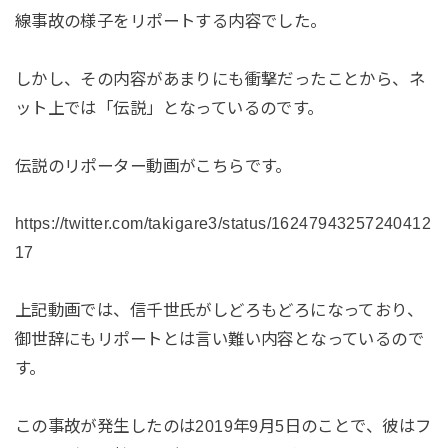
線事故の様子をリポートする内容でした。
しかし、その内容があまりにも衝撃だったことから、ネ
ット上では「伝説」となっているのです。
伝説のリポーター動画がこちらです。
https://twitter.com/takigare3/status/16247943257240412
17
上記動画では、信千世氏がしどろもどろになっており、
御世辞にもリポートとは言い難い内容となっているので
す。
この事故が発生したのは2019年9月5日のことで、彼はフ