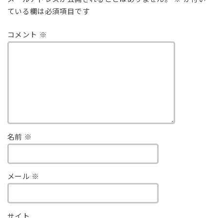
ている欄は必須項目です
コメント
※
名前
※
メール
※
サイト