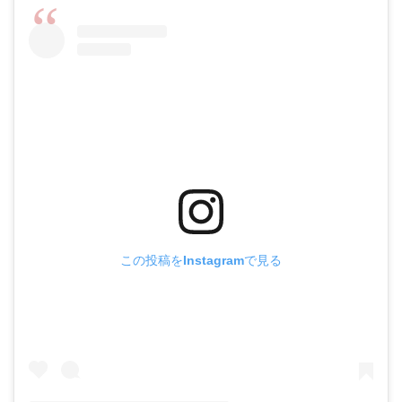
この投稿をInstagramで見る