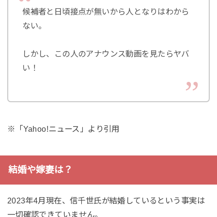
候補者と日頃接点が無いから人となりはわから
ない。
しかし、この人のアナウンス動画を見たらヤバ
い！
※「Yahoo!ニュース」より引用
結婚や嫁妻は？
2023年4月現在、信千世氏が結婚しているという事実は
一切確認できていません。