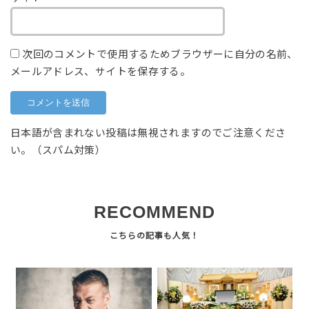
次回のコメントで使用するためブラウザーに自分の名前、
メールアドレス、サイトを保存する。
日本語が含まれない投稿は無視されますのでご注意くださ
い。（スパム対策）
RECOMMEND