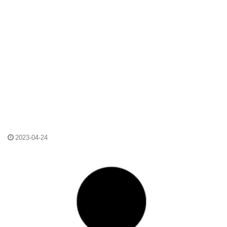
2023-04-24