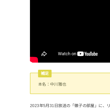
補足
本名：中川雅也
2023年5月31日放送の「徹子の部屋」に