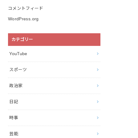
コメントフィード
WordPress.org
カテゴリー
YouTube
スポーツ
政治家
日記
時事
芸能