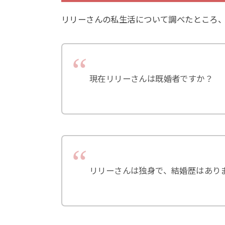
リリーさんの私生活について調べたところ
現在リリーさんは既婚者ですか？
リリーさんは独身で、結婚歴はあり