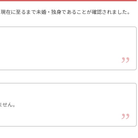
、現在に至るまで未婚・独身であることが確認されました。
ません。