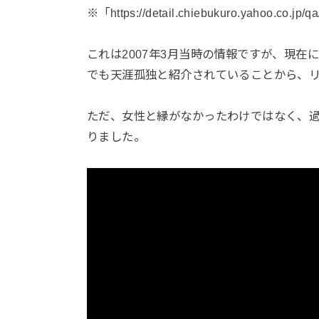
※「https://detail.chiebukuro.yahoo.co.j
これは2007年3月当時の情報ですが、現
でも天涯孤独と紹介されていることから、
ただ、女性と縁がなかったわけではなく、
りました。