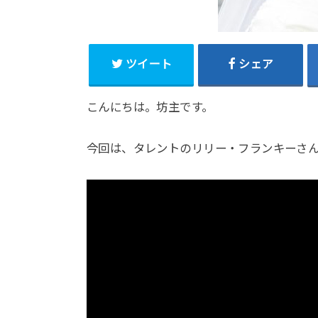
ツイート
シェア
こんにちは。坊主です。
今回は、タレントのリリー・フランキーさ