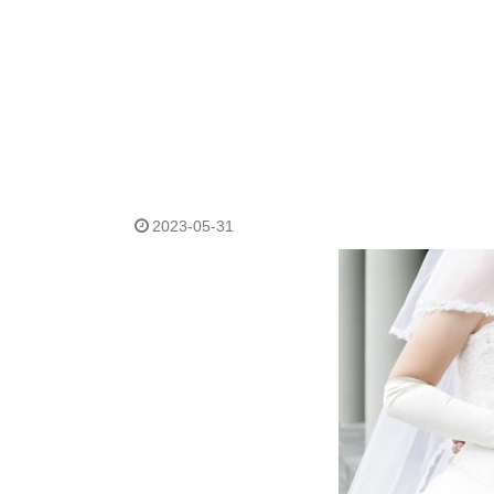
2023-05-31