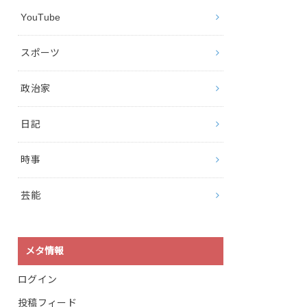
YouTube
スポーツ
政治家
日記
時事
芸能
メタ情報
ログイン
投稿フィード