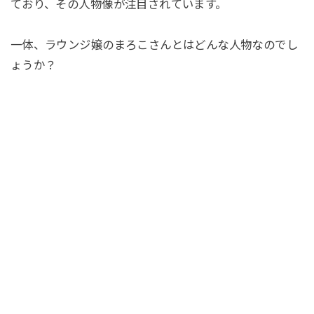
ており、その人物像が注目されています。
一体、ラウンジ嬢のまろこさんとはどんな人物なのでし
ょうか？