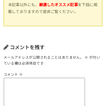
本記事以外にも、
厳選したオススメ記事
を下段に掲
載しておりますので是非ご覧ください。
コメントを残す
メールアドレスが公開されることはありません。
※
が付い
ている欄は必須項目です
コメント
※