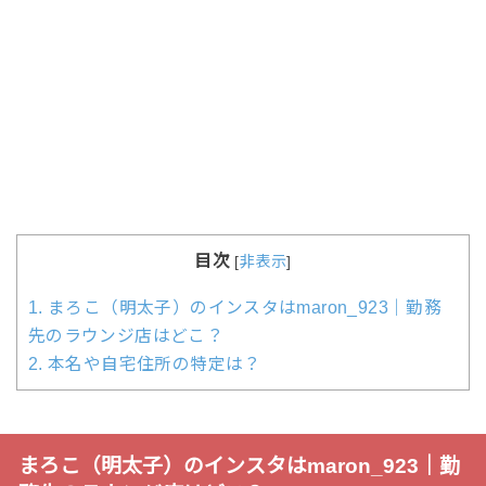
目次
[
非表示
]
1.
まろこ（明太子）のインスタはmaron_923｜勤務
先のラウンジ店はどこ？
2.
本名や自宅住所の特定は？
まろこ（明太子）のインスタはmaron_923｜勤