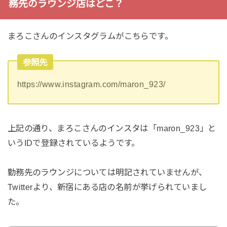
務先のラウンジ店はどこ？
まろこさんのインスタグラムがこちらです。
参照先
https://www.instagram.com/maron_923/
上記の通り、まろこさんのインスタは「maron_923」と
いうIDで登録されているようです。
勤務先のラウンジについては明記されていませんが、
Twitterより、新宿にある店の名前が挙げられていまし
た。