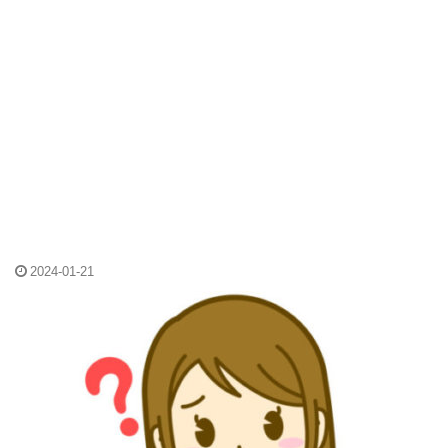
2024-01-21