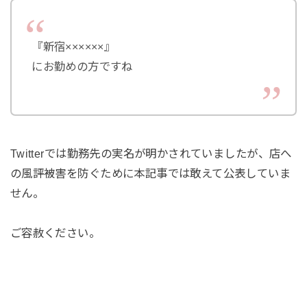
『新宿××××××』
にお勤めの方ですね
Twitterでは勤務先の実名が明かされていましたが、店へ
の風評被害を防ぐために本記事では敢えて公表していま
せん。
ご容赦ください。