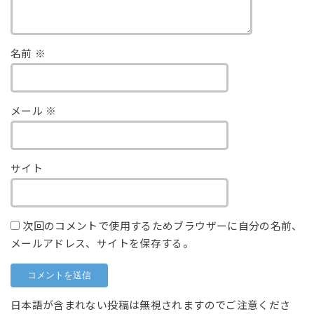
名前
※
メール
※
サイト
次回のコメントで使用するためブラウザーに自分の名前、
メールアドレス、サイトを保存する。
日本語が含まれない投稿は無視されますのでご注意くださ