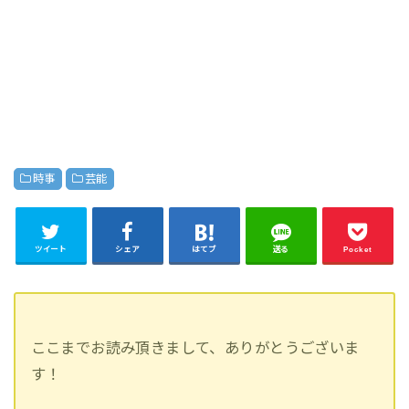
時事
芸能
ツイート
シェア
はてブ
送る
Pocket
ここまでお読み頂きまして、ありがとうございま
す！