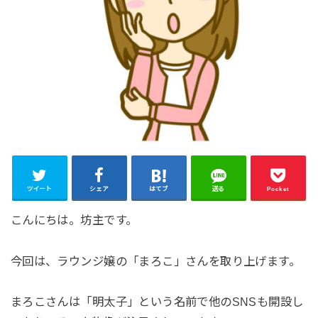
ツイート
シェア
はてブ
送る
Pocket
こんにちは。坊主です。
今回は、ラウンジ嬢の「まろこ」さんを取り上げます。
まろこさんは「明太子」という名前で他のSNSも開設し