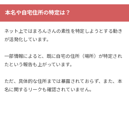
本名や自宅住所の特定は？
ネット上ではまろんさんの素性を特定しようとする動き
が活発化しています。
一部情報によると、既に自宅の住所（場所）が特定され
たという報告も上がっています。
ただ、具体的な住所までは暴露されておらず、また、本
名に関するリークも確認されていません。