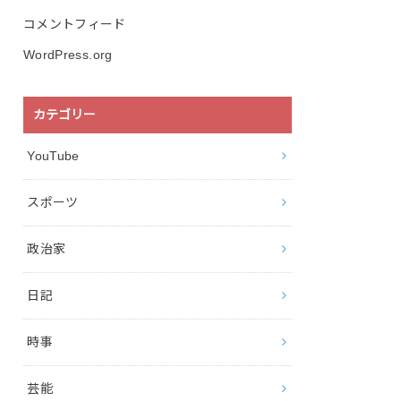
コメントフィード
WordPress.org
カテゴリー
YouTube
スポーツ
政治家
日記
時事
芸能