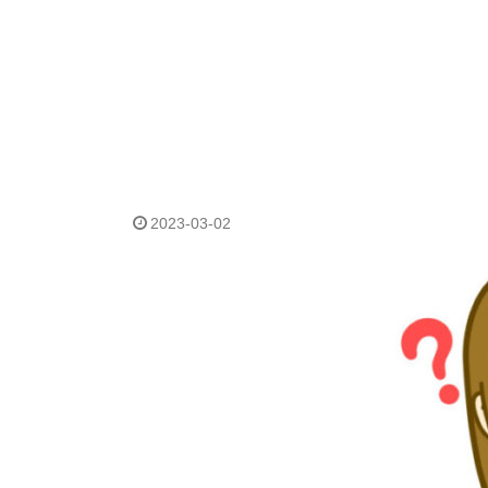
2023-03-02