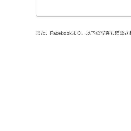
また、Facebookより、以下の写真も確認