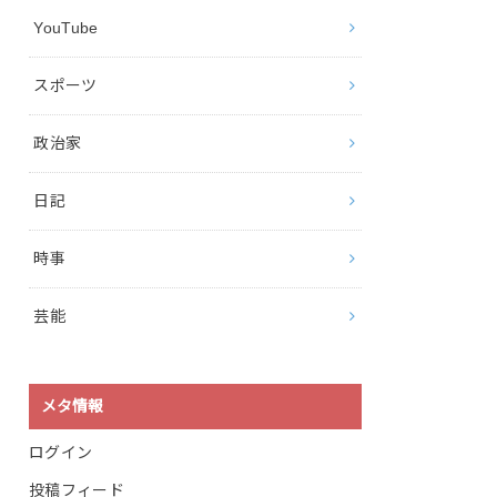
YouTube
スポーツ
政治家
日記
時事
芸能
メタ情報
ログイン
投稿フィード