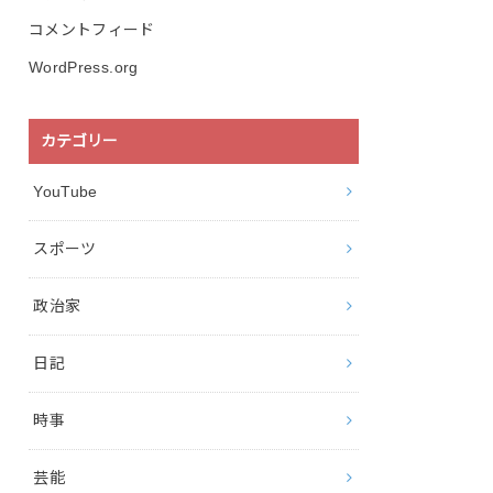
コメントフィード
WordPress.org
カテゴリー
YouTube
スポーツ
政治家
日記
時事
芸能