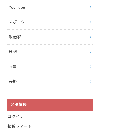
YouTube
スポーツ
政治家
日記
時事
芸能
メタ情報
ログイン
投稿フィード