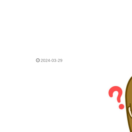
2024-03-29