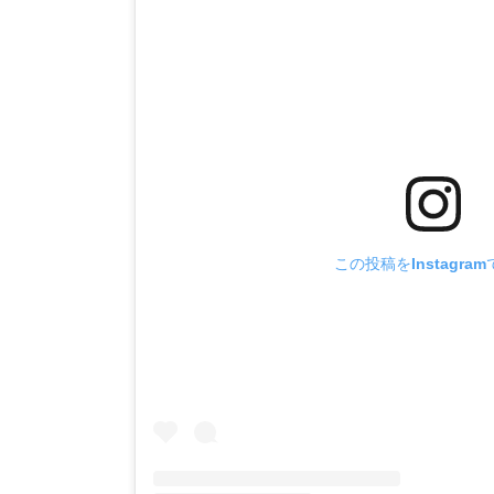
この投稿をInstagra