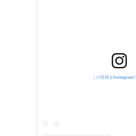
この投稿をInstagra