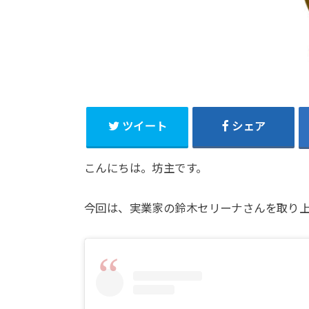
ツイート
シェア
こんにちは。坊主です。
今回は、実業家の鈴木セリーナさんを取り