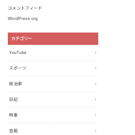
コメントフィード
WordPress.org
カテゴリー
YouTube
スポーツ
政治家
日記
時事
芸能