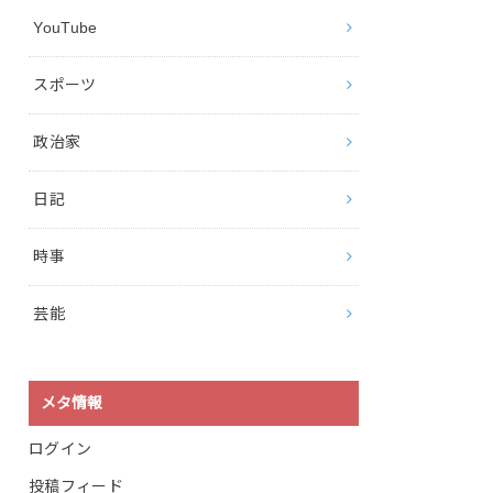
YouTube
スポーツ
政治家
日記
時事
芸能
メタ情報
ログイン
投稿フィード