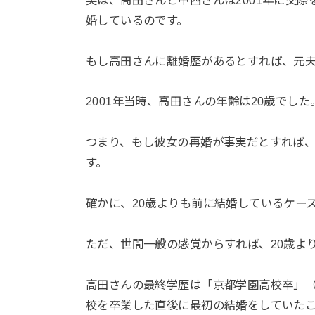
婚しているのです。
もし高田さんに離婚歴があるとすれば、元夫
2001年当時、高田さんの年齢は20歳でした
つまり、もし彼女の再婚が事実だとすれば、
す。
確かに、20歳よりも前に結婚しているケー
ただ、世間一般の感覚からすれば、20歳よ
高田さんの最終学歴は「京都学園高校卒」
校を卒業した直後に最初の結婚をしていた