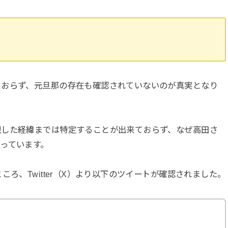
ておらず、元旦那の存在も確認されていないのが真実となり
現した経緯までは特定することが出来ておらず、なぜ高田さ
っています。
ろ、Twitter（X）より以下のツイートが確認されました。