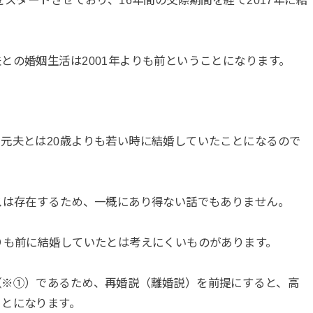
との婚姻生活は2001年よりも前ということになります。
。
元夫とは20歳よりも若い時に結婚していたことになるので
スは存在するため、一概にあり得ない話でもありません。
りも前に結婚していたとは考えにくいものがあります。
（※①）であるため、再婚説（離婚説）を前提にすると、高
ことになります。