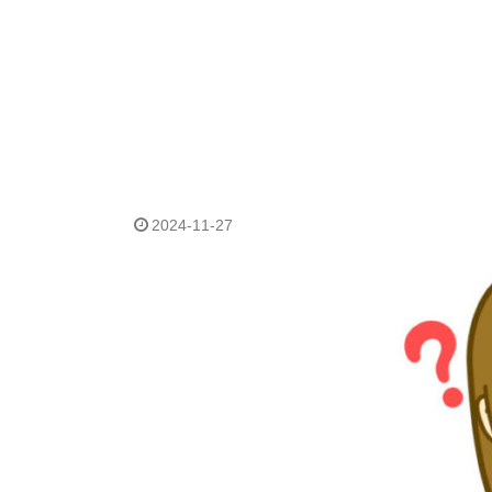
2024-11-27