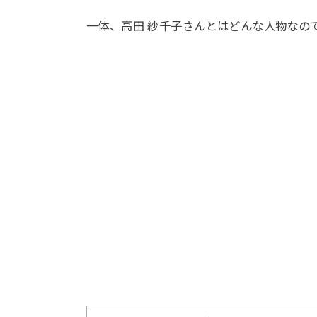
一体、高田 紗千子さんとはどんな人物なの