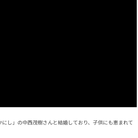
なかにし」の中西茂樹さんと結婚しており、子供にも恵まれて