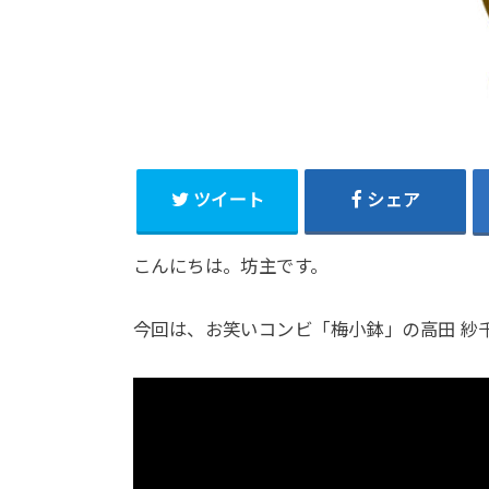
ツイート
シェア
こんにちは。坊主です。
今回は、お笑いコンビ「梅小鉢」の高田 紗