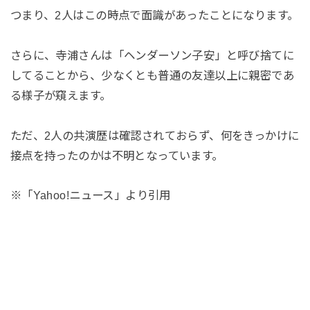
つまり、2人はこの時点で面識があったことになります。
さらに、寺浦さんは「ヘンダーソン子安」と呼び捨てに
してることから、少なくとも普通の友達以上に親密であ
る様子が窺えます。
ただ、2人の共演歴は確認されておらず、何をきっかけに
接点を持ったのかは不明となっています。
※「Yahoo!ニュース」より引用