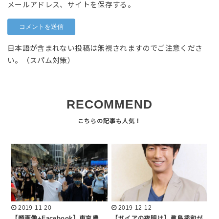
メールアドレス、サイトを保存する。
日本語が含まれない投稿は無視されますのでご注意くださ
い。（スパム対策）
RECOMMEND
2019-11-20
2019-12-12
【顔画像+Facebook】東京農
【ガイアの夜明け】眞島秀和が