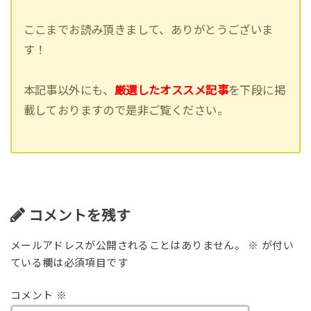
ここまでお読み頂きまして、ありがとうございま
す！
本記事以外にも、
厳選したオススメ記事
を下段に掲
載しておりますので是非ご覧ください。
コメントを残す
メールアドレスが公開されることはありません。
※
が付い
ている欄は必須項目です
コメント
※