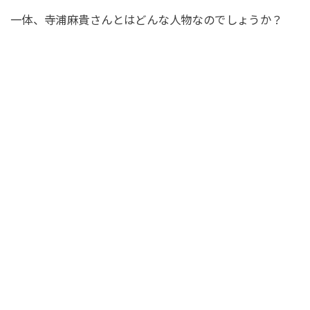
一体、寺浦麻貴さんとはどんな人物なのでしょうか？