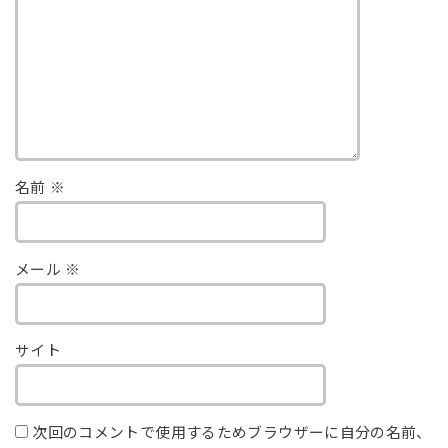
名前
※
メール
※
サイト
次回のコメントで使用するためブラウザーに自分の名前、