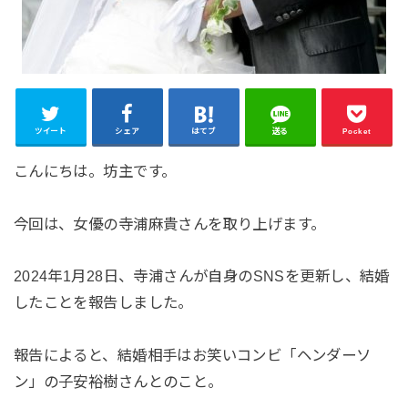
ツイート
シェア
はてブ
送る
Pocket
こんにちは。坊主です。
今回は、女優の寺浦麻貴さんを取り上げます。
2024年1月28日、寺浦さんが自身のSNSを更新し、結婚
したことを報告しました。
報告によると、結婚相手はお笑いコンビ「ヘンダーソ
ン」の子安裕樹さんとのこと。