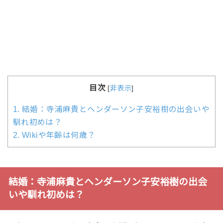
目次
[
非表示
]
1.
結婚：寺浦麻貴とヘンダーソン子安裕樹の出会いや
馴れ初めは？
2.
Wikiや年齢は何歳？
結婚：寺浦麻貴とヘンダーソン子安裕樹の出会
いや馴れ初めは？