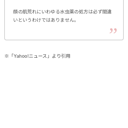
顔の肌荒れにいわゆる水虫薬の処方は必ず間違
いというわけではありません。
※「Yahoo!ニュース」より引用