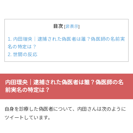
目次
[
非表示
]
1.
内田理央｜逮捕された偽医者は誰？偽医師の名前実
名の特定は？
2.
世間の反応
内田理央｜逮捕された偽医者は誰？偽医師の名
前実名の特定は？
自身を診療した偽医者について、内田さんは次のように
ツイートしています。