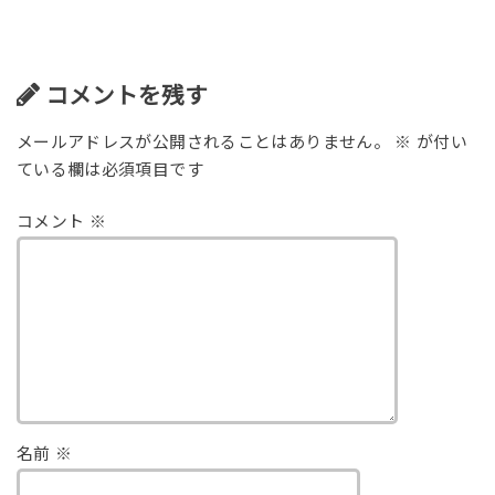
コメントを残す
メールアドレスが公開されることはありません。
※
が付い
ている欄は必須項目です
コメント
※
名前
※