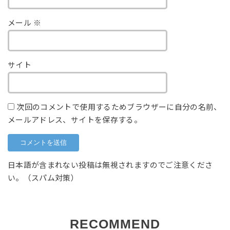
メール
※
サイト
次回のコメントで使用するためブラウザーに自分の名前、
メールアドレス、サイトを保存する。
日本語が含まれない投稿は無視されますのでご注意くださ
い。（スパム対策）
RECOMMEND