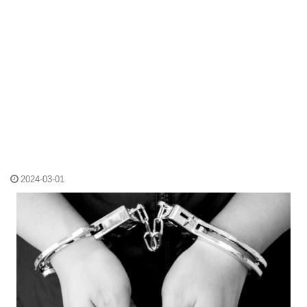
2024-03-01