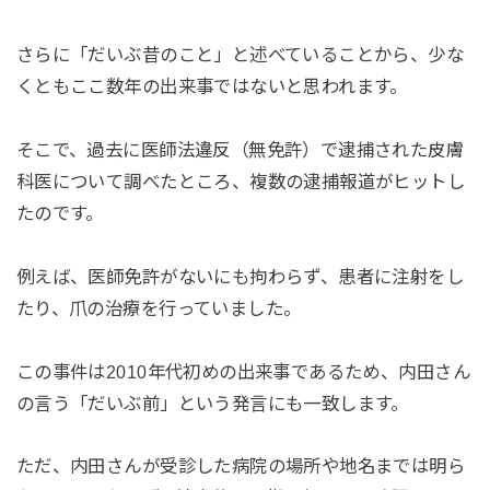
さらに「だいぶ昔のこと」と述べていることから、少な
くともここ数年の出来事ではないと思われます。
そこで、過去に医師法違反（無免許）で逮捕された皮膚
科医について調べたところ、複数の逮捕報道がヒットし
たのです。
例えば、医師免許がないにも拘わらず、患者に注射をし
たり、爪の治療を行っていました。
この事件は2010年代初めの出来事であるため、内田さん
の言う「だいぶ前」という発言にも一致します。
ただ、内田さんが受診した病院の場所や地名までは明ら