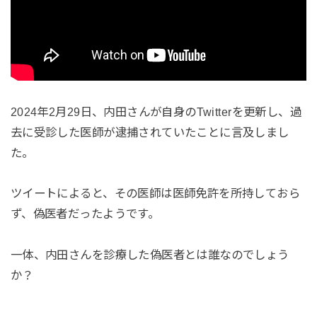
2024年2月29日、内田さんが自身のTwitterを更新し、過
去に受診した医師が逮捕されていたことに言及しまし
た。
ツイートによると、その医師は医師免許を所持しておら
ず、偽医者だったようです。
一体、内田さんを診療した偽医者とは誰なのでしょう
か？