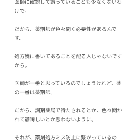
医師に確認して誤っていることも少なくないわ
けで。
だから、薬剤師が色々聞く必要性があるんで
す。
処方箋に書いてあることを配る人じゃないです
から。
医師が一番と思っているのでしょうけれど、薬
の一番は薬剤師。
だから、調剤薬局で待たされるとか、色々聞か
れて鬱陶しいとか思わないように。
それが、薬剤処方ミス防止に繋がっているの