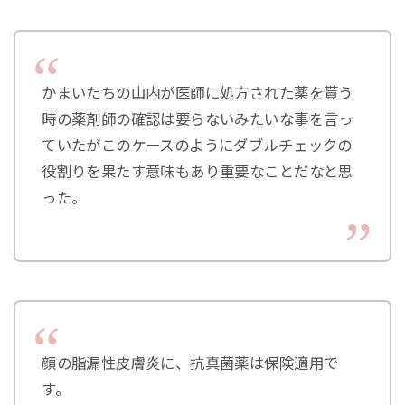
かまいたちの山内が医師に処方された薬を貰う
時の薬剤師の確認は要らないみたいな事を言っ
ていたがこのケースのようにダブルチェックの
役割りを果たす意味もあり重要なことだなと思
った。
顔の脂漏性皮膚炎に、抗真菌薬は保険適用で
す。