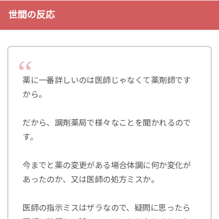
世間の反応
薬に一番詳しいのは医師じゃなくて薬剤師です
から。
だから、調剤薬局で様々なことを聞かれるので
す。
今までと薬の変更がある場合体調に何か変化が
あったのか、又は医師の処方ミスか。
医師の指示ミスはザラなので、疑問に思ったら