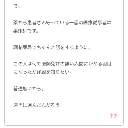
で。
薬から患者さん守っている一番の医療従事者は
薬剤師です。
調剤薬局でちゃんと話をするように。
この人は何で医師免許の無い人間にかかる羽目
になったか経緯を知りたい。
普通無いから。
適当に選んだんだろう。