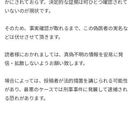
かにされておらず、決定的な証拠は何ひとつ確認されて
いないのが現状です。
そのため、事実確認が取れるまで、この偽医者の実名な
どは伏せさせて頂きます。
読者様におかれましては、真偽不明の情報を安易に発
信・拡散しないようお願い致します。
場合によっては、投稿者が法的措置を講じられる可能性
があり、最悪のケースでは刑事事件に発展して逮捕され
る恐れがあります。