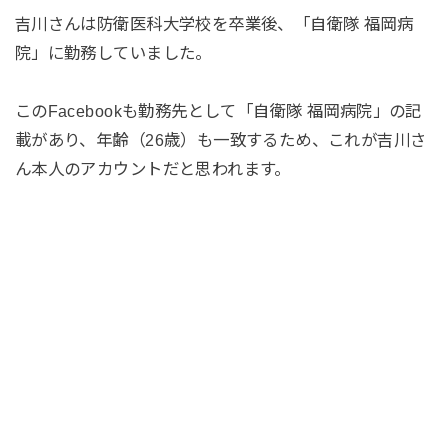
吉川さんは防衛医科大学校を卒業後、「自衛隊 福岡病
院」に勤務していました。
このFacebookも勤務先として「自衛隊 福岡病院」の記
載があり、年齢（26歳）も一致するため、これが吉川さ
ん本人のアカウントだと思われます。