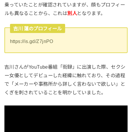
乗っていたことが確認されていますが、顔もプロフィー
ルも異なることから、これは
別人
となります。
吉川 蓮のプロフィール
https://is.gd/Z7jnPO
吉川さんがYouTube番組「街録」に出演した際、セクシ
ー女優としてデビューした経緯に触れており、その過程
で「メーカーや事務所から詳しく言わないで欲しい」と
くぎを刺されていることを明かしていました。