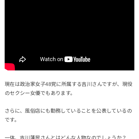
現在は政治家女子48党に所属する吉川さんですが、現役
のセクシー女優でもあります。
さらに、風俗店にも勤務していることを公表しているの
です。
一体、吉川蓮民さんとはどんな人物なのでしょうか？