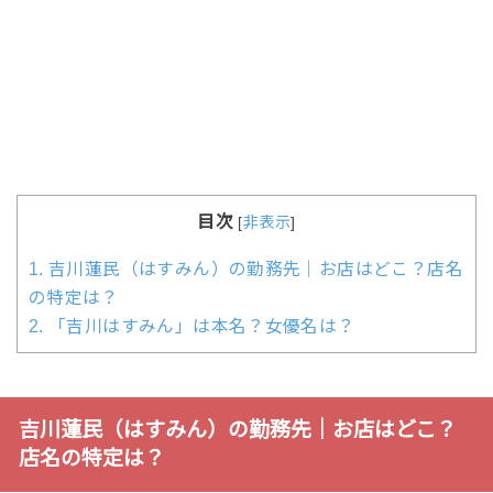
目次
[
非表示
]
1.
吉川蓮民（はすみん）の勤務先｜お店はどこ？店名
の特定は？
2.
「吉川はすみん」は本名？女優名は？
吉川蓮民（はすみん）の勤務先｜お店はどこ？
店名の特定は？