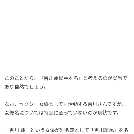
このことから、「吉川蓮民＝本名」と考えるのが妥当で
あり自然でしょう。
なお、セクシー女優としても活動する吉川さんですが、
女優名については特定に至っていないのが現状です。
「吉川 蓮」という女優が別名義として「吉川蓮民」を名