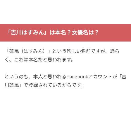
「吉川はすみん」は本名？女優名は？
「蓮民（はすみん）」という珍しい名前ですが、恐ら
く、これは本名だと思われます。
というのも、本人と思われるFacebookアカウントが「吉
川蓮民」で登録されているからです。