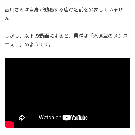
吉川さんは自身が勤務する店の名前を公表していませ
ん。
しかし、以下の動画によると、業種は「派遣型のメンズ
エステ」のようです。