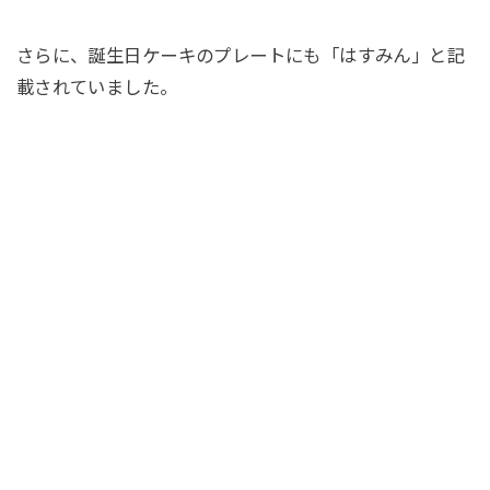
さらに、誕生日ケーキのプレートにも「はすみん」と記
載されていました。