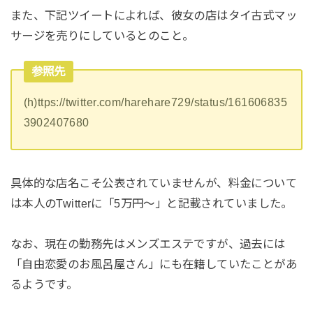
また、下記ツイートによれば、彼女の店はタイ古式マッ
サージを売りにしているとのこと。
参照先
(h)ttps://twitter.com/harehare729/status/161606835
3902407680
具体的な店名こそ公表されていませんが、料金について
は本人のTwitterに「5万円～」と記載されていました。
なお、現在の勤務先はメンズエステですが、過去には
「自由恋愛のお風呂屋さん」にも在籍していたことがあ
るようです。