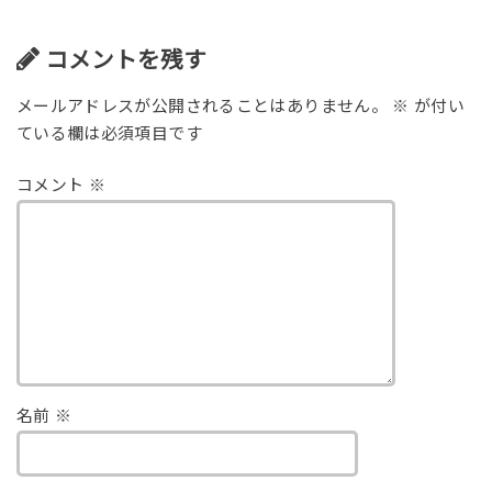
コメントを残す
メールアドレスが公開されることはありません。
※
が付い
ている欄は必須項目です
コメント
※
名前
※