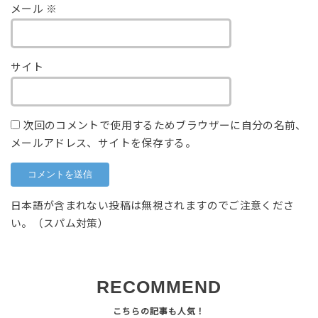
メール
※
サイト
次回のコメントで使用するためブラウザーに自分の名前、
メールアドレス、サイトを保存する。
日本語が含まれない投稿は無視されますのでご注意くださ
い。（スパム対策）
RECOMMEND