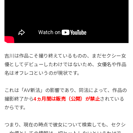
吉川は作品こそ撮り終えているものの、まだセクシー女
優としてデビューしたわけではないため、女優名や作品
名はオフレコというのが現状です。
これは「AV新法」の影響であり、同法によって、作品の
撮影終了から
4ヵ月間は販売（公開）が禁止
されている
からです。
つまり、現在の時点で彼女について検索しても、セクシ