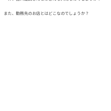
また、勤務先のお店とはどこなのでしょうか？