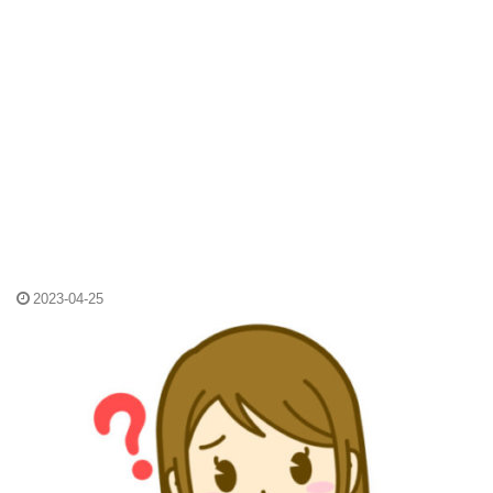
2023-04-25