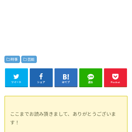
時事
芸能
ツイート
シェア
はてブ
送る
Pocket
ここまでお読み頂きまして、ありがとうございま
す！