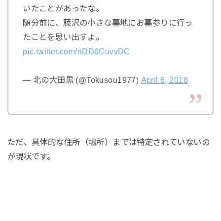
いたことがあったな。
随分前に、藤沢の小さな墓地にお墓参りに行っ
たことを思い出すよ。
pic.twitter.com/nDD6CuvvDC
— 北の大田黒 (@Tokusou1977)
April 6, 2018
ただ、具体的な住所（場所）までは特定されていないの
が現状です。