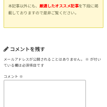
本記事以外にも、
厳選したオススメ記事
を下段に掲
載しておりますので是非ご覧ください。
コメントを残す
メールアドレスが公開されることはありません。
※
が付い
ている欄は必須項目です
コメント
※