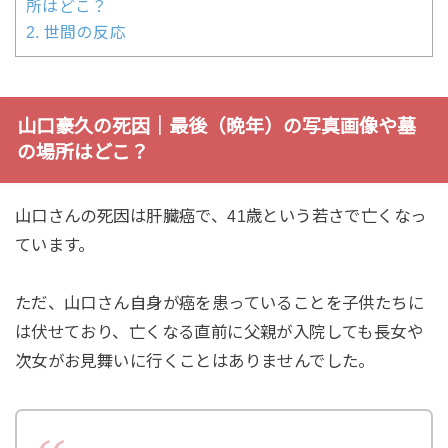
所はどこ？
2.
世間の反応
山口豪久の死因｜最後（晩年）の写真画像や墓
の場所はどこ？
山口さんの死因は肝臓癌で、41歳という若さで亡くなっ
ています。
ただ、山口さん自身が癌を患っていることを子供たちに
は伏せており、亡くなる直前に父親が入院しても長女や
次女がお見舞いに行くことはありませんでした。