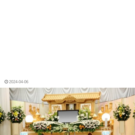
2024-04-06