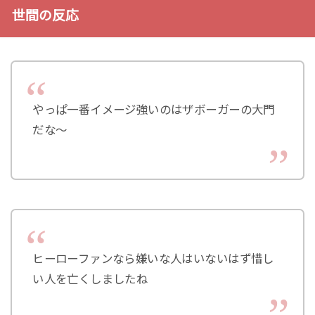
世間の反応
やっぱ一番イメージ強いのはザボーガーの大門
だな～
ヒーローファンなら嫌いな人はいないはず惜し
い人を亡くしましたね