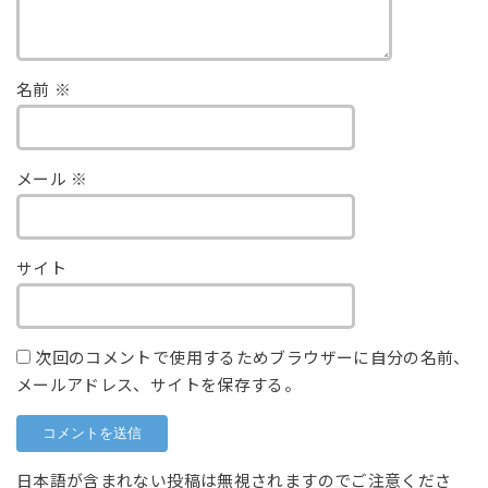
名前
※
メール
※
サイト
次回のコメントで使用するためブラウザーに自分の名前、
メールアドレス、サイトを保存する。
日本語が含まれない投稿は無視されますのでご注意くださ