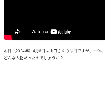
本日（2024年）4月6日は山口さんの命日ですが、一体、
どんな人物だったのでしょうか？